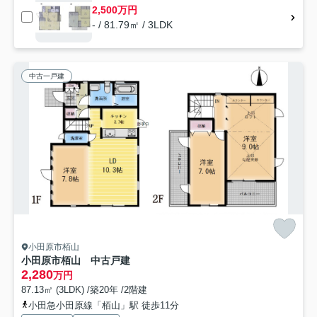
2,500万円
- / 81.79㎡ / 3LDK
中古一戸建
小田原市栢山
小田原市栢山 中古戸建
2,280
万円
87.13㎡ (3LDK) /築20年 /2階建
小田急小田原線「栢山」駅 徒歩11分