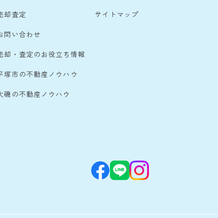
売却査定
サイトマップ
お問い合わせ
売却・査定のお役立ち情報
平塚市の不動産ノウハウ
大磯の不動産ノウハウ