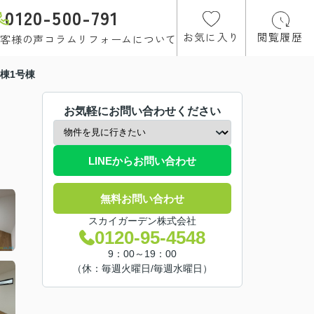
0120-500-791
お気に入り
閲覧履歴
客様の声
コラム
リフォームについて
棟1号棟
お気軽にお問い合わせください
LINEからお問い合わせ
無料お問い合わせ
スカイガーデン株式会社
0120-95-4548
9：00～19：00
（休：毎週火曜日/毎週水曜日）