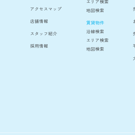
エリア検索
アクセスマップ
地図検索
店舗情報
賃貸物件
沿線検索
スタッフ紹介
エリア検索
採用情報
地図検索