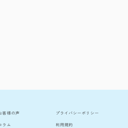
お客様の声
プライバシーポリシー
コラム
利用規約