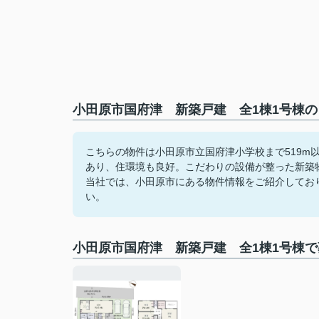
小田原市国府津 新築戸建 全1棟1号棟の
こちらの物件は小田原市立国府津小学校まで519m
あり、住環境も良好。こだわりの設備が整った新築
当社では、小田原市にある物件情報をご紹介しております。詳
い。
小田原市国府津 新築戸建 全1棟1号棟