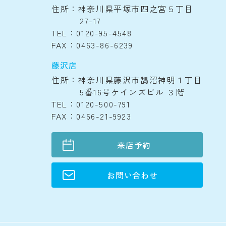
住所：神奈川県平塚市四之宮５丁目
27-17
TEL：0120-95-4548
FAX：0463-86-6239
藤沢店
住所：神奈川県藤沢市鵠沼神明１丁目
5番16号ケインズビル ３階
TEL：0120-500-791
FAX：0466-21-9923
来店予約
お問い合わせ