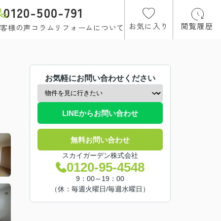
0120-500-791
お気に入り
閲覧履歴
客様の声
コラム
リフォームについて
お気軽にお問い合わせください
LINEからお問い合わせ
無料お問い合わせ
スカイガーデン株式会社
0120-95-4548
9：00～19：00
（休：毎週火曜日/毎週水曜日）