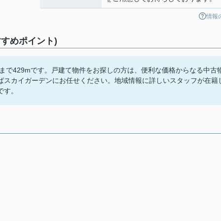
情報
すめポイント)
まで429mです。戸建て物件をお探しの方は、便利な価格からなる中古
ばスカイガーデンにお任せください。地域情報に詳しいスタッフが在籍
です。