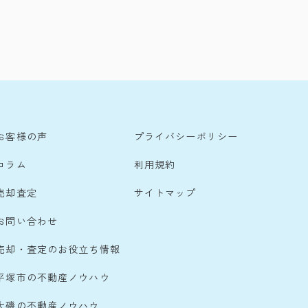
お客様の声
プライバシーポリシー
コラム
利用規約
売却査定
サイトマップ
お問い合わせ
売却・査定のお役立ち情報
平塚市の不動産ノウハウ
大磯の不動産ノウハウ