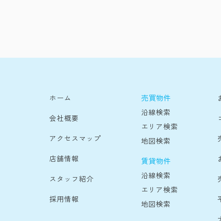
売買物件
ホーム
沿線検索
会社概要
エリア検索
アクセスマップ
地図検索
店舗情報
賃貸物件
沿線検索
スタッフ紹介
エリア検索
採用情報
地図検索