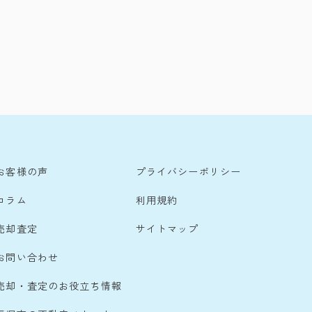
お客様の声
プライバシーポリシー
コラム
利用規約
売却査定
サイトマップ
お問い合わせ
売却・査定のお役立ち情報