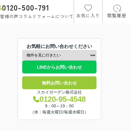
0120-500-791
お気に入り
閲覧履歴
客様の声
コラム
リフォームについて
お気軽にお問い合わせください
LINEからお問い合わせ
無料お問い合わせ
スカイガーデン株式会社
0120-95-4548
9：00～19：00
（休：毎週火曜日/毎週水曜日）