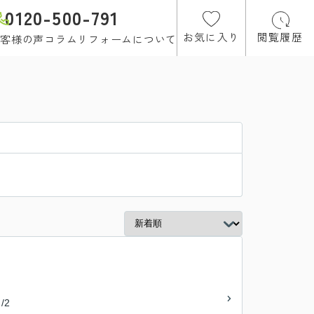
0120-500-791
お気に入り
閲覧履歴
客様の声
コラム
リフォームについて
/2