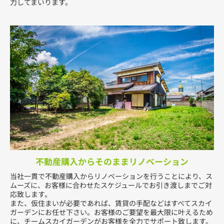
力してまいります。
不動産購入からそのままリノベーション
当社一貫で不動産購入からリノベーションを行うことにより、ス
ムーズに、お客様に合わせたスケジュールでお引き渡しまでご対
応致します。
また、仮住まいが必要であれば、賃貸の手配などはすべてスカイ
ガーデンにお任せ下さい。お客様のご要望を最大限に叶えるため
に、チームスカイガーデンがお客様を全力でサポート致します。