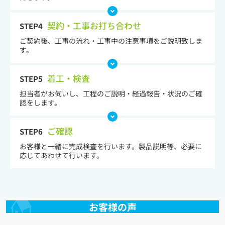
契約・工事お打ち合わせ
STEP4
ご契約後、工事の流れ・工事中の注意事項をご説明致しま
す。
着工・検査
STEP5
担当者がお伺いし、工程のご説明・経過報告・状況のご確
認をします。
ご確認
STEP6
お客様と一緒に完成検査を行います。製品説明等、必要に
応じてあわせて行います。
お客様の声