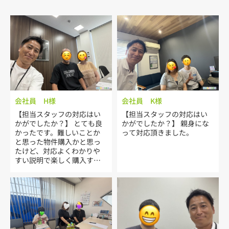
会社員 H様
会社員 K様
【担当スタッフの対応はい
【担当スタッフの対応はい
かがでしたか？】 とても良
かがでしたか？】 親身にな
かったです。難しいことか
って対応頂きました。
と思った物件購入かと思っ
たけど、対応よくわかりや
すい説明で楽しく購入する
ことができました。