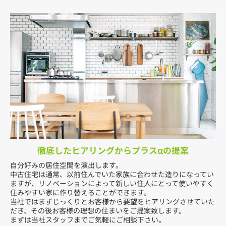
徹底したヒアリングからプラスαの提案
自分好みの居住空間を演出します。
中古住宅は通常、以前住んでいた家族に合わせた造りになってい
ますが、リノベーションによって新しい住人にとって使いやすく
住みやすい家に作り替えることができます。
当社ではまずじっくりとお客様から要望をヒアリングさせていた
だき、その後お客様の理想の住まいをご提案致します。
まずは当社スタッフまでご気軽にご相談下さい。