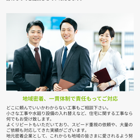
地域密着、一貫体制で責任もってご対応
どこに頼んでいいかわからない工事もご相談下さい。
小さな工事や水廻り設備の入れ替えなど、住宅に関する工事なら
何でもお受け致します。
よくリピートもいただいており、スピード重視の依頼や、大量の
ご依頼も対応してきた実績がございます。
地元密着企業として、これからも地域の皆さまに愛されるよう努