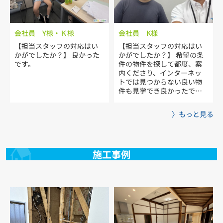
会社員 Y様・Ｋ様
会社員 K様
【担当スタッフの対応はい
【担当スタッフの対応はい
かがでしたか？】 良かった
かがでしたか？】 希望の条
です。
件の物件を探して都度、案
内くださり、インターネッ
トでは見つからない良い物
件も見学でき良かったで
す。
〉もっと見る
施工事例