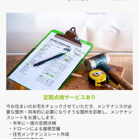
定期点検サービスあり
今お住まいのお宅をチェックさせていただき、メンテナンスが必
要な箇所・将来的に必要になりそうな箇所を診断し、メンテナン
スシートをお渡しします。
・半年に一度の定期点検
・ドローンによる屋根空撮
・住宅メンテナンスシート作成