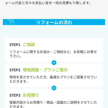
ォーム代金と月々の支払い金を一括お見積もり致します。
リフォームの流れ
ご相談
STEP1
リフォームに関するお悩み・ご相談など、お気軽にお寄せ
下さい。
現地調査・プランご提示
STEP2
現地を見させていただき、最適なプランをご提案させてい
ただきます。
お見積り
STEP3
提案内容からお見積り・商品・図面のご説明をさせていた
だきます。