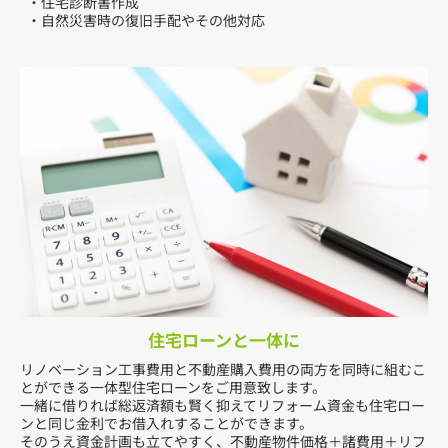
・住宅診断書作成
・自然災害時の復旧手配やその他対応
住宅ローンと一体に
リノベーション工事費用と不動産購入費用の両方を同時に組むこ
とができる一体型住宅ローンをご用意致します。
一緒に借りれば総返済額も賢く抑えてリフォーム資金も住宅ロー
ンと同じ金利でお借入れすることができます。
そのうえ資金計画も立てやすく、不動産物件価格＋諸費用＋リフ