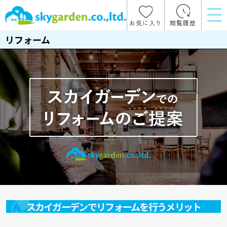
お気に入り
閲覧履歴
リフォーム
スカイガーデンでリフォームを⾏うメリット