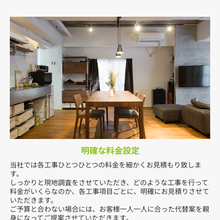
明確な料金設定
当社では各工事ひとつひとつの料金を細かくお見積もり致しま
す。
しっかりと現地調査をさせていただき、どのような工事を行って
料金がいくらなのか、各工事項目ごとに、明確にお見積りさせて
いただきます。
ご予算と合わない場合には、お客様一人一人に合った代替案を親
身になってご提案させていただきます。