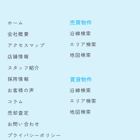
売買物件
ホーム
沿線検索
会社概要
エリア検索
アクセスマップ
地図検索
店舗情報
スタッフ紹介
賃貸物件
採用情報
沿線検索
お客様の声
エリア検索
コラム
地図検索
売却査定
お問い合わせ
プライバシーポリシー