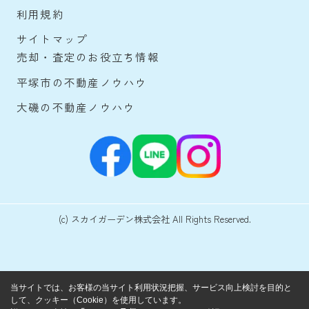
利用規約
サイトマップ
売却・査定のお役立ち情報
平塚市の不動産ノウハウ
大磯の不動産ノウハウ
(c) スカイガーデン株式会社 All Rights Reserved.
当サイトでは、お客様の当サイト利用状況把握、サービス向上検討を目的と
して、クッキー（Cookie）を使用しています。