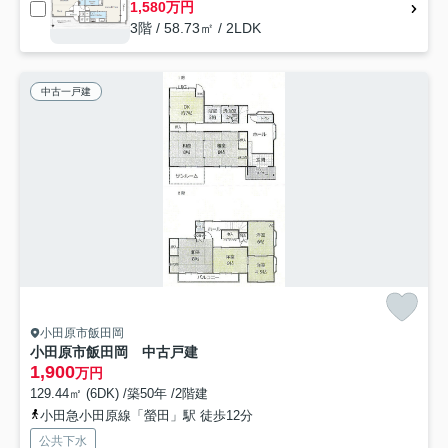
1,580万円
3階 / 58.73㎡ / 2LDK
中古一戸建
小田原市飯田岡
小田原市飯田岡 中古戸建
1,900
万円
129.44㎡ (6DK) /築50年 /2階建
小田急小田原線「螢田」駅 徒歩12分
公共下水