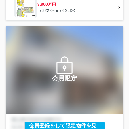
3,900万円
- / 322.04㎡ / 6SLDK
会員限定
会員登録をして限定物件を見