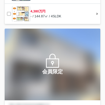
4,380万円
- / 144.87㎡ / 4SLDK
会員限定