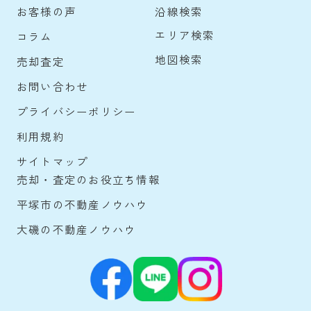
沿線検索
お客様の声
エリア検索
コラム
地図検索
売却査定
お問い合わせ
プライバシーポリシー
利用規約
サイトマップ
売却・査定のお役立ち情報
平塚市の不動産ノウハウ
大磯の不動産ノウハウ