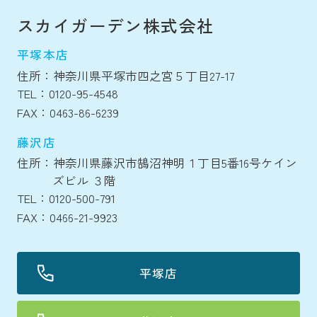
スカイガーデン株式会社
平塚本店
住所：神奈川県平塚市四之宮５丁目27-17
TEL：0120-95-4548
FAX：0463-86-6239
藤沢店
住所：神奈川県藤沢市鵠沼神明１丁目5番16号ケイン
ズビル ３階
TEL：0120-500-791
FAX：0466-21-9923
平塚店