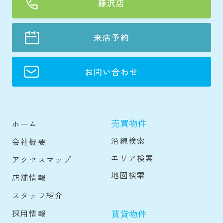
藤沢店
来店予約
お問い合わせ
売買物件
ホーム
沿線検索
会社概要
エリア検索
アクセスマップ
地図検索
店舗情報
スタッフ紹介
賃貸物件
採用情報