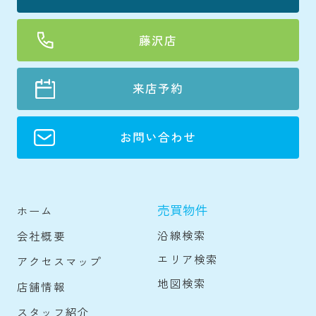
藤沢店
来店予約
お問い合わせ
売買物件
ホーム
沿線検索
会社概要
エリア検索
アクセスマップ
地図検索
店舗情報
スタッフ紹介