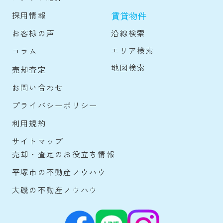
賃貸物件
採用情報
沿線検索
お客様の声
エリア検索
コラム
地図検索
売却査定
お問い合わせ
プライバシーポリシー
利用規約
サイトマップ
売却・査定のお役立ち情報
平塚市の不動産ノウハウ
大磯の不動産ノウハウ