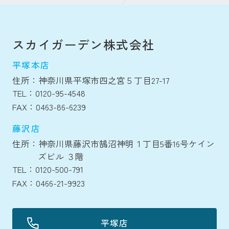
スカイガーデン株式会社
平塚本店
住所：神奈川県平塚市四之宮５丁目27-17
TEL：0120-95-4548
FAX：0463-86-6239
藤沢店
住所：神奈川県藤沢市鵠沼神明１丁目5番16号ケイン
ズビル ３階
TEL：0120-500-791
FAX：0466-21-9923
平塚店