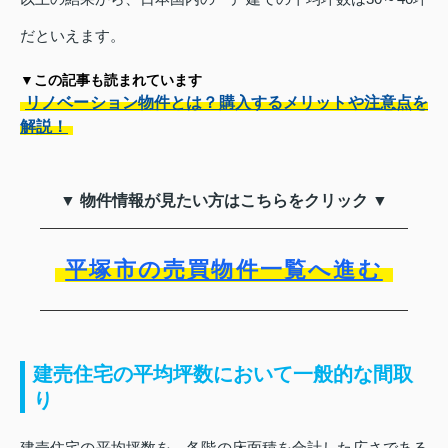
だといえます。
▼この記事も読まれています
リノベーション物件とは？購入するメリットや注意点を
解説！
▼ 物件情報が見たい方はこちらをクリック ▼
平塚市の売買物件一覧へ進む
建売住宅の平均坪数において一般的な間取
り
建売住宅の平均坪数を、各階の床面積を合計した広さである