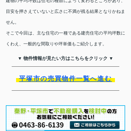
建物の平均坪数は住宅の種類によって変わるところがあり、
目安を押さえていないと広さに不満が残る結果となりかねま
せん。
そこで今回は、主な住宅の一種である建売住宅の平均坪数に
くわえ、一般的な間取りや坪単価もご紹介します。
▼ 物件情報が見たい方はこちらをクリック ▼
平塚市の売買物件一覧へ進む