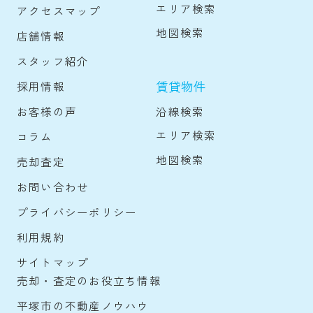
エリア検索
アクセスマップ
地図検索
店舗情報
スタッフ紹介
賃貸物件
採用情報
沿線検索
お客様の声
エリア検索
コラム
地図検索
売却査定
お問い合わせ
プライバシーポリシー
利用規約
サイトマップ
売却・査定のお役立ち情報
平塚市の不動産ノウハウ