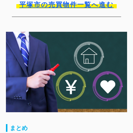
平塚市の売買物件一覧へ進む
まとめ