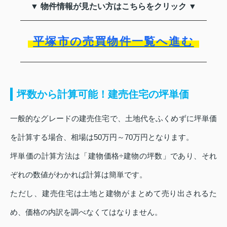
▼ 物件情報が見たい方はこちらをクリック ▼
平塚市の売買物件一覧へ進む
坪数から計算可能！建売住宅の坪単価
一般的なグレードの建売住宅で、土地代をふくめずに坪単価
を計算する場合、相場は50万円～70万円となります。
坪単価の計算方法は「建物価格÷建物の坪数」であり、それ
ぞれの数値がわかれば計算は簡単です。
ただし、建売住宅は土地と建物がまとめて売り出されるた
め、価格の内訳を調べなくてはなりません。