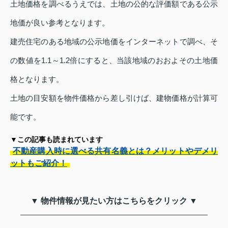
土地価格を調べるうえでは、土地の公的な評価額である公示
地価が良い参考となります。
建売住宅のある地域の公示地価をインターネットで調べ、そ
の数値を1.1～1.2倍にすると、当該地域のおおよその土地価
格となります。
土地の目安額を物件価格から差し引けば、建物価格が計算可
能です。
▼この記事も読まれています
不動産購入時に選べる共有名義とは？メリットやデメリ
ットもご紹介！
▼ 物件情報が見たい方はこちらをクリック ▼