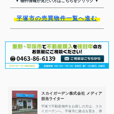
▼ 物件情報が見たい方はこちらをクリック ▼
平塚市の売買物件一覧へ進む
スカイガーデン株式会社 メディア
担当ライター
平塚で不動産物件をお探しの方は、スカ
イガーデンへ。平塚市に拠点を置き、厚