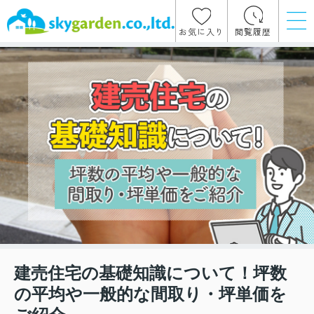
お気に入り
閲覧履歴
建売住宅の基礎知識について！坪数
の平均や一般的な間取り・坪単価を