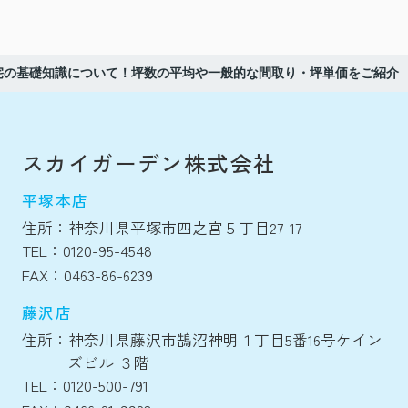
宅の基礎知識について！坪数の平均や一般的な間取り・坪単価をご紹介
スカイガーデン株式会社
平塚本店
住所：神奈川県平塚市四之宮５丁目27-17
TEL：0120-95-4548
FAX：0463-86-6239
藤沢店
住所：神奈川県藤沢市鵠沼神明１丁目5番16号ケイン
ズビル ３階
TEL：0120-500-791