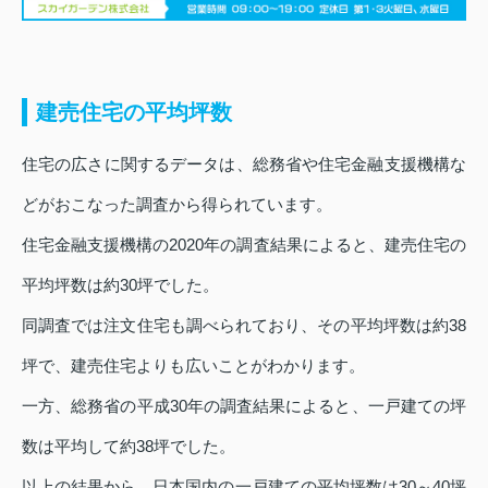
建売住宅の平均坪数
住宅の広さに関するデータは、総務省や住宅金融支援機構な
どがおこなった調査から得られています。
住宅金融支援機構の2020年の調査結果によると、建売住宅の
平均坪数は約30坪でした。
同調査では注文住宅も調べられており、その平均坪数は約38
坪で、建売住宅よりも広いことがわかります。
一方、総務省の平成30年の調査結果によると、一戸建ての坪
数は平均して約38坪でした。
以上の結果から、日本国内の一戸建ての平均坪数は30～40坪