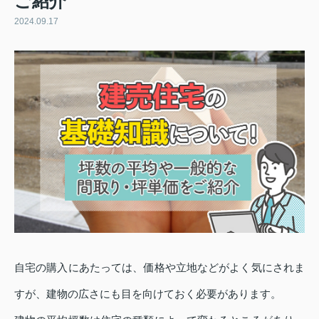
ご紹介
2024.09.17
自宅の購入にあたっては、価格や立地などがよく気にされま
すが、建物の広さにも目を向けておく必要があります。