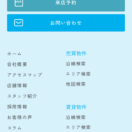
来店予約
お問い合わせ
売買物件
ホーム
沿線検索
会社概要
エリア検索
アクセスマップ
地図検索
店舗情報
スタッフ紹介
賃貸物件
採用情報
沿線検索
お客様の声
エリア検索
コラム