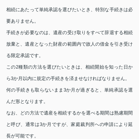
相続にあたって単純承認を選びたいとき、特別な手続きは必
要ありません。
手続きが必要なのは、遺産の受け取りをすべて辞退する相続
放棄と、遺産となった財産の範囲内で故人の借金を引き受け
る限定承認です。
この2種類の方法を選びたいときは、相続開始を知った日か
ら3か月以内に規定の手続きを済ませなければなりません。
何の手続きも取らないまま3か月が過ぎると、単純承認を選
んだ形となります。
なお、どの方法で遺産を相続するかを選べる期間は熟慮期間
と呼び、通常は3か月ですが、家庭裁判所への申請により延
長が可能です。