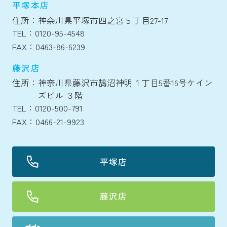
平塚本店
住所：神奈川県平塚市四之宮５丁目27-17
TEL：0120-95-4548
FAX：0463-86-6239
藤沢店
住所：神奈川県藤沢市鵠沼神明１丁目5番16号ケイン
ズビル ３階
TEL：0120-500-791
FAX：0466-21-9923
平塚店
藤沢店