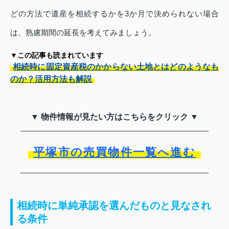
どの方法で遺産を相続するかを3か月で決められない場合
は、熟慮期間の延長を考えてみましょう。
▼この記事も読まれています
相続時に固定資産税のかからない土地とはどのようなも
のか？活用方法も解説
▼ 物件情報が見たい方はこちらをクリック ▼
平塚市の売買物件一覧へ進む
相続時に単純承認を選んだものと見なされ
る条件