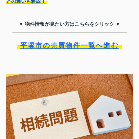
との違いも解説！
▼ 物件情報が見たい方はこちらをクリック ▼
平塚市の売買物件一覧へ進む