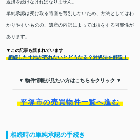
返済を続けなければなりません。
単純承認は受け取る遺産を選別しないため、方法としてはわ
かりやすいものの、遺産の内訳によっては損をする可能性が
あります。
▼この記事も読まれています
相続した土地が売れないとどうなる？対処法を解説！
▼ 物件情報が見たい方はこちらをクリック ▼
平塚市の売買物件一覧へ進む
相続時の単純承認の手続き