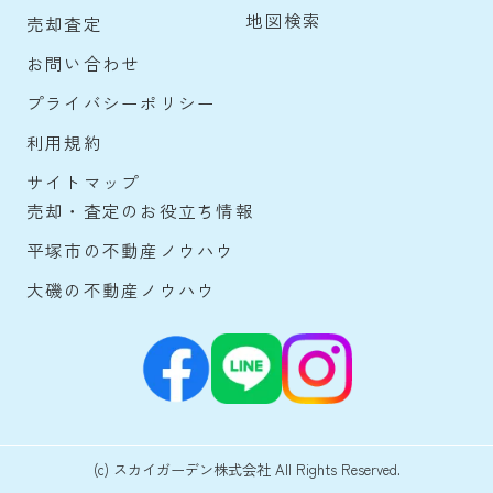
地図検索
売却査定
お問い合わせ
プライバシーポリシー
利用規約
サイトマップ
売却・査定のお役立ち情報
平塚市の不動産ノウハウ
大磯の不動産ノウハウ
(c) スカイガーデン株式会社 All Rights Reserved.