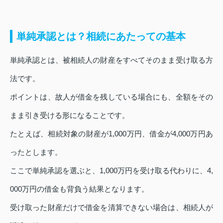
単純承認とは？相続にあたっての基本
単純承認とは、被相続人の財産をすべてそのまま受け取る方
法です。
ポイントは、故人が借金を残している場合にも、全額をその
まま引き受ける形になることです。
たとえば、相続対象の財産が1,000万円、借金が4,000万円あ
ったとします。
ここで単純承認を選ぶと、1,000万円を受け取る代わりに、4,
000万円の借金も背負う結果となります。
受け取った財産だけで借金を清算できない場合は、相続人が