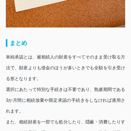
まとめ
単純承認とは、被相続人の財産をすべてそのまま受け取る方
法で、財産よりも借金のほうが多いときでも全額を引き受け
る形となります。
選択にあたって特別な手続きは不要であり、熟慮期間である
3か月間に相続放棄や限定承認の手続きをしなければ適用さ
れます。
また、相続財産を一部でも処分したり、隠蔽・消費したりす