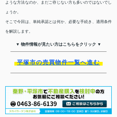
ような方法なのか、まだご存じない方も多いのではないでし
ょうか。
そこで今回は、単純承認とは何か、必要な手続き、適用条件
を解説します。
▼ 物件情報が見たい方はこちらをクリック ▼
平塚市の売買物件一覧へ進む