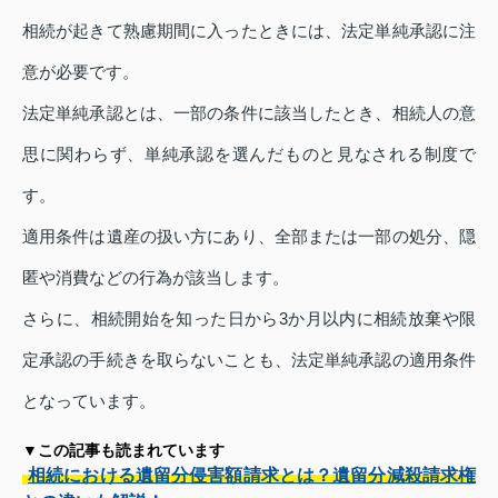
相続が起きて熟慮期間に入ったときには、法定単純承認に注
意が必要です。
法定単純承認とは、一部の条件に該当したとき、相続人の意
思に関わらず、単純承認を選んだものと見なされる制度で
す。
適用条件は遺産の扱い方にあり、全部または一部の処分、隠
匿や消費などの行為が該当します。
さらに、相続開始を知った日から3か月以内に相続放棄や限
定承認の手続きを取らないことも、法定単純承認の適用条件
となっています。
▼この記事も読まれています
相続における遺留分侵害額請求とは？遺留分減殺請求権