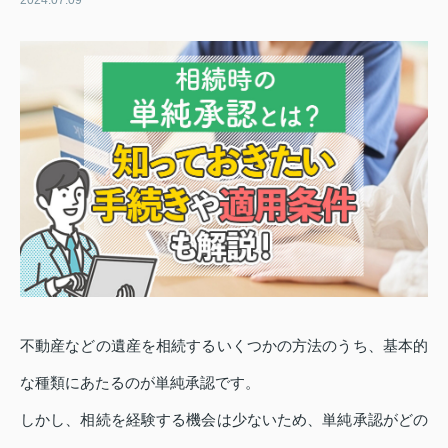
2024.07.09
不動産などの遺産を相続するいくつかの方法のうち、基本的
な種類にあたるのが単純承認です。
しかし、相続を経験する機会は少ないため、単純承認がどの