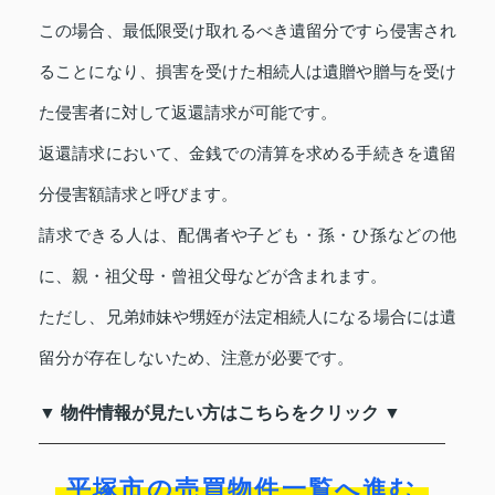
この場合、最低限受け取れるべき遺留分ですら侵害され
ることになり、損害を受けた相続人は遺贈や贈与を受け
た侵害者に対して返還請求が可能です。
返還請求において、金銭での清算を求める手続きを遺留
分侵害額請求と呼びます。
請求できる人は、配偶者や子ども・孫・ひ孫などの他
に、親・祖父母・曾祖父母などが含まれます。
ただし、兄弟姉妹や甥姪が法定相続人になる場合には遺
留分が存在しないため、注意が必要です。
▼ 物件情報が見たい方はこちらをクリック ▼
平塚市の売買物件一覧へ進む