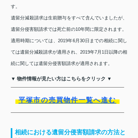
す。
遺留分減殺請求は生前贈与をすべて含んでいましたが、
遺留分侵害額請求では死亡前の10年間に限定されます。
適用時期については、2019年6月30日までの相続に関し
ては遺留分減殺請求が適用され、2019年7月1日以降の相
続に関しては遺留分侵害額請求が適用されます。
▼ 物件情報が見たい方はこちらをクリック ▼
平塚市の売買物件一覧へ進む
相続における遺留分侵害額請求の方法と