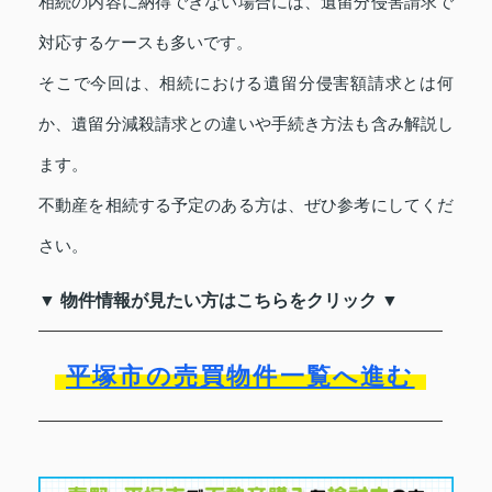
相続の内容に納得できない場合には、遺留分侵害請求で
対応するケースも多いです。
そこで今回は、相続における遺留分侵害額請求とは何
か、遺留分減殺請求との違いや手続き方法も含み解説し
ます。
不動産を相続する予定のある方は、ぜひ参考にしてくだ
さい。
▼ 物件情報が見たい方はこちらをクリック ▼
平塚市の売買物件一覧へ進む