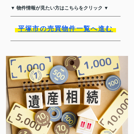
▼ 物件情報が見たい方はこちらをクリック ▼
平塚市の売買物件一覧へ進む