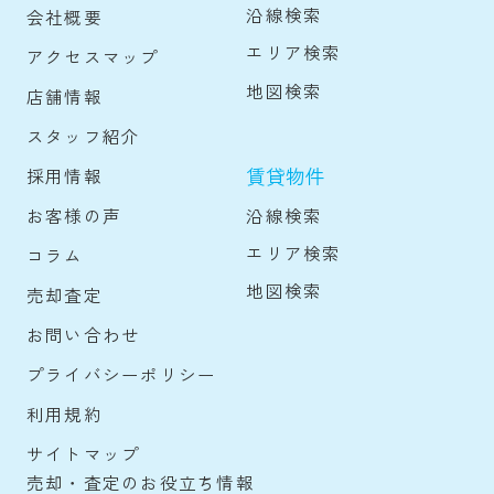
沿線検索
会社概要
エリア検索
アクセスマップ
地図検索
店舗情報
スタッフ紹介
賃貸物件
採用情報
沿線検索
お客様の声
エリア検索
コラム
地図検索
売却査定
お問い合わせ
プライバシーポリシー
利用規約
サイトマップ
売却・査定のお役立ち情報