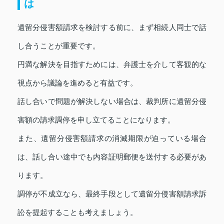
は
遺留分侵害額請求を検討する前に、まず相続人同士で話
し合うことが重要です。
円満な解決を目指すためには、弁護士を介して客観的な
視点から議論を進めると有益です。
話し合いで問題が解決しない場合は、裁判所に遺留分侵
害額の請求調停を申し立てることになります。
また、遺留分侵害額請求の消滅期限が迫っている場合
は、話し合い途中でも内容証明郵便を送付する必要があ
ります。
調停が不成立なら、最終手段として遺留分侵害額請求訴
訟を提起することも考えましょう。