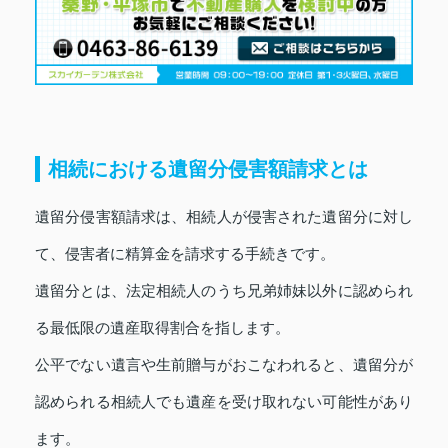
相続における遺留分侵害額請求とは
遺留分侵害額請求は、相続人が侵害された遺留分に対し
て、侵害者に精算金を請求する手続きです。
遺留分とは、法定相続人のうち兄弟姉妹以外に認められ
る最低限の遺産取得割合を指します。
公平でない遺言や生前贈与がおこなわれると、遺留分が
認められる相続人でも遺産を受け取れない可能性があり
ます。