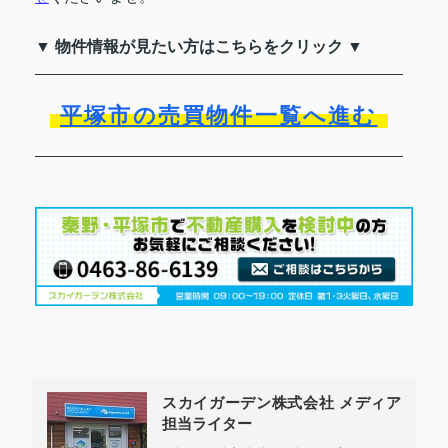
▼ 物件情報が見たい方はこちらをクリック ▼
平塚市の売買物件一覧へ進む
スカイガーデン株式会社 メディア
担当ライター