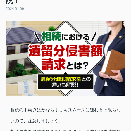
説！
2024.01.09
相続の手続きはかならずしもスムーズに進むとは限らな
いので、注意しましょう。