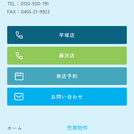
TEL：0120-500-791
FAX：0466-21-9923
平塚店
藤沢店
来店予約
お問い合わせ
売買物件
ホーム