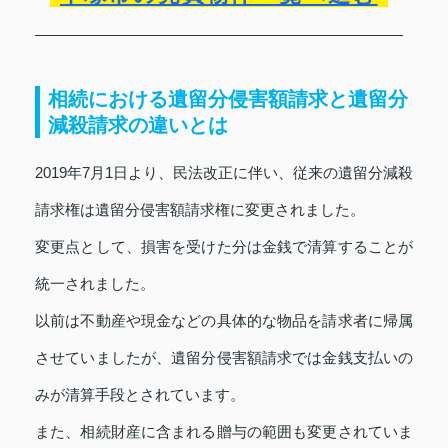
相続における遺留分侵害額請求と遺留分
減殺請求の違いとは
2019年7月1日より、民法改正に伴い、従来の遺留分減殺
請求権は遺留分侵害額請求権に変更されました。
変更点として、損害を受けた分は金銭で清算することが
統一されました。
以前は不動産や現金などの具体的な物品を請求者に帰属
させていましたが、遺留分侵害額請求では金銭支払いの
みが清算手段とされています。
また、相続財産に含まれる贈与の範囲も変更されていま