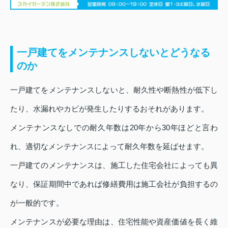
一戸建てをメンテナンスしないとどうなる
のか
一戸建てをメンテナンスしないと、耐久性や断熱性が低下し
たり、水漏れやカビが発生したりするおそれがあります。
メンテナンスなしでの耐久年数は20年から30年ほどと言わ
れ、適切なメンテナンスによって耐久年数を延ばせます。
一戸建てのメンテナンスは、施工した住宅会社によっても異
なり、保証期間中であれば修繕費用は施工会社が負担するの
が一般的です。
メンテナンスが必要な理由は、住宅性能や資産価値を長く維