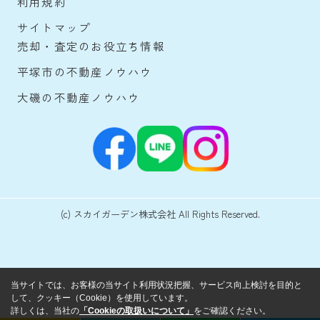
利用規約
サイトマップ
売却・査定のお役立ち情報
平塚市の不動産ノウハウ
大磯の不動産ノウハウ
(c) スカイガーデン株式会社 All Rights Reserved.
当サイトでは、お客様の当サイト利用状況把握、サービス向上検討を目的と
して、クッキー（Cookie）を使用しています。
詳しくは、当社の
「Cookieの取扱いについて」
をご確認ください。