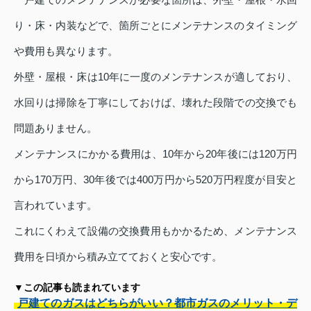
り・床・内装などで、箇所ごとにメンテナンスのタイミング
や費用も異なります。
外壁・屋根・床は10年に一度のメンテナンスが適しており、
水回りは掃除を丁寧にしておけば、壊れた段階での交換でも
問題ありません。
メンテナンスにかかる費用は、10年から20年後には120万円
から170万円、30年後では400万円から520万円程度が目安と
言われています。
これにくわえて設備の交換費用もかかるため、メンテナンス
費用を日頃から積み立てておくと安心です。
▼この記事も読まれています
戸建てのガスはどちらがいい？都市ガスのメリット・デ