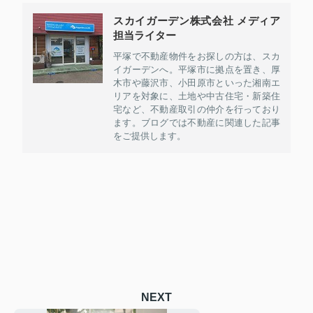
スカイガーデン株式会社 メディア
担当ライター
平塚で不動産物件をお探しの方は、スカ
イガーデンへ。平塚市に拠点を置き、厚
木市や藤沢市、小田原市といった湘南エ
リアを対象に、土地や中古住宅・新築住
宅など、不動産取引の仲介を行っており
ます。ブログでは不動産に関連した記事
をご提供します。
NEXT