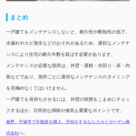
まとめ
一戸建てをメンテナンスしないと、耐久性や断熱性の低下、
水漏れやカビ発生などのおそれがあるため、適切なメンテナ
ンスにより住宅の耐久年数を延ばす必要があります。
メンテナンスが必要な箇所は、外壁・屋根・水回り・床・内
装などであり、箇所ごとに適切なメンテナンスのタイミング
を見極めなくてはいけません。
一戸建てを長持ちさせるには、外壁の状態をこまめにチェッ
クするほか、日常的な掃除や換気も重要なポイントです。
秦野、平塚市で不動産を購入、売却をするならスカイガーデン株
へ。
式会社