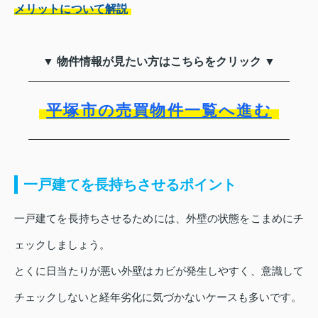
メリットについて解説
▼ 物件情報が見たい方はこちらをクリック ▼
平塚市の売買物件一覧へ進む
一戸建てを長持ちさせるポイント
一戸建てを長持ちさせるためには、外壁の状態をこまめにチ
ェックしましょう。
とくに日当たりが悪い外壁はカビが発生しやすく、意識して
チェックしないと経年劣化に気づかないケースも多いです。