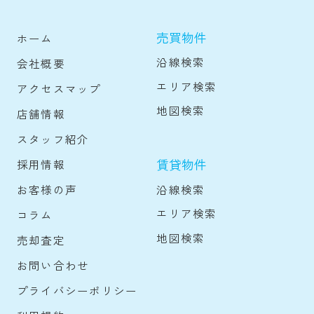
売買物件
ホーム
沿線検索
会社概要
エリア検索
アクセスマップ
地図検索
店舗情報
スタッフ紹介
賃貸物件
採用情報
沿線検索
お客様の声
エリア検索
コラム
地図検索
売却査定
お問い合わせ
プライバシーポリシー