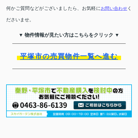
何かご質問などがございましたら、お気軽に
く
お問い合わせ
ださいませ。
▼ 物件情報が見たい方はこちらをクリック ▼
平塚市の売買物件一覧へ進む