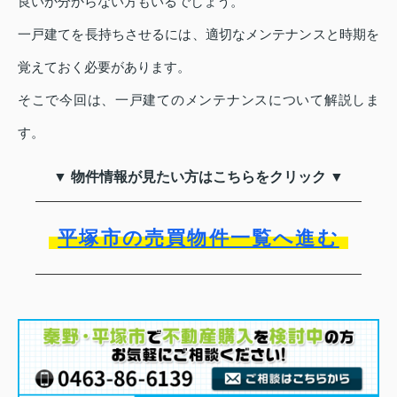
良いか分からない方もいるでしょう。
一戸建てを長持ちさせるには、適切なメンテナンスと時期を
覚えておく必要があります。
そこで今回は、一戸建てのメンテナンスについて解説しま
す。
▼ 物件情報が見たい方はこちらをクリック ▼
平塚市の売買物件一覧へ進む