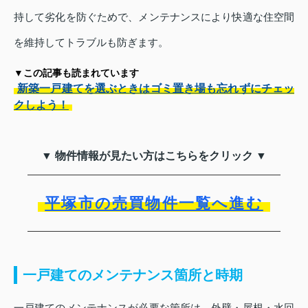
持して劣化を防ぐためで、メンテナンスにより快適な住空間
を維持してトラブルも防ぎます。
▼この記事も読まれています
新築一戸建てを選ぶときはゴミ置き場も忘れずにチェッ
クしよう！
▼ 物件情報が見たい方はこちらをクリック ▼
平塚市の売買物件一覧へ進む
一戸建てのメンテナンス箇所と時期
一戸建てのメンテナンスが必要な箇所は、外壁・屋根・水回