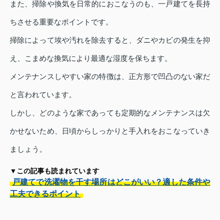
また、掃除や換気を日常的におこなうのも、一戸建てを長持
ちさせる重要なポイントです。
掃除によって埃や汚れを除去すると、ダニやカビの発生を抑
え、こまめな換気により最適な湿度を保ちます。
メンテナンスしやすい家の特徴は、正方形で凹凸のない家だ
と言われています。
しかし、どのような家であっても定期的なメンテナンスは欠
かせないため、日頃からしっかりと手入れをおこなっていき
ましょう。
▼この記事も読まれています
戸建てで洗濯物を干す場所はどこがいい？適した条件や
工夫できるポイント