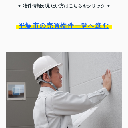
▼ 物件情報が見たい方はこちらをクリック ▼
平塚市の売買物件一覧へ進む