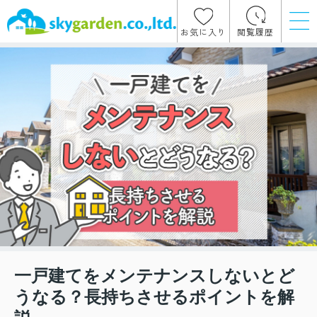
お気に入り
閲覧履歴
一戸建てをメンテナンスしないとど
うなる？長持ちさせるポイントを解