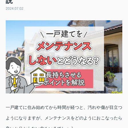
説
2024.07.02
一戸建てに住み始めてから時間が経つと、汚れや傷が目立つ
ようになりますが、メンテナンスをどのようにおこなったら