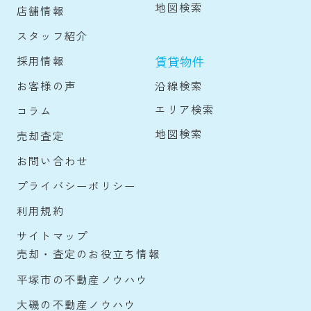
地図検索
店舗情報
スタッフ紹介
賃貸物件
採用情報
沿線検索
お客様の声
エリア検索
コラム
地図検索
売却査定
お問い合わせ
プライバシーポリシー
利用規約
サイトマップ
売却・査定のお役立ち情報
平塚市の不動産ノウハウ
大磯の不動産ノウハウ