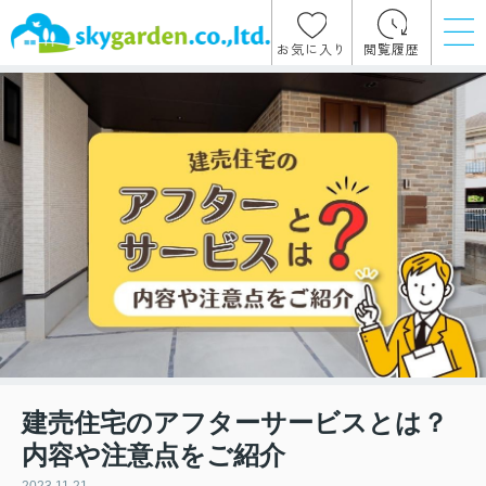
お気に入り
閲覧履歴
建売住宅のアフターサービスとは？
内容や注意点をご紹介