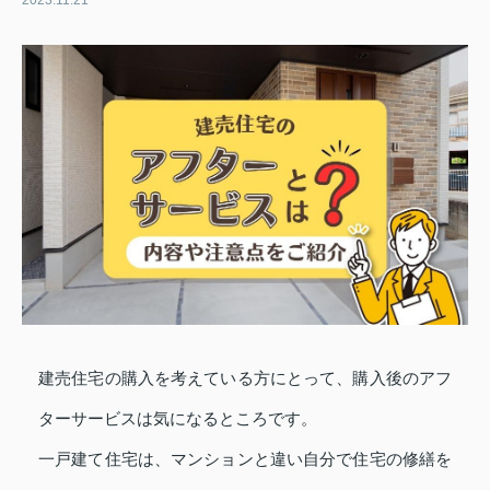
2023.11.21
建売住宅の購入を考えている方にとって、購入後のアフ
ターサービスは気になるところです。
一戸建て住宅は、マンションと違い自分で住宅の修繕を