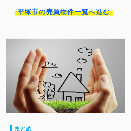
平塚市の売買物件一覧へ進む
まとめ