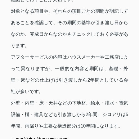
対象となる項目や、それらの項目ごとの期間が明記して
あることを確認して、その期間の基準が引き渡し日から
なのか、完成日からなのかもチェックしておく必要があ
ります。
アフターサービスの内容はハウスメーカーや工務店によ
って異なりますが、一般的な内容と期間は、基礎・外
壁・床などの仕上げは引き渡しから2年間としている会
社が多いです。
外壁・内壁・床・天井などの下地材、給水・排水・電気
設備・樋・建具なども引き渡しから2年間、シロアリは5
年間、雨漏りや主要な構造部分は10年間になります。