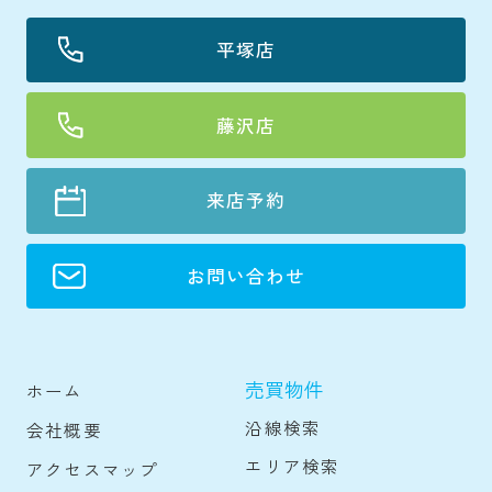
平塚店
藤沢店
来店予約
お問い合わせ
売買物件
ホーム
沿線検索
会社概要
エリア検索
アクセスマップ