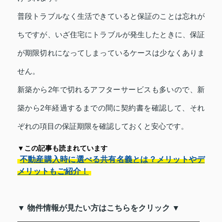
普段トラブルなく生活できていると保証のことは忘れが
ちですが、いざ住宅にトラブルが発生したときに、保証
が期限切れになってしまっているケースは少なくありま
せん。
新築から2年で切れるアフターサービスも多いので、新
築から2年経過するまでの間に契約書を確認して、それ
ぞれの項目の保証期限を確認しておくと安心です。
▼この記事も読まれています
不動産購入時に選べる共有名義とは？メリットやデ
メリットもご紹介！
▼ 物件情報が見たい方はこちらをクリック ▼