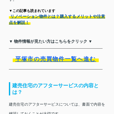
▼この記事も読まれています
リノベーション物件とは？購入するメリットや注意
点を解説！
▼ 物件情報が見たい方はこちらをクリック ▼
平塚市の売買物件一覧へ進む
建売住宅のアフターサービスの内容と
は？
建売住宅のアフターサービスについては、書面で内容を
確認しておくことが大切です。