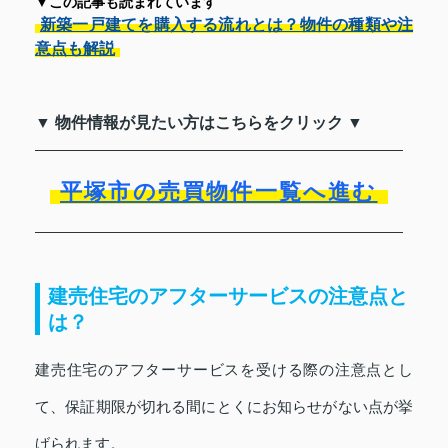
▼この記事も読まれています
新築一戸建てを購入する流れとは？物件の種類や注
意点も解説
▼ 物件情報が見たい方はこちらをクリック ▼
平塚市の売買物件一覧へ進む
建売住宅のアフターサービスの注意点と
は？
建売住宅のアフターサービスを受ける際の注意点とし
て、保証期限が切れる間にとくにお知らせがない点が挙
げられます。