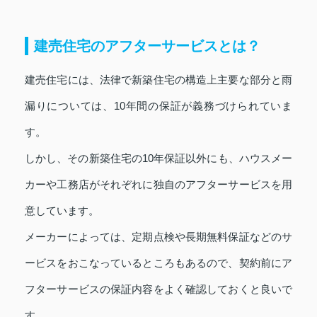
建売住宅のアフターサービスとは？
建売住宅には、法律で新築住宅の構造上主要な部分と雨
漏りについては、10年間の保証が義務づけられていま
す。
しかし、その新築住宅の10年保証以外にも、ハウスメー
カーや工務店がそれぞれに独自のアフターサービスを用
意しています。
メーカーによっては、定期点検や長期無料保証などのサ
ービスをおこなっているところもあるので、契約前にア
フターサービスの保証内容をよく確認しておくと良いで
す。