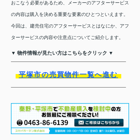
おこなう必要があるため、メーカーのアフターサービス
の内容は購入を決める重要な要素のひとつといえます。
今回は、建売住宅のアフターサービスとはなにか、アフ
ターサービスの内容や注意点についてご紹介します。
▼ 物件情報が見たい方はこちらをクリック ▼
平塚市の売買物件一覧へ進む