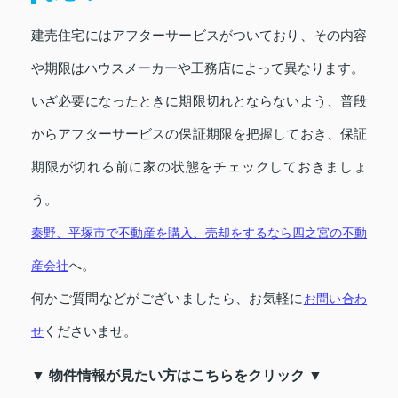
建売住宅にはアフターサービスがついており、その内容
や期限はハウスメーカーや工務店によって異なります。
いざ必要になったときに期限切れとならないよう、普段
からアフターサービスの保証期限を把握しておき、保証
期限が切れる前に家の状態をチェックしておきましょ
う。
秦野、平塚市で不動産を購入、売却をするなら四之宮の不動
へ。
産会社
何かご質問などがございましたら、お気軽に
お問い合わ
くださいませ。
せ
▼ 物件情報が見たい方はこちらをクリック ▼