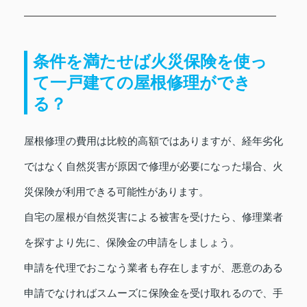
条件を満たせば火災保険を使っ
て一戸建ての屋根修理ができ
る？
屋根修理の費用は比較的高額ではありますが、経年劣化
ではなく自然災害が原因で修理が必要になった場合、火
災保険が利用できる可能性があります。
自宅の屋根が自然災害による被害を受けたら、修理業者
を探すより先に、保険金の申請をしましょう。
申請を代理でおこなう業者も存在しますが、悪意のある
申請でなければスムーズに保険金を受け取れるので、手