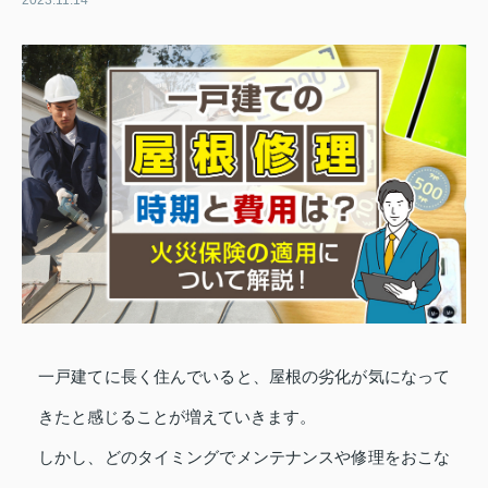
2023.11.14
一戸建てに長く住んでいると、屋根の劣化が気になって
きたと感じることが増えていきます。
しかし、どのタイミングでメンテナンスや修理をおこな