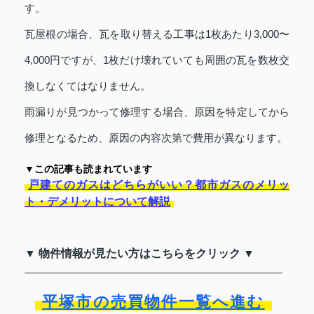
す。
瓦屋根の場合、瓦を取り替える工事は1枚あたり3,000〜
4,000円ですが、1枚だけ壊れていても周囲の瓦を数枚交
換しなくてはなりません。
雨漏りが見つかって修理する場合、原因を特定してから
修理となるため、原因の内容次第で費用が異なります。
▼この記事も読まれています
戸建てのガスはどちらがいい？都市ガスのメリッ
ト・デメリットについて解説
▼ 物件情報が見たい方はこちらをクリック ▼
平塚市の売買物件一覧へ進む