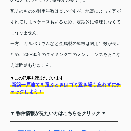
0〜15年のサイクルで修理が必要です。
瓦そのものの耐用年数は長いですが、地震によって瓦が
ずれてしまうケースもあるため、定期的に修理しなくて
はなりません。
一方、ガルバリウムなど金属製の屋根は耐用年数が長い
ため、20〜30年のタイミングでのメンテナンスをおこな
えば問題ありません。
▼この記事も読まれています
新築一戸建てを選ぶときはゴミ置き場も忘れずにチ
ェックしよう！
▼ 物件情報が見たい方はこちらをクリック ▼