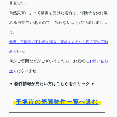
目安です。
自然災害によって被害を受けた場合は、保険金を受け取
れる可能性があるので、忘れないように申請しましょ
う。
秦野、平塚市で不動産を購入、売却をするなら四之宮の不動
へ。
産会社
何かご質問などがございましたら、お気軽に
お問い合わ
くださいませ。
せ
▼ 物件情報が見たい方はこちらをクリック ▼
平塚市の売買物件一覧へ進む