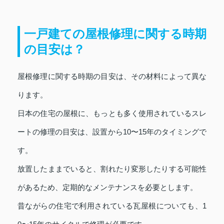
一戸建ての屋根修理に関する時期
の目安は？
屋根修理に関する時期の目安は、その材料によって異な
ります。
日本の住宅の屋根に、もっとも多く使用されているスレ
ートの修理の目安は、設置から10〜15年のタイミングで
す。
放置したままでいると、割れたり変形したりする可能性
があるため、定期的なメンテナンスを必要とします。
昔ながらの住宅で利用されている瓦屋根についても、1