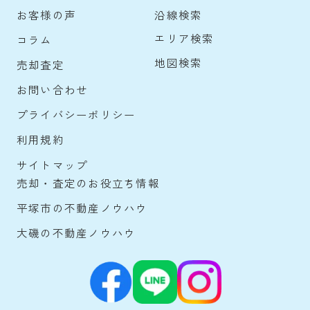
沿線検索
お客様の声
エリア検索
コラム
地図検索
売却査定
お問い合わせ
プライバシーポリシー
利用規約
サイトマップ
売却・査定のお役立ち情報
平塚市の不動産ノウハウ
大磯の不動産ノウハウ