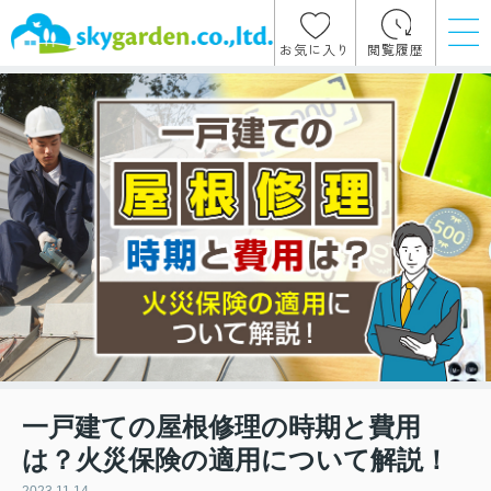
お気に入り
閲覧履歴
一戸建ての屋根修理の時期と費用
は？火災保険の適用について解説！