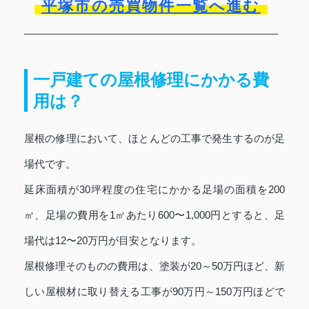
平塚市の売買物件一覧へ進む
一戸建ての屋根修理にかかる費
用は？
屋根の修理において、ほとんどの工事で発生するのが足
場代です。
延床面積が30坪程度の住宅にかかる足場の面積を200
㎡、足場の費用を1㎡あたり600〜1,000円とすると、足
場代は12〜20万円が目安となります。
屋根修理そのものの費用は、塗装が20～50万円ほど、新
しい屋根材に取り替える工事が90万円～150万円ほどで