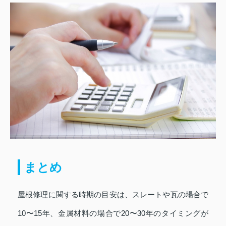
まとめ
屋根修理に関する時期の目安は、スレートや瓦の場合で
10〜15年、金属材料の場合で20〜30年のタイミングが