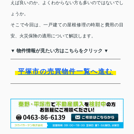
えば良いのか、よくわからない方も多いのではないでし
ょうか。
そこで今回は、一戸建ての屋根修理の時期と費用の目
安、火災保険の適用について解説します。
▼ 物件情報が見たい方はこちらをクリック ▼
平塚市の売買物件一覧へ進む