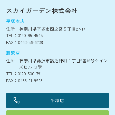
スカイガーデン株式会社
平塚本店
住所：神奈川県平塚市四之宮５丁目27-17
TEL：0120-95-4548
FAX：0463-86-6239
藤沢店
住所：神奈川県藤沢市鵠沼神明１丁目5番16号ケイン
ズビル ３階
TEL：0120-500-791
FAX：0466-21-9923
平塚店