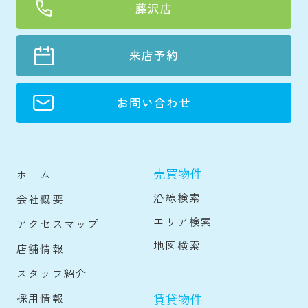
藤沢店
来店予約
お問い合わせ
売買物件
ホーム
沿線検索
会社概要
エリア検索
アクセスマップ
地図検索
店舗情報
スタッフ紹介
賃貸物件
採用情報