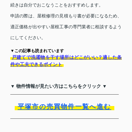
続きは自分でおこなうことをおすすめします。
申請の際は、屋根修理の見積もり書が必要になるため、
適正価格が出やすい屋根工事の専門業者に相談するよう
にしてください。
▼この記事も読まれています
戸建てで洗濯物を干す場所はどこがいい？適した条
件や工夫できるポイント
▼ 物件情報が見たい方はこちらをクリック ▼
平塚市の売買物件一覧へ進む