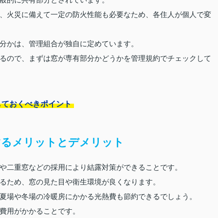
般的に共有部分とされています。
、火災に備えて一定の防火性能も必要なため、各住人が個人で変
分かは、管理組合が独自に定めています。
るので、まずは窓が専有部分かどうかを管理規約でチェックして
しておくべきポイント
するメリットとデメリット
や二重窓などの採用により結露対策ができることです。
るため、窓の見た目や衛生環境が良くなります。
夏場や冬場の冷暖房にかかる光熱費も節約できるでしょう。
費用がかかることです。