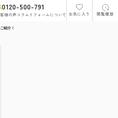
0120-500-791
お気に入り
閲覧履歴
客様の声
コラム
リフォームについて
ご紹介！