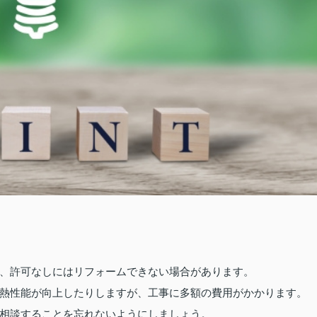
、許可なしにはリフォームできない場合があります。
熱性能が向上したりしますが、工事に多額の費用がかかります。
相談することを忘れないようにしましょう。