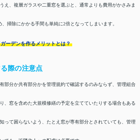
うえ、複層ガラスや二重窓を選ぶと、通常よりも費用がかさみま
め、掃除にかかる手間も単純に2倍となってしまいます。
ドガーデンを作るメリットとは？
る際の注意点
有部分か共有部分かを管理規約で確認するのみならず、管理組合
り、窓を含めた大規模修繕の予定を立てていたりする場合もある
知って困らないよう、たとえ窓が専有部分とされていても、管理