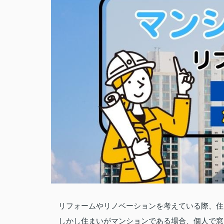
リフォームやリノベーションを考えている際、住
しかし住まいがマンションである場合、個人で窓