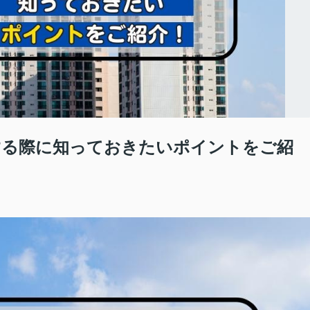
する際に知っておきたいポイントをご紹