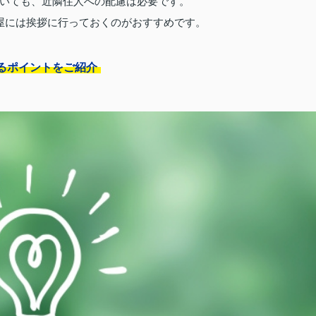
いても、近隣住人への配慮は必要です。
屋には挨拶に行っておくのがおすすめです。
るポイントをご紹介