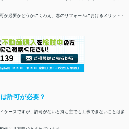
可が必要かどうかにくわえ、窓のリフォームにおけるメリット・
は許可が必要？
イケースですが、許可がないと持ち主でも工事できないことは多