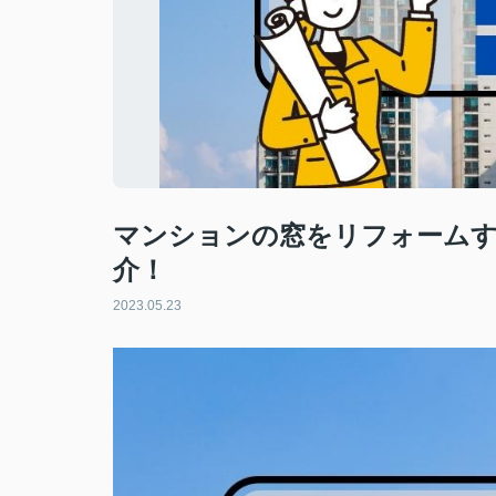
マンションの窓をリフォーム
介！
2023.05.23