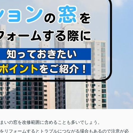
まいの窓を改修範囲に含めることも多いでしょう。
をリフォームするとトラブルにつながる場合もあるので注意が必