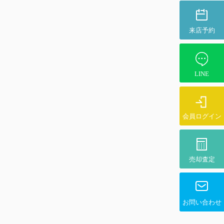
来店予約
LINE
会員ログイン
売却査定
お問い合わせ