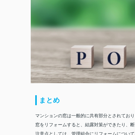
まとめ
マンションの窓は一般的に共有部分とされており
窓をリフォームすると、結露対策ができたり、断
注意点としては、管理組合にリフォームについて