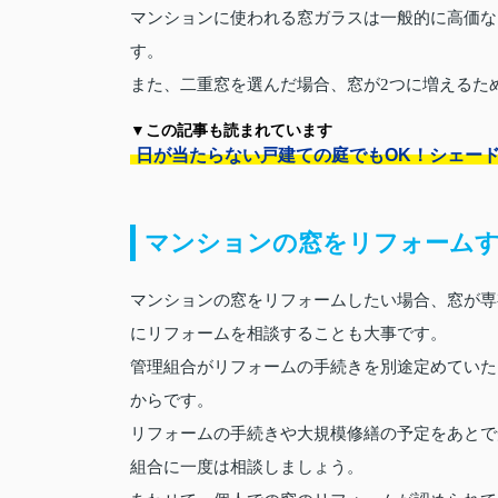
マンションに使われる窓ガラスは一般的に高価な
す。
また、二重窓を選んだ場合、窓が2つに増えるた
▼この記事も読まれています
日が当たらない戸建ての庭でもOK！シェー
マンションの窓をリフォームす
マンションの窓をリフォームしたい場合、窓が専
にリフォームを相談することも大事です。
管理組合がリフォームの手続きを別途定めていた
からです。
リフォームの手続きや大規模修繕の予定をあとで
組合に一度は相談しましょう。