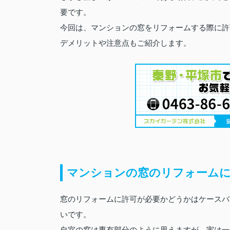
要です。
今回は、マンションの窓をリフォームする際に許
デメリットや注意点もご紹介します。
マンションの窓のリフォームに
窓のリフォームに許可が必要かどうかはケースバ
いです。