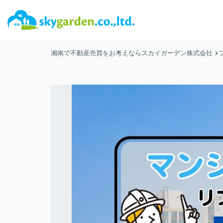
湘南で不動産売買をお考えならスカイガーデン株式会社