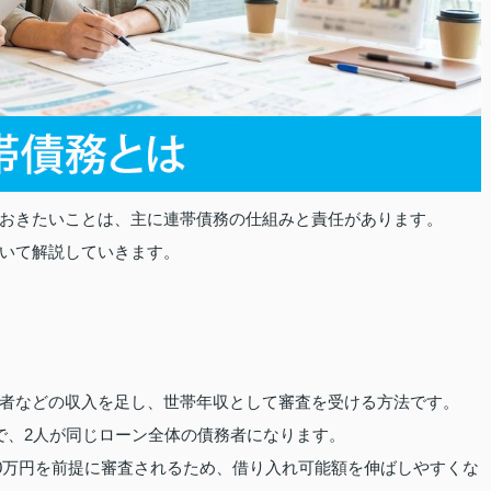
おきたいことは、主に連帯債務の仕組みと責任があります。
いて解説していきます。
者などの収入を足し、世帯年収として審査を受ける方法です。
で、2人が同じローン全体の債務者になります。
00万円を前提に審査されるため、借り入れ可能額を伸ばしやすくな