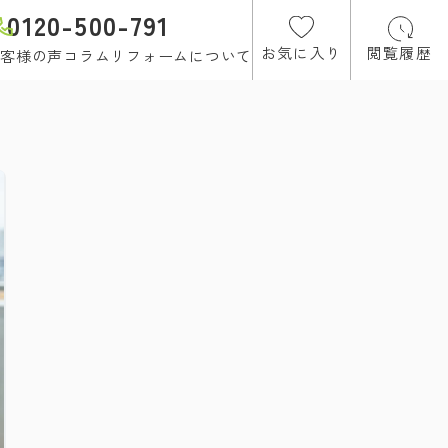
0120-500-791
お気に入り
閲覧履歴
客様の声
コラム
リフォームについて