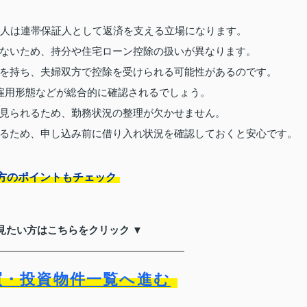
1人は連帯保証人として返済を支える立場になります。
ないため、持分や住宅ローン控除の扱いが異なります。
を持ち、夫婦双方で控除を受けられる可能性があるのです。
雇用形態などが総合的に確認されるでしょう。
見られるため、勤務状況の整理が欠かせません。
るため、申し込み前に借り入れ状況を確認しておくと安心です。
方のポイントもチェック
見たい方はこちらをクリック ▼
買・投資物件一覧へ進む