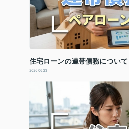
住宅ローンの連帯債務について
2026.06.23