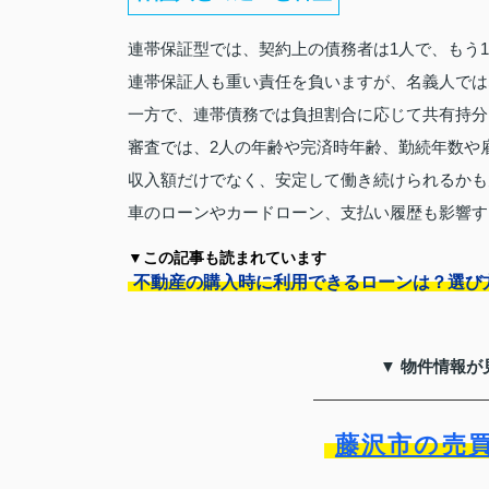
連帯保証型では、契約上の債務者は1人で、もう
連帯保証人も重い責任を負いますが、名義人では
一方で、連帯債務では負担割合に応じて共有持分
審査では、2人の年齢や完済時年齢、勤続年数や
収入額だけでなく、安定して働き続けられるかも
車のローンやカードローン、支払い履歴も影響す
▼この記事も読まれています
不動産の購入時に利用できるローンは？選び
▼ 物件情報が
藤沢市の売