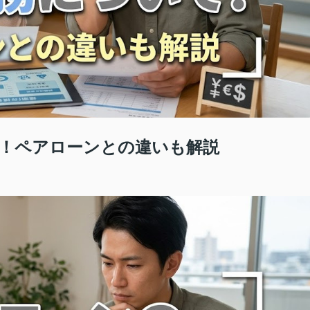
！ペアローンとの違いも解説