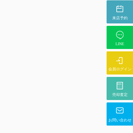
来店予約
LINE
会員ログイン
売却査定
お問い合わせ