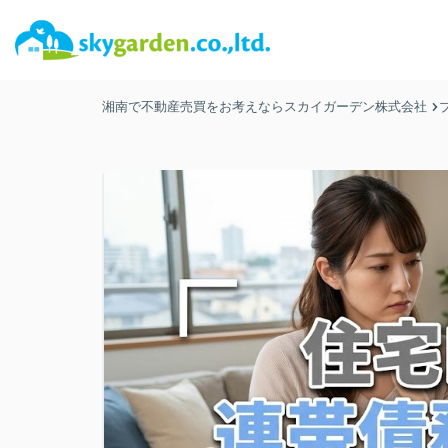
湘南で不動産売買をお考えならスカイガーデン株式会社