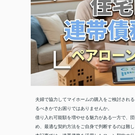
夫婦で協力してマイホームの購入をご検討される
るべきかでお困りではありませんか。
借り入れ可能額を増やせる魅力がある一方で、団
め、最適な契約方法をご自身で判断するのは難し