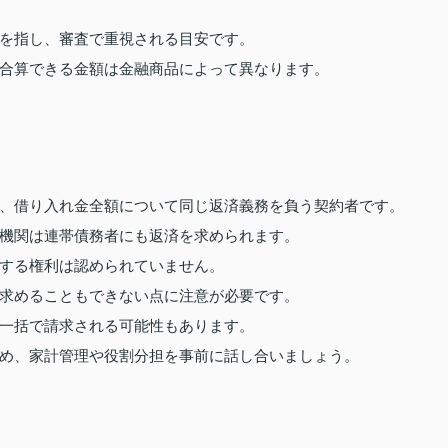
を指し、審査で重視される目安です。
合算できる金額は金融商品によって異なります。
、借り入れ金全額について同じ返済義務を負う契約者です。
機関は連帯債務者にも返済を求められます。
する権利は認められていません。
求めることもできない点に注意が必要です。
一括で請求される可能性もあります。
め、家計管理や役割分担を事前に話し合いましょう。