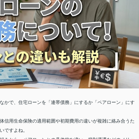
なかで、住宅ローンを「連帯債務」にするか「ペアローン」にす
体信用生命保険の適用範囲や初期費用の違いが複雑に絡み合うた
いですよね。