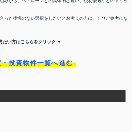
組みから、ペアローンとの具体的な違い、税制優遇などのメリッ
合った後悔のない選択をしたいとお考えの方は、ぜひご参考にな
見たい方はこちらをクリック ▼
買・投資物件一覧へ進む