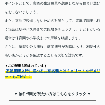
ポイントとして、実際の生活風景を想像しながら住まい選び
をおこないましょう。
また、立地で後悔しないための対策として、電車で職場へ行
く場合は駅やバス停までの距離をチェックし、子どもがいる
場合は保育園や小学校までの距離を確認します。
さらに、病院や公共施設、商業施設が近隣にあり、利便性の
高い街かどうかを確認することも大切な対策です。
▼この記事も読まれています
不動産購入時に選べる共有名義とは？メリットやデメリ
ットもご紹介！
▼ 物件情報が見たい方はこちらをクリック ▼