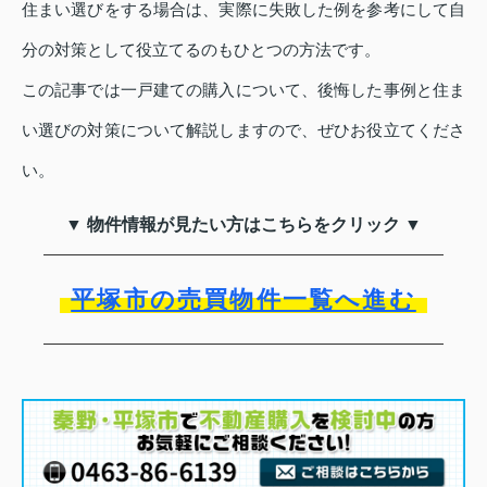
住まい選びをする場合は、実際に失敗した例を参考にして自
分の対策として役立てるのもひとつの方法です。
この記事では一戸建ての購入について、後悔した事例と住ま
い選びの対策について解説しますので、ぜひお役立てくださ
い。
▼ 物件情報が見たい方はこちらをクリック ▼
平塚市の売買物件一覧へ進む