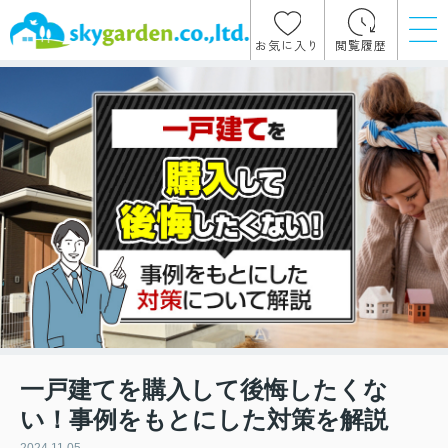
お気に入り
閲覧履歴
一戸建てを購入して後悔したくな
い！事例をもとにした対策を解説