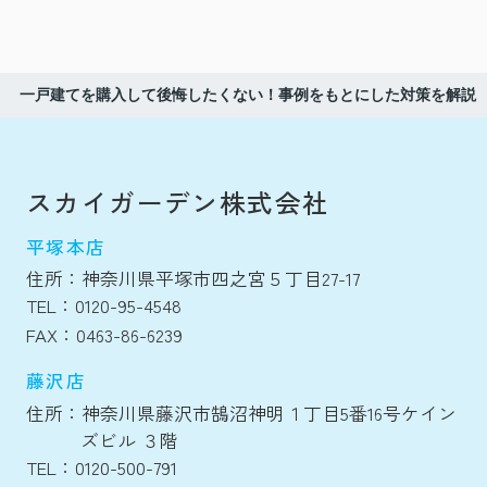
一戸建てを購入して後悔したくない！事例をもとにした対策を解説
スカイガーデン株式会社
平塚本店
住所：神奈川県平塚市四之宮５丁目27-17
TEL：0120-95-4548
FAX：0463-86-6239
藤沢店
住所：神奈川県藤沢市鵠沼神明１丁目5番16号ケイン
ズビル ３階
TEL：0120-500-791