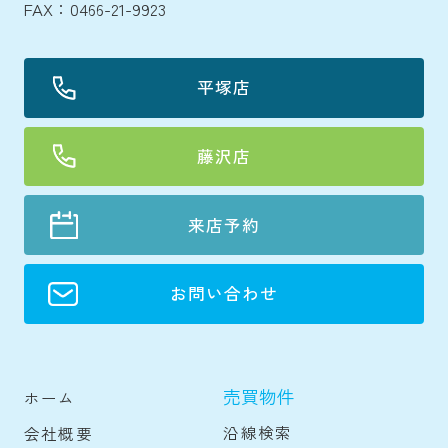
FAX：0466-21-9923
平塚店
藤沢店
来店予約
お問い合わせ
売買物件
ホーム
沿線検索
会社概要