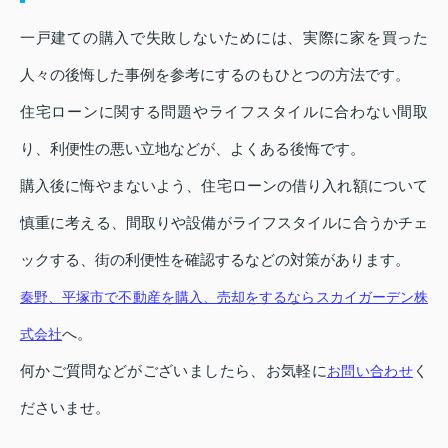
一戸建ての購入で失敗しないためには、実際に家を買った
人々の後悔した事例を参考にするのもひとつの方法です。
住宅ローンに関する問題やライフスタイルに合わない間取
り、利便性の悪い立地などが、よくある後悔です。
購入後に悔やまないよう、住宅ローンの借り入れ額について
慎重に考える、間取りや設備がライフスタイルに合うかチェ
ックする、街の利便性を確認するなどの対策があります。
秦野、平塚市で不動産を購入、売却をするならスカイガーデン株
へ。
式会社
何かご質問などがございましたら、お気軽に
く
お問い合わせ
ださいませ。