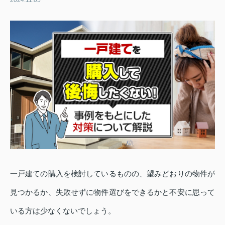
2024.11.05
一戸建ての購入を検討しているものの、望みどおりの物件が
見つかるか、失敗せずに物件選びをできるかと不安に思って
いる方は少なくないでしょう。