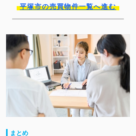
平塚市の売買物件一覧へ進む
まとめ