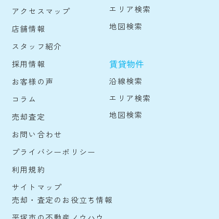
エリア検索
アクセスマップ
地図検索
店舗情報
スタッフ紹介
賃貸物件
採用情報
沿線検索
お客様の声
エリア検索
コラム
地図検索
売却査定
お問い合わせ
プライバシーポリシー
利用規約
サイトマップ
売却・査定のお役立ち情報
平塚市の不動産ノウハウ