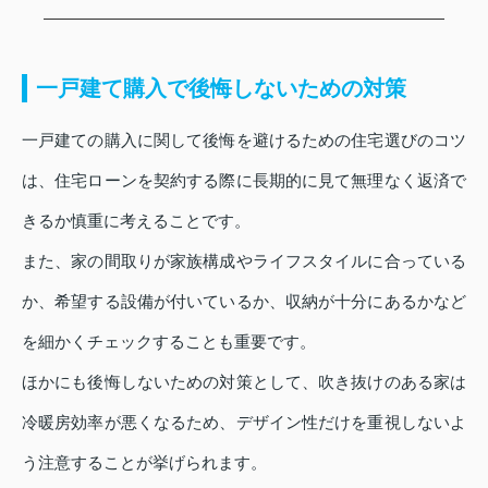
一戸建て購入で後悔しないための対策
一戸建ての購入に関して後悔を避けるための住宅選びのコツ
は、住宅ローンを契約する際に長期的に見て無理なく返済で
きるか慎重に考えることです。
また、家の間取りが家族構成やライフスタイルに合っている
か、希望する設備が付いているか、収納が十分にあるかなど
を細かくチェックすることも重要です。
ほかにも後悔しないための対策として、吹き抜けのある家は
冷暖房効率が悪くなるため、デザイン性だけを重視しないよ
う注意することが挙げられます。