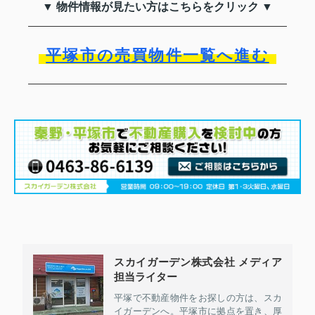
▼ 物件情報が見たい方はこちらをクリック ▼
平塚市の売買物件一覧へ進む
スカイガーデン株式会社 メディア
担当ライター
平塚で不動産物件をお探しの方は、スカ
イガーデンへ。平塚市に拠点を置き、厚