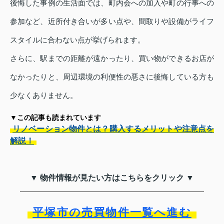
後悔した事例の生活面では、町内会への加入や町の行事への
参加など、近所付き合いが多い点や、間取りや設備がライフ
スタイルに合わない点が挙げられます。
さらに、駅までの距離が遠かったり、買い物ができるお店が
なかったりと、周辺環境の利便性の悪さに後悔している方も
少なくありません。
▼この記事も読まれています
リノベーション物件とは？購入するメリットや注意点を
解説！
▼ 物件情報が見たい方はこちらをクリック ▼
平塚市の売買物件一覧へ進む