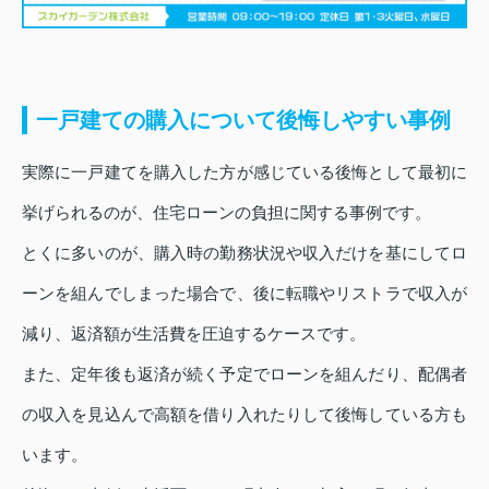
一戸建ての購入について後悔しやすい事例
実際に一戸建てを購入した方が感じている後悔として最初に
挙げられるのが、住宅ローンの負担に関する事例です。
とくに多いのが、購入時の勤務状況や収入だけを基にしてロ
ーンを組んでしまった場合で、後に転職やリストラで収入が
減り、返済額が生活費を圧迫するケースです。
また、定年後も返済が続く予定でローンを組んだり、配偶者
の収入を見込んで高額を借り入れたりして後悔している方も
います。