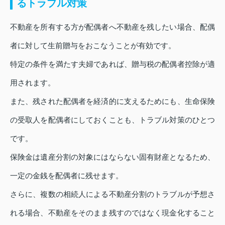
るトラブル対策
不動産を所有する方が配偶者へ不動産を残したい場合、配偶
者に対して生前贈与をおこなうことが有効です。
特定の条件を満たす夫婦であれば、贈与税の配偶者控除が適
用されます。
また、残された配偶者を経済的に支えるためにも、生命保険
の受取人を配偶者にしておくことも、トラブル対策のひとつ
です。
保険金は遺産分割の対象にはならない固有財産となるため、
一定の金銭を配偶者に残せます。
さらに、複数の相続人による不動産分割のトラブルが予想さ
れる場合、不動産をそのまま残すのではなく現金化すること