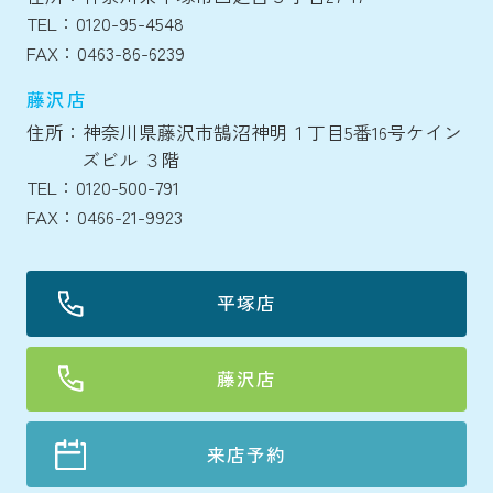
TEL：0120-95-4548
FAX：0463-86-6239
藤沢店
住所：神奈川県藤沢市鵠沼神明１丁目5番16号ケイン
ズビル ３階
TEL：0120-500-791
FAX：0466-21-9923
平塚店
藤沢店
来店予約