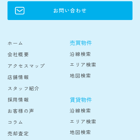
お問い合わせ
売買物件
ホーム
沿線検索
会社概要
エリア検索
アクセスマップ
地図検索
店舗情報
スタッフ紹介
賃貸物件
採用情報
沿線検索
お客様の声
エリア検索
コラム
地図検索
売却査定