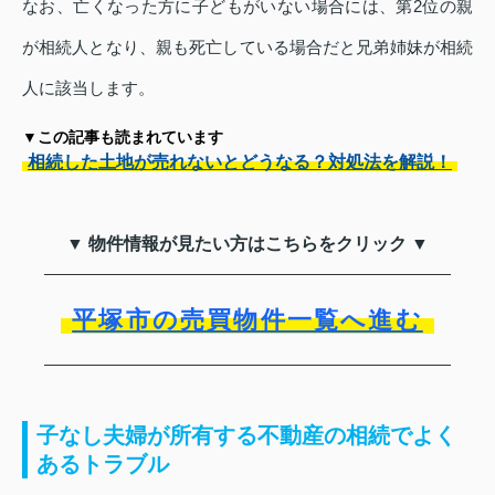
なお、亡くなった方に子どもがいない場合には、第2位の親
が相続人となり、親も死亡している場合だと兄弟姉妹が相続
人に該当します。
▼この記事も読まれています
相続した土地が売れないとどうなる？対処法を解説！
▼ 物件情報が見たい方はこちらをクリック ▼
平塚市の売買物件一覧へ進む
子なし夫婦が所有する不動産の相続でよく
あるトラブル