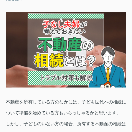
2024.06.11
不動産を所有している方のなかには、子ども世代への相続に
ついて準備を始めている方もいらっしゃるかと思います。
しかし、子どものいない方の場合、所有する不動産の相続は