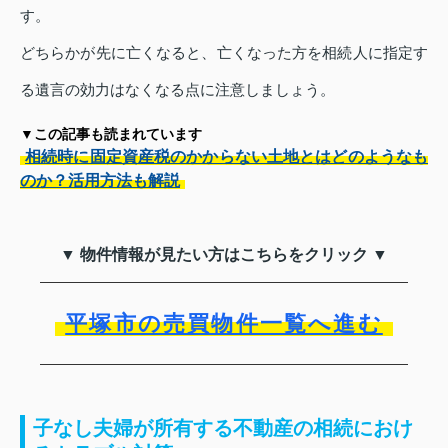
す。
どちらかが先に亡くなると、亡くなった方を相続人に指定す
る遺言の効力はなくなる点に注意しましょう。
▼この記事も読まれています
相続時に固定資産税のかからない土地とはどのようなも
のか？活用方法も解説
▼ 物件情報が見たい方はこちらをクリック ▼
平塚市の売買物件一覧へ進む
子なし夫婦が所有する不動産の相続におけ