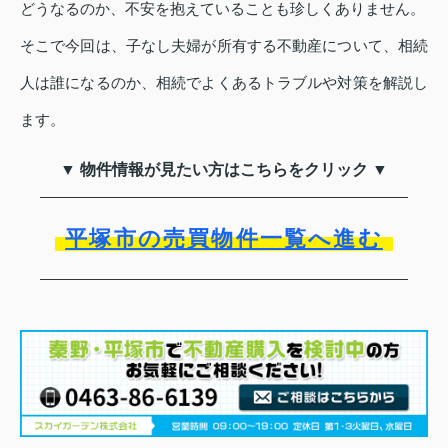
どうなるのか、不安を抱えていることも珍しくありません。
そこで今回は、子なし夫婦が所有する不動産について、相続
人は誰になるのか、相続でよくあるトラブルや対策を解説し
ます。
▼ 物件情報が見たい方はこちらをクリック ▼
平塚市の売買物件一覧へ進む