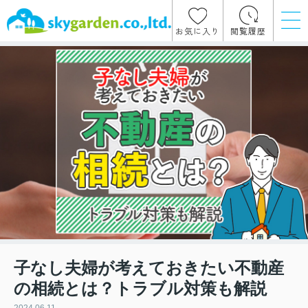
お気に入り
閲覧履歴
子なし夫婦が考えておきたい不動産
の相続とは？トラブル対策も解説