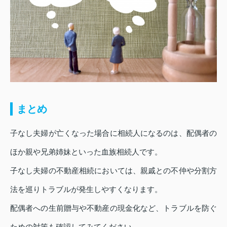
まとめ
子なし夫婦が亡くなった場合に相続人になるのは、配偶者の
ほか親や兄弟姉妹といった血族相続人です。
子なし夫婦の不動産相続においては、親戚との不仲や分割方
法を巡りトラブルが発生しやすくなります。
配偶者への生前贈与や不動産の現金化など、トラブルを防ぐ
ための対策も確認してみてください。