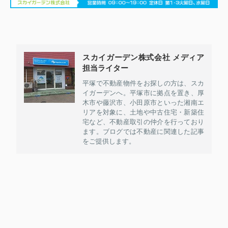
スカイガーデン株式会社 メディア
担当ライター
平塚で不動産物件をお探しの方は、スカ
イガーデンへ。平塚市に拠点を置き、厚
木市や藤沢市、小田原市といった湘南エ
リアを対象に、土地や中古住宅・新築住
宅など、不動産取引の仲介を行っており
ます。ブログでは不動産に関連した記事
をご提供します。