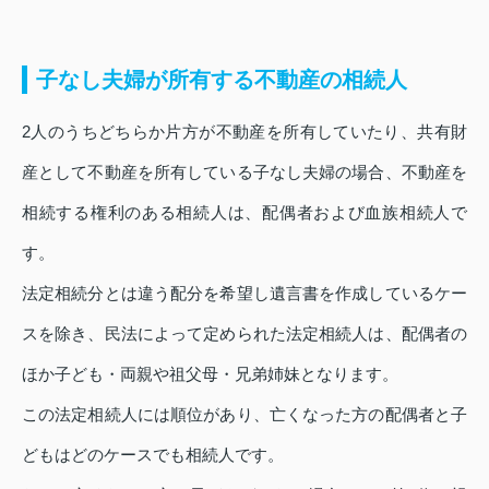
子なし夫婦が所有する不動産の相続人
2人のうちどちらか片方が不動産を所有していたり、共有財
産として不動産を所有している子なし夫婦の場合、不動産を
相続する権利のある相続人は、配偶者および血族相続人で
す。
法定相続分とは違う配分を希望し遺言書を作成しているケー
スを除き、民法によって定められた法定相続人は、配偶者の
ほか子ども・両親や祖父母・兄弟姉妹となります。
この法定相続人には順位があり、亡くなった方の配偶者と子
どもはどのケースでも相続人です。