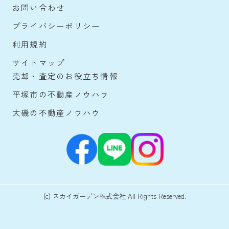
お問い合わせ
プライバシーポリシー
利用規約
サイトマップ
売却・査定のお役立ち情報
平塚市の不動産ノウハウ
大磯の不動産ノウハウ
(c) スカイガーデン株式会社 All Rights Reserved.