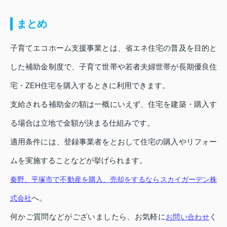
まとめ
子育てエコホーム支援事業とは、省エネ住宅の普及を目的と
した補助金制度で、子育て世帯や若者夫婦世帯が長期優良住
宅・ZEH住宅を購入するときに利用できます。
支給される補助金の額は一概にいえず、住宅を建築・購入す
る場合は立地で金額が決まる仕組みです。
適用条件には、登録事業者をとおして住宅の購入やリフォー
ムを実施することなどが挙げられます。
秦野、平塚市で不動産を購入、売却をするならスカイガーデン株
へ。
式会社
何かご質問などがございましたら、お気軽に
く
お問い合わせ