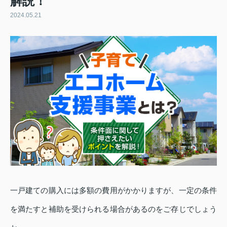
解説！
2024.05.21
一戸建ての購入には多額の費用がかかりますが、一定の条件
を満たすと補助を受けられる場合があるのをご存じでしょう