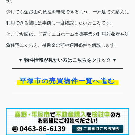
か。
少しでも金銭面の負担を軽減できるよう、一戸建ての購入に
利用できる補助は事前に一度確認したいところです。
そこで今回は、子育てエコホーム支援事業の利用対象者や対
象住宅にくわえ、補助金の額や適用条件も解説します。
▼ 物件情報が見たい方はこちらをクリック ▼
平塚市の売買物件一覧へ進む