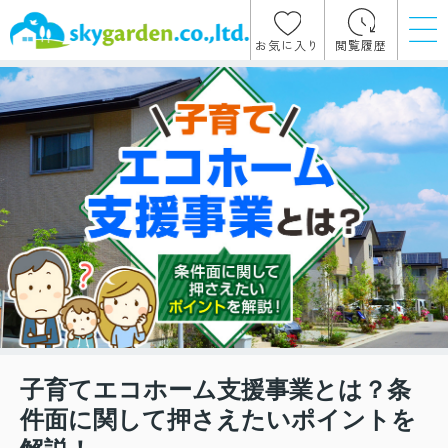
お気に入り
閲覧履歴
子育てエコホーム支援事業とは？条
件面に関して押さえたいポイントを