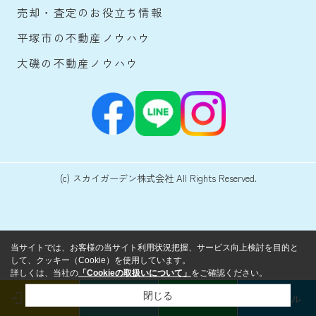
売却・査定のお役立ち情報
平塚市の不動産ノウハウ
大磯の不動産ノウハウ
(c) スカイガーデン株式会社 All Rights Reserved.
当サイトでは、お客様の当サイト利用状況把握、サービス向上検討を目的と
して、クッキー（Cookie）を使用しています。
詳しくは、当社の
「Cookieの取扱いについて」
をご確認ください。
閉じる
ログイン
来店予約
LINE
メール