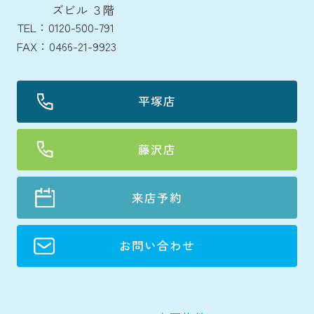
ズビル ３階
TEL：0120-500-791
FAX：0466-21-9923
平塚店
藤沢店
来店予約
お問い合わせ