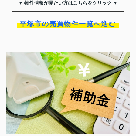
▼ 物件情報が見たい方はこちらをクリック ▼
平塚市の売買物件一覧へ進む