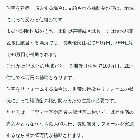
住宅を建築・購入する場合に支給される補助金の額は、地域
によって変わる仕組みです。
市街化調整区域のうち、土砂災害警戒区域もしくは浸水想定
区域に該当する場所では、長期優良住宅で50万円、ZEH住宅
で40万円が補助されます。
これが上記以外の地域だと、長期優良住宅で100万円、ZEH
住宅で80万円の補助となります。
住宅をリフォームする場合は、世帯の特徴やリフォームの状
況によって補助金の額が変わるため注意が必要です。
たとえば、子育て世帯や若者夫婦世帯において、既存住宅の
購入をともなうなら最大60万円、長期優良リフォームを実施
するなら最大45万円が補助されます。