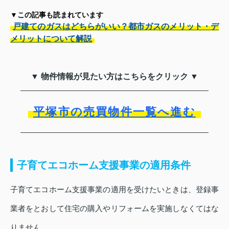
▼この記事も読まれています
戸建てのガスはどちらがいい？都市ガスのメリット・デ
メリットについて解説
▼ 物件情報が見たい方はこちらをクリック ▼
平塚市の売買物件一覧へ進む
子育てエコホーム支援事業の適用条件
子育てエコホーム支援事業の適用を受けたいときは、登録事
業者をとおして住宅の購入やリフォームを実施しなくてはな
りません。