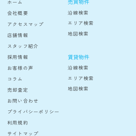
売買物件
ホーム
沿線検索
会社概要
エリア検索
アクセスマップ
地図検索
店舗情報
スタッフ紹介
賃貸物件
採用情報
沿線検索
お客様の声
エリア検索
コラム
地図検索
売却査定
お問い合わせ
プライバシーポリシー
利用規約
サイトマップ