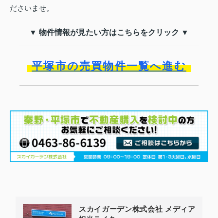
ださいませ。
▼ 物件情報が見たい方はこちらをクリック ▼
平塚市の売買物件一覧へ進む
スカイガーデン株式会社 メディア