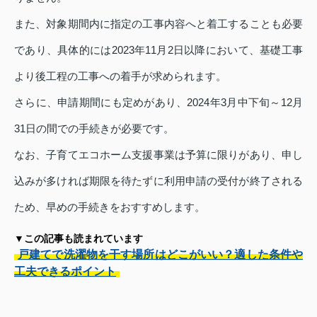
また、対象期間内に指定の工事内容へと着工することも必要
であり、具体的には2023年11月2日以降において、基礎工事
より後工程の工事への着手が求められます。
さらに、申請期間にも定めがあり、2024年3月中下旬～12月
31日の間での手続きが必要です。
なお、子育てエコホーム支援事業は予算に限りがあり、申し
込みが多ければ期限を待たずに利用申請の受付が終了される
ため、早めの手続きをおすすめします。
▼この記事も読まれています
戸建てで洗濯物を干す場所はどこがいい？適した条件や
工夫できるポイント