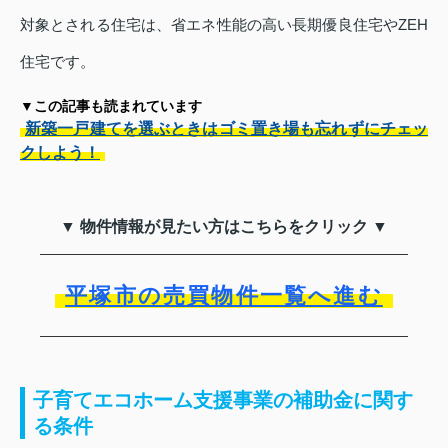
対象とされる住宅は、省エネ性能の高い長期優良住宅やZEH
住宅です。
▼この記事も読まれています
新築一戸建てを選ぶときはゴミ置き場も忘れずにチェッ
クしよう！
▼ 物件情報が見たい方はこちらをクリック ▼
平塚市の売買物件一覧へ進む
子育てエコホーム支援事業の補助金に関す
る条件