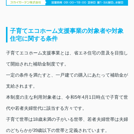
子育てエコホーム支援事業の対象者や対象
住宅に関する条件
子育てエコホーム支援事業とは、省エネ住宅の普及を目指し
て開始された補助金制度です。
一定の条件を満たすと、一戸建ての購入にあたって補助金が
支給されます。
本制度の主な利用対象者は、令和5年4月1日時点で子育て世
代や若者夫婦世代に該当する方々です。
子育て世帯は18歳未満の子がいる世帯、若者夫婦世帯は夫婦
のどちらかが39歳以下の世帯と定義されています。