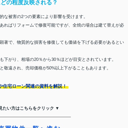
にどの程度反映される？
的な被害の2つの要素により影響を受けます。
あればリフォームで修復可能ですが、全焼の場合は建て替えが必
顕著で、物質的な損害を修復しても価値を下げる必要があるとい
も下がり、相場の20％から30％ほどが目安とされています。
と敬遠され、売却価格が50%以上下がることもあります。
や住宅ローン関連の資料を解説！
見たい方はこちらをクリック ▼