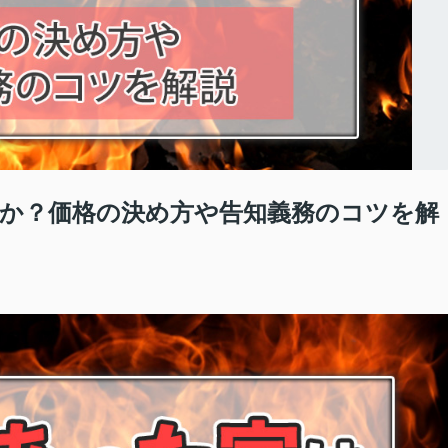
か？価格の決め方や告知義務のコツを解