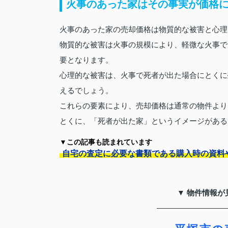
火事のあった家はその事実が価格
火事のあった家の売却価格は物質的な被害と心理
物質的な被害は火事の規模により、軽微な火事で
要となります。
心理的な被害は、火事で死者が出た場合にとくに
えるでしょう。
これらの要素により、売却価格は通常の物件より
とくに、「死者が出た家」というイメージがある
▼この記事も読まれています
自宅の査定に必要な書類である購入時の資料
▼ 物件情報が