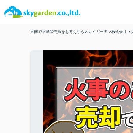
湘南で不動産売買をお考えならスカイガーデン株式会社