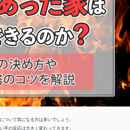
について気になる方は多いでしょう。
い手の反応は大きく変わってきます。