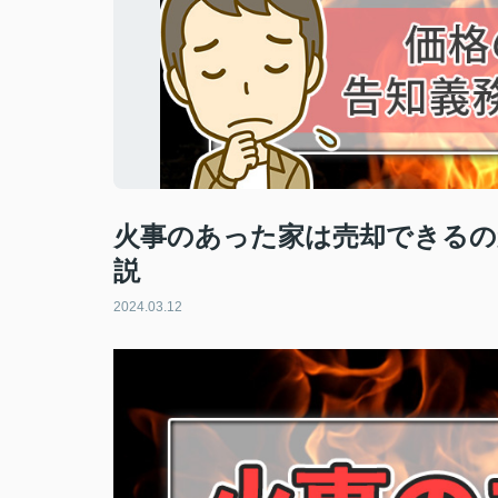
火事のあった家は売却できるの
説
2024.03.12