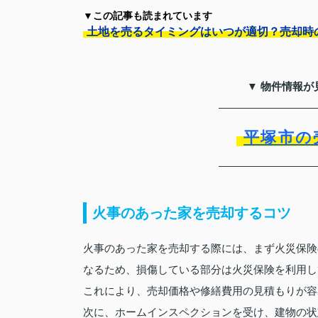
▼この記事も読まれています
土地を売るタイミングはいつが適切？売却時
▼ 物件情報が
平塚市の
火事のあった家を売却するコツ
火事のあった家を売却する際には、まず火災保険
なるため、損傷している部分は火災保険を利用し
これにより、売却価格や修繕費用の見積もりが容
次に、ホームインスペクションを受け、建物の状