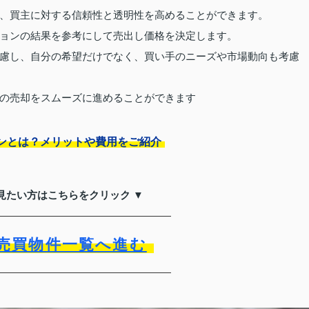
、買主に対する信頼性と透明性を高めることができます。
ョンの結果を参考にして売出し価格を決定します。
慮し、自分の希望だけでなく、買い手のニーズや市場動向も考慮
の売却をスムーズに進めることができます
ンとは？メリットや費用をご紹介
見たい方はこちらをクリック ▼
売買物件一覧へ進む