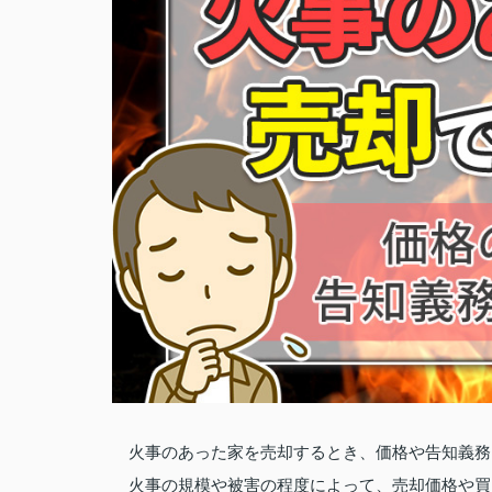
火事のあった家を売却するとき、価格や告知義務
火事の規模や被害の程度によって、売却価格や買