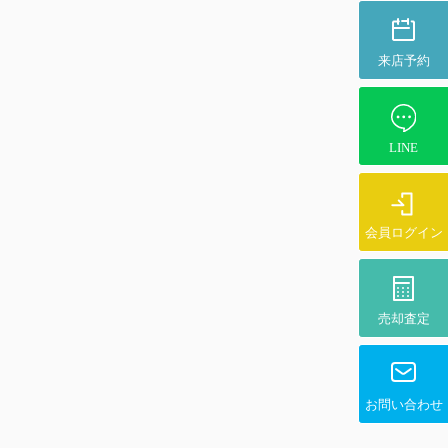
来店予約
LINE
会員ログイン
売却査定
お問い合わせ