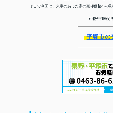
そこで今回は、火事のあった家の売却価格への影
▼ 物件情報が
平塚市の