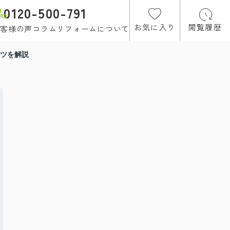
0120-500-791
お気に入り
閲覧履歴
客様の声
コラム
リフォームについて
ツを解説