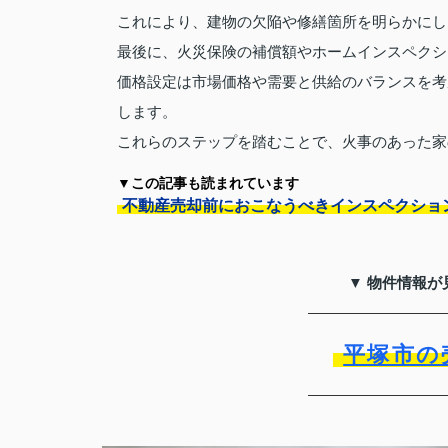
これにより、建物の欠陥や修繕箇所を明らかにし
最後に、火災保険の補償額やホームインスペクシ
価格設定は市場価格や需要と供給のバランスを考
します。
これらのステップを踏むことで、火事のあった家
▼この記事も読まれています
不動産売却前におこなうべきインスペクショ
▼ 物件情報が
平塚市の