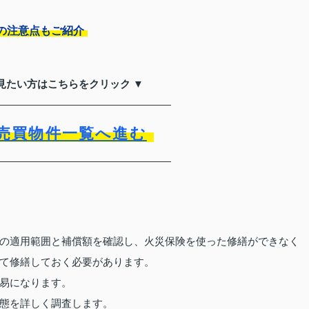
の注意点もご紹介
見たい方はこちらをクリック ▼
売買物件一覧へ進む
の適用範囲と補償額を確認し、火災保険を使った修繕ができなく
て修繕しておく必要があります。
易になります。
態を詳しく調査します。