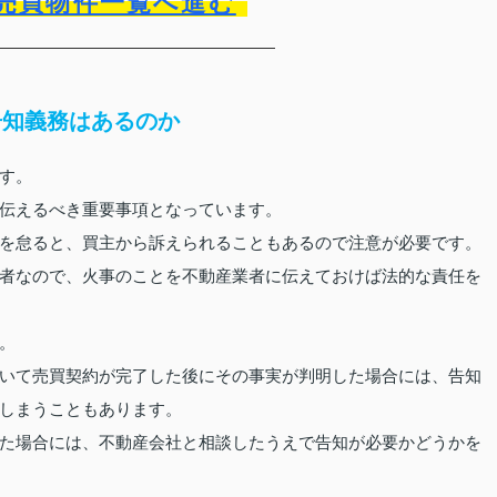
売買物件一覧へ進む
告知義務はあるのか
す。
伝えるべき重要事項となっています。
を怠ると、買主から訴えられることもあるので注意が必要です。
者なので、火事のことを不動産業者に伝えておけば法的な責任を
。
いて売買契約が完了した後にその事実が判明した場合には、告知
しまうこともあります。
た場合には、不動産会社と相談したうえで告知が必要かどうかを