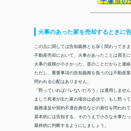
平塚市の
火事のあった家を売却するときに
この点に関しては告知義務とも深く関わってきま
不動産売却において、火事があったことは買主に
火事の規模が小さかった、昔のことだからと連絡
ただし、重要事項の告知義務を負うのは不動産業
問われる心配はありません。
「黙っていればバレないだろう」は通用しません
まして死者が出た家の場合は必須で、もし黙って
義務違反や契約不適合責任などの責任を問われて
基本的には告知する、そのうえで小さな火事だっ
最終的に判断するようにしましょう。