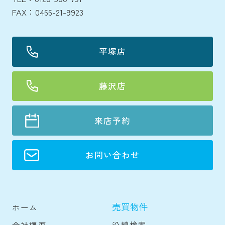
FAX：0466-21-9923
平塚店
藤沢店
来店予約
お問い合わせ
売買物件
ホーム
沿線検索