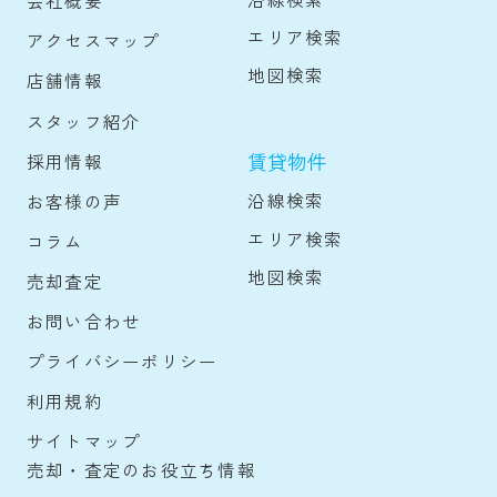
会社概要
エリア検索
アクセスマップ
地図検索
店舗情報
スタッフ紹介
賃貸物件
採用情報
沿線検索
お客様の声
エリア検索
コラム
地図検索
売却査定
お問い合わせ
プライバシーポリシー
利用規約
サイトマップ
売却・査定のお役立ち情報