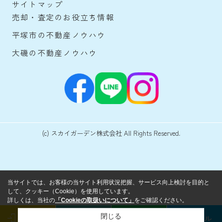
サイトマップ
売却・査定のお役立ち情報
平塚市の不動産ノウハウ
大磯の不動産ノウハウ
(c) スカイガーデン株式会社 All Rights Reserved.
当サイトでは、お客様の当サイト利用状況把握、サービス向上検討を目的と
して、クッキー（Cookie）を使用しています。
詳しくは、当社の
「Cookieの取扱いについて」
をご確認ください。
閉じる
ログイン
来店予約
LINE
メール