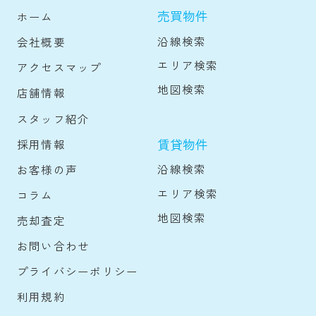
売買物件
ホーム
沿線検索
会社概要
エリア検索
アクセスマップ
地図検索
店舗情報
スタッフ紹介
賃貸物件
採用情報
沿線検索
お客様の声
エリア検索
コラム
地図検索
売却査定
お問い合わせ
プライバシーポリシー
利用規約