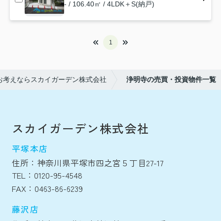
- / 106.40㎡ / 4LDK＋S(納戸)
1
お考えならスカイガーデン株式会社
浄明寺の売買・投資物件一覧
スカイガーデン株式会社
平塚本店
住所：神奈川県平塚市四之宮５丁目27-17
TEL：0120-95-4548
FAX：0463-86-6239
藤沢店