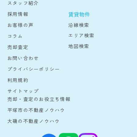
スタッフ紹介
賃貸物件
採用情報
沿線検索
お客様の声
エリア検索
コラム
地図検索
売却査定
お問い合わせ
プライバシーポリシー
利用規約
サイトマップ
売却・査定のお役立ち情報
平塚市の不動産ノウハウ
大磯の不動産ノウハウ