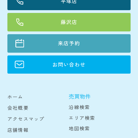
平塚店
藤沢店
来店予約
お問い合わせ
売買物件
ホーム
沿線検索
会社概要
エリア検索
アクセスマップ
地図検索
店舗情報