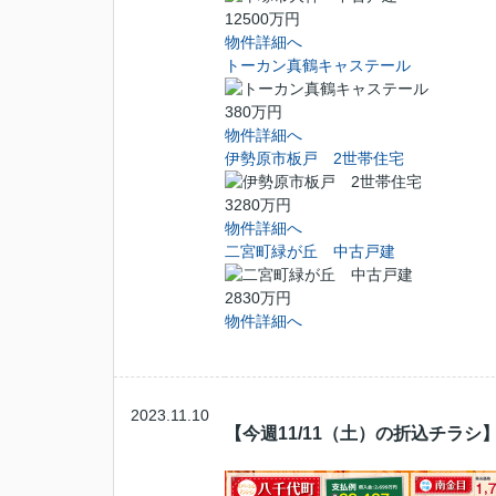
12500万円
物件詳細へ
トーカン真鶴キャステール
380万円
物件詳細へ
伊勢原市板戸 2世帯住宅
3280万円
物件詳細へ
二宮町緑が丘 中古戸建
2830万円
物件詳細へ
2023.11.10
【今週11/11（土）の折込チラシ