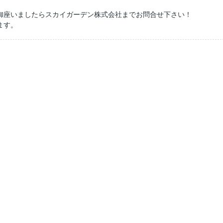
御座いましたらスカイガーデン株式会社までお問合せ下さい！
ます。