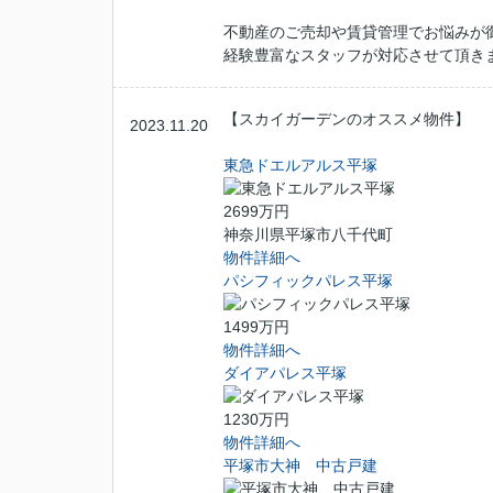
不動産のご売却や賃貸管理でお悩みが
経験豊富なスタッフが対応させて頂き
【スカイガーデンのオススメ物件】
2023.11.20
東急ドエルアルス平塚
2699万円
神奈川県平塚市八千代町
物件詳細へ
パシフィックパレス平塚
1499万円
物件詳細へ
ダイアパレス平塚
1230万円
物件詳細へ
平塚市大神 中古戸建