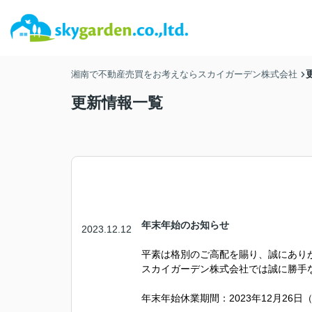
湘南で不動産売買をお考えならスカイガーデン株式会社
更新情報一覧
年末年始のお知らせ
2023.12.12
平素は格別のご高配を賜り、誠にあり
スカイガーデン株式会社では誠に勝手
年末年始休業期間：2023年12月26日（