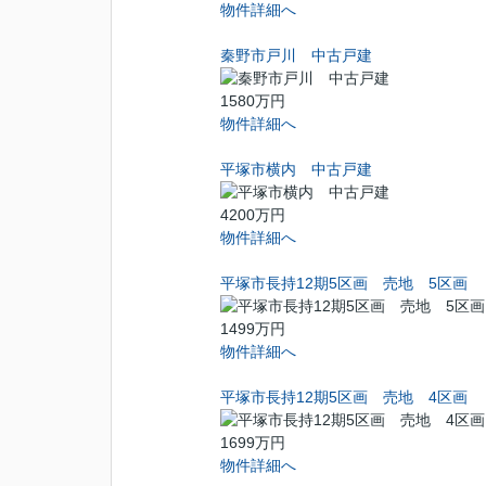
物件詳細へ
秦野市戸川 中古戸建
1580万円
物件詳細へ
平塚市横内 中古戸建
4200万円
物件詳細へ
平塚市長持12期5区画 売地 5区画
1499万円
物件詳細へ
平塚市長持12期5区画 売地 4区画
1699万円
物件詳細へ