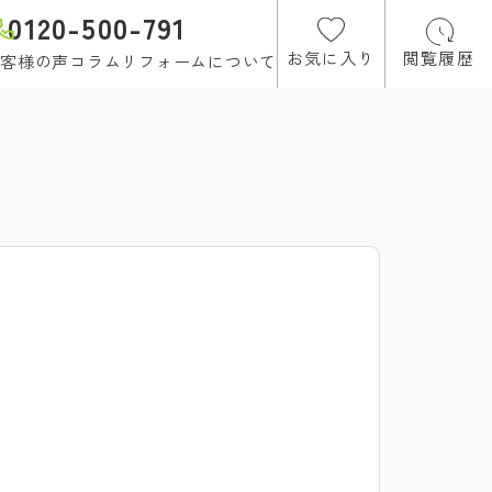
0120-500-791
お気に入り
閲覧履歴
客様の声
コラム
リフォームについて