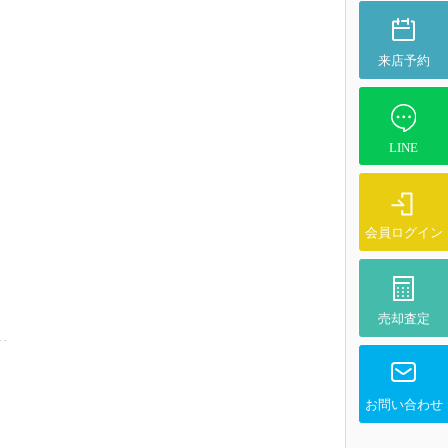
来店予約
LINE
会員ログイン
売却査定
お問い合わせ