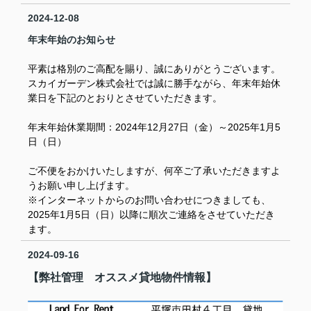
2024-12-08
年末年始のお知らせ
平素は格別のご高配を賜り、誠にありがとうございます。
スカイガーデン株式会社では誠に勝手ながら、年末年始休
業日を下記のとおりとさせていただきます。
年末年始休業期間：2024年12月27日（金）～2025年1月5
日（日）
ご不便をおかけいたしますが、何卒ご了承いただきますよ
うお願い申し上げます。
※インターネットからのお問い合わせにつきましても、
2025年
1月5日（日）
以降に順次ご連絡をさせていただき
ます。
2024-09-16
【弊社管理 オススメ貸地物件情報】