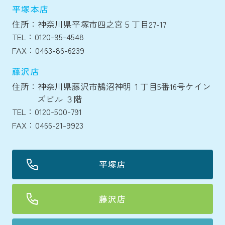
平塚本店
住所：神奈川県平塚市四之宮５丁目27-17
TEL：0120-95-4548
FAX：0463-86-6239
藤沢店
住所：神奈川県藤沢市鵠沼神明１丁目5番16号ケイン
ズビル ３階
TEL：0120-500-791
FAX：0466-21-9923
平塚店
藤沢店