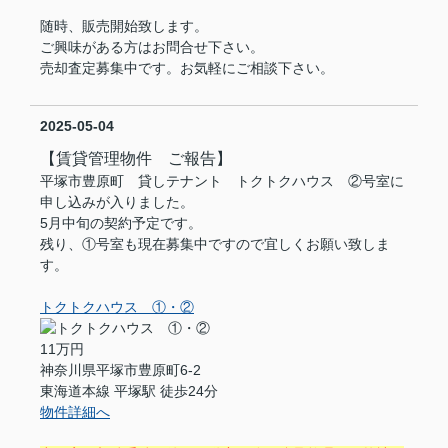
随時、販売開始致します。
ご興味がある方はお問合せ下さい。
売却査定募集中です。お気軽にご相談下さい。
2025-05-04
【賃貸管理物件 ご報告】
平塚市豊原町 貸しテナント トクトクハウス ②号室に
申し込みが入りました。
5月中旬の契約予定です。
残り、①号室も現在募集中ですので宜しくお願い致しま
す。
トクトクハウス ①・②
11万円
神奈川県平塚市豊原町6-2
東海道本線 平塚駅 徒歩24分
物件詳細へ