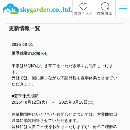
お気に入り
閲覧履歴
更新情報一覧
2025-08-01
夏季休業のお知らせ
平素は格別のお引き立てをいただき厚くお礼申し上げま
す。
弊社では、誠に勝手ながら下記日程を夏季休業とさせてい
ただきます。
■夏季休業期間
2025年8月12日(火) ～ 2025年8月16日(土)
休業期間中にいただいたお問合せについては、営業開始日
以降に順次回答させていただきます。
皆様には大変ご不便をおかけいたしますが、何卒ご理解の