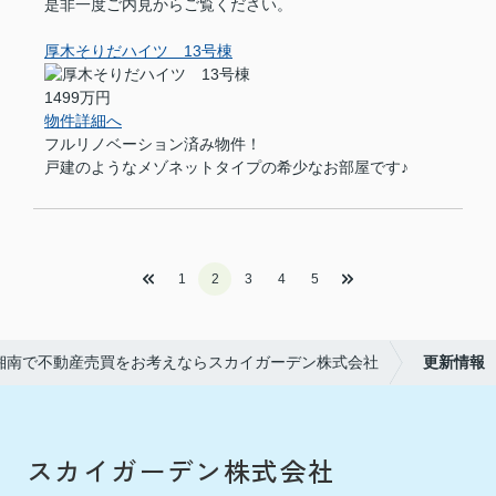
是非一度ご内見からご覧ください。
厚木そりだハイツ 13号棟
1499万円
物件詳細へ
フルリノベーション済み物件！
戸建のようなメゾネットタイプの希少なお部屋です♪
1
2
3
4
5
湘南で不動産売買をお考えならスカイガーデン株式会社
更新情報
スカイガーデン株式会社