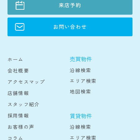
来店予約
お問い合わせ
売買物件
ホーム
沿線検索
会社概要
エリア検索
アクセスマップ
地図検索
店舗情報
スタッフ紹介
賃貸物件
採用情報
沿線検索
お客様の声
エリア検索
コラム