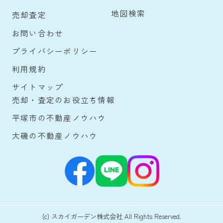
地図検索
売却査定
お問い合わせ
プライバシーポリシー
利用規約
サイトマップ
売却・査定のお役立ち情報
平塚市の不動産ノウハウ
大磯の不動産ノウハウ
(c) スカイガーデン株式会社 All Rights Reserved.