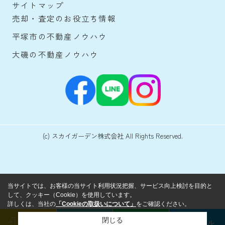
サイトマップ
売却・査定のお役立ち情報
平塚市の不動産ノウハウ
大磯の不動産ノウハウ
(c) スカイガーデン株式会社 All Rights Reserved.
当サイトでは、お客様の当サイト利用状況把握、サービス向上検討を目的と
して、クッキー（Cookie）を使用しています。
詳しくは、当社の
「Cookieの取扱いについて」
をご確認ください。
閉じる
ログイン
来店予約
LINE
メール