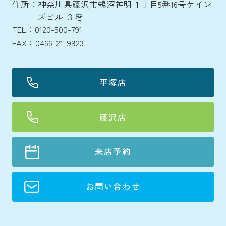
住所：神奈川県藤沢市鵠沼神明１丁目5番16号ケイン
ズビル ３階
TEL：0120-500-791
FAX：0466-21-9923
平塚店
藤沢店
来店予約
お問い合わせ