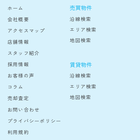
売買物件
ホーム
沿線検索
会社概要
エリア検索
アクセスマップ
地図検索
店舗情報
スタッフ紹介
賃貸物件
採用情報
沿線検索
お客様の声
エリア検索
コラム
地図検索
売却査定
お問い合わせ
プライバシーポリシー
利用規約