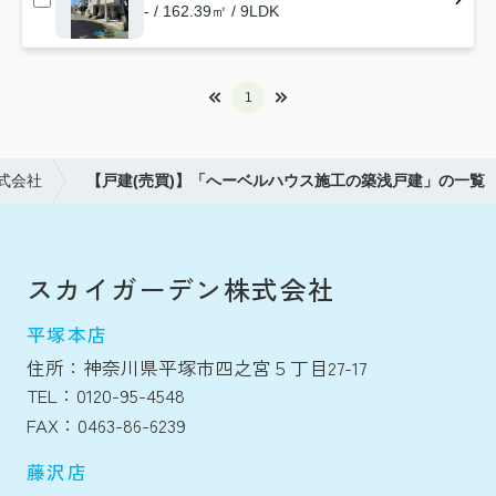
- / 162.39㎡ / 9LDK
1
式会社
【戸建(売買)】「へーベルハウス施工の築浅戸建」の一覧
スカイガーデン株式会社
平塚本店
住所：神奈川県平塚市四之宮５丁目27-17
TEL：0120-95-4548
FAX：0463-86-6239
藤沢店