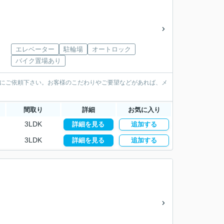
エレベーター
駐輪場
オートロック
バイク置場あり
社にご依頼下さい。お客様のこだわりやご要望などがあれば、メ
間取り
詳細
お気に入り
3LDK
詳細を見る
追加する
3LDK
詳細を見る
追加する