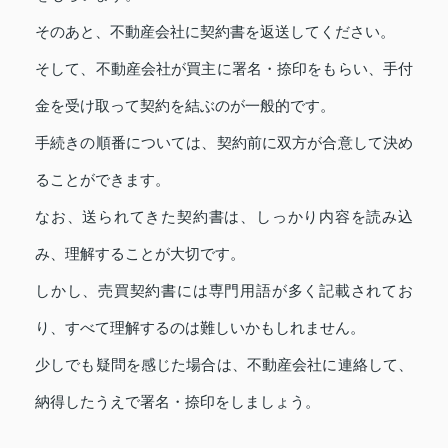
そのあと、不動産会社に契約書を返送してください。
そして、不動産会社が買主に署名・捺印をもらい、手付
金を受け取って契約を結ぶのが一般的です。
手続きの順番については、契約前に双方が合意して決め
ることができます。
なお、送られてきた契約書は、しっかり内容を読み込
み、理解することが大切です。
しかし、売買契約書には専門用語が多く記載されてお
り、すべて理解するのは難しいかもしれません。
少しでも疑問を感じた場合は、不動産会社に連絡して、
納得したうえで署名・捺印をしましょう。