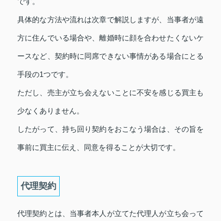
です。
具体的な方法や流れは次章で解説しますが、当事者が遠
方に住んでいる場合や、離婚時に顔を合わせたくないケ
ースなど、契約時に同席できない事情がある場合にとる
手段の1つです。
ただし、売主が立ち会えないことに不安を感じる買主も
少なくありません。
したがって、持ち回り契約をおこなう場合は、その旨を
事前に買主に伝え、同意を得ることが大切です。
代理契約
代理契約とは、当事者本人が立てた代理人が立ち会って