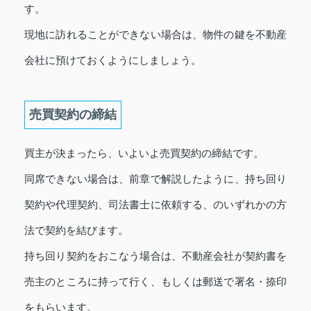
す。
現地に訪れることができない場合は、物件の鍵を不動産
会社に預けておくようにしましょう。
売買契約の締結
買主が決まったら、いよいよ売買契約の締結です。
同席できない場合は、前章で解説したように、持ち回り
契約や代理契約、司法書士に依頼する、のいずれかの方
法で契約を結びます。
持ち回り契約をおこなう場合は、不動産会社が契約書を
売主のところに持って行く、もしくは郵送で署名・捺印
をもらいます。