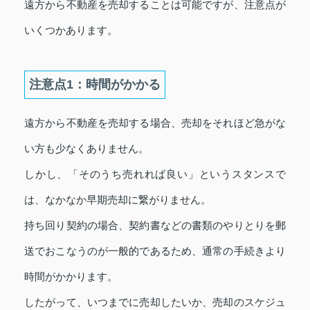
遠方から不動産を売却することは可能ですが、注意点が
いくつかあります。
注意点1：時間がかかる
遠方から不動産を売却する場合、売却をそれほど急がな
い方も少なくありません。
しかし、「そのうち売れれば良い」というスタンスで
は、なかなか早期売却に繋がりません。
持ち回り契約の場合、契約書などの書類のやりとりを郵
送でおこなうのが一般的であるため、通常の手続きより
時間がかかります。
したがって、いつまでに売却したいか、売却のスケジュ