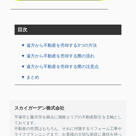
目次
▼ 遠方から不動産を売却する3つの方法
▼ 遠方から不動産を売却する際の流れ
▼ 遠方から不動産を売却する際の注意点
▼ まとめ
スカイガーデン株式会社
平塚市と藤沢市を拠点に湘南エリアの不動産取引を主軸とし
ております。
不動産の売買はもちろん、それに付随するリフォーム工事や
ライフプランニングまで、お客様の大切な節目に責任を持っ