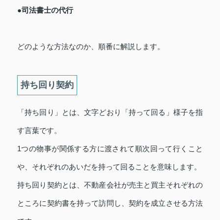
●司法書士の代行
どのような方法なのか、順番に解説します。
持ち回り契約
「持ち回り」とは、文字どおり「持って回る」様子を指
す言葉です。
1つの物事が関係する方に渡されて順次回って行くこと
や、それぞれのあいだを持って回ることを意味します。
持ち回り契約とは、不動産会社が売主と買主それぞれの
ところに契約書を持って訪問し、契約を成立させる方法