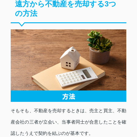
遠方から不動産を売却する3つ
の方法
そもそも、不動産を売却するときは、売主と買主、不動
産会社の三者が立会い、当事者同士が合意したことを確
認したうえで契約を結ぶのが基本です。