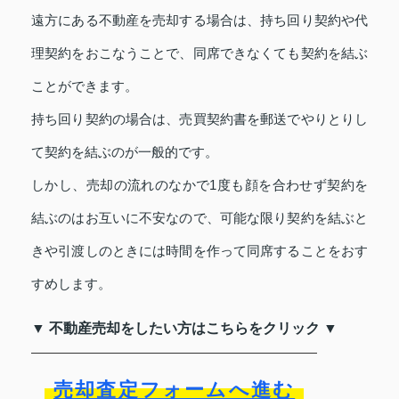
遠方にある不動産を売却する場合は、持ち回り契約や代
理契約をおこなうことで、同席できなくても契約を結ぶ
ことができます。
持ち回り契約の場合は、売買契約書を郵送でやりとりし
て契約を結ぶのが一般的です。
しかし、売却の流れのなかで1度も顔を合わせず契約を
結ぶのはお互いに不安なので、可能な限り契約を結ぶと
きや引渡しのときには時間を作って同席することをおす
すめします。
▼ 不動産売却をしたい方はこちらをクリック ▼
売却査定フォームへ進む