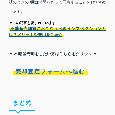
済のときの3回は時間を作って同席することをおすすめ
します。
▼この記事も読まれています
不動産売却前におこなうべきインスペクションと
は？メリットや費用をご紹介
▼ 不動産売却をしたい方はこちらをクリック ▼
売却査定フォームへ進む
まとめ