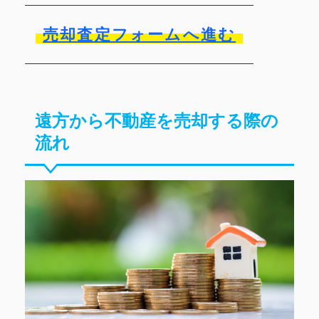
売却査定フォームへ進む
遠方から不動産を売却する際の
流れ