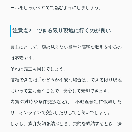
ールをしっかり立てて臨むようにしましょう。
注意点2：できる限り現地に行くのが良い
買主にとって、顔の見えない相手と高額な取引をするの
は不安です。
それは売主も同じでしょう。
信頼できる相手かどうか不安な場合は、できる限り現地
にいって立ち会うことで、安心して売却できます。
内覧の対応や条件交渉などは、不動産会社に依頼した
り、オンラインで交渉したりしても良いでしょう。
しかし、媒介契約を結ぶとき、契約を締結するとき、決