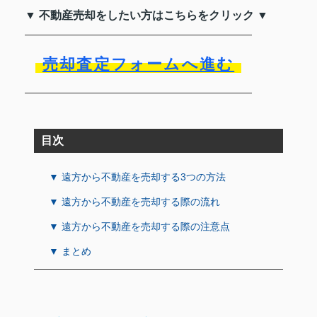
▼ 不動産売却をしたい方はこちらをクリック ▼
売却査定フォームへ進む
目次
▼ 遠方から不動産を売却する3つの方法
▼ 遠方から不動産を売却する際の流れ
▼ 遠方から不動産を売却する際の注意点
▼ まとめ