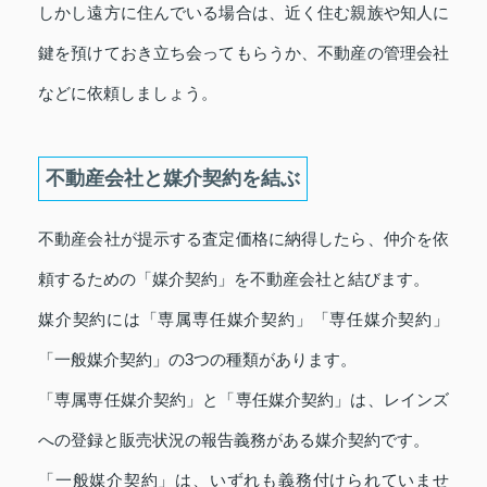
しかし遠方に住んでいる場合は、近く住む親族や知人に
鍵を預けておき立ち会ってもらうか、不動産の管理会社
などに依頼しましょう。
不動産会社と媒介契約を結ぶ
不動産会社が提示する査定価格に納得したら、仲介を依
頼するための「媒介契約」を不動産会社と結びます。
媒介契約には「専属専任媒介契約」「専任媒介契約」
「一般媒介契約」の3つの種類があります。
「専属専任媒介契約」と「専任媒介契約」は、レインズ
への登録と販売状況の報告義務がある媒介契約です。
「一般媒介契約」は、いずれも義務付けられていませ