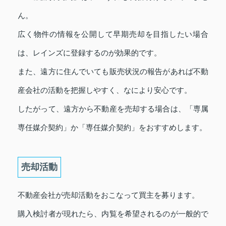
ん。
広く物件の情報を公開して早期売却を目指したい場合
は、レインズに登録するのが効果的です。
また、遠方に住んでいても販売状況の報告があれば不動
産会社の活動を把握しやすく、なにより安心です。
したがって、遠方から不動産を売却する場合は、「専属
専任媒介契約」か「専任媒介契約」をおすすめします。
売却活動
不動産会社が売却活動をおこなって買主を募ります。
購入検討者が現れたら、内覧を希望されるのが一般的で