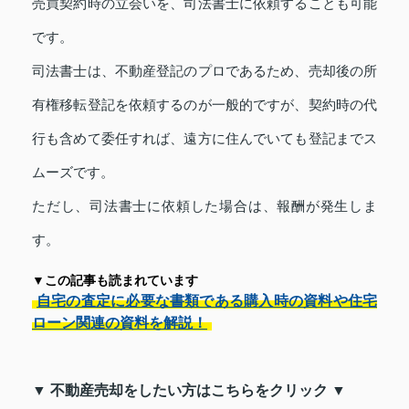
売買契約時の立会いを、司法書士に依頼することも可能
です。
司法書士は、不動産登記のプロであるため、売却後の所
有権移転登記を依頼するのが一般的ですが、契約時の代
行も含めて委任すれば、遠方に住んでいても登記までス
ムーズです。
ただし、司法書士に依頼した場合は、報酬が発生しま
す。
▼この記事も読まれています
自宅の査定に必要な書類である購入時の資料や住宅
ローン関連の資料を解説！
▼ 不動産売却をしたい方はこちらをクリック ▼