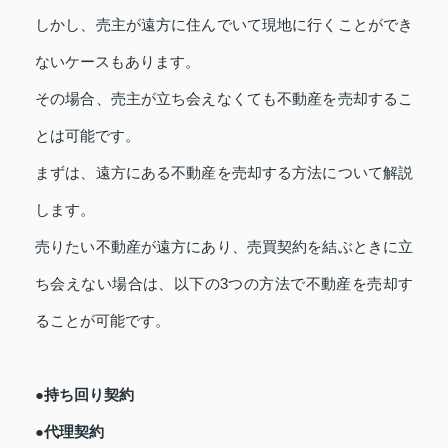
しかし、売主が遠方に住んでいて現地に行くことができ
ないケースもあります。
その場合、売主が立ち会えなくても不動産を売却するこ
とは可能です。
まずは、遠方にある不動産を売却する方法について解説
します。
売りたい不動産が遠方にあり、売買契約を結ぶときに立
ち会えない場合は、以下の3つの方法で不動産を売却す
ることが可能です。
●持ち回り契約
●代理契約