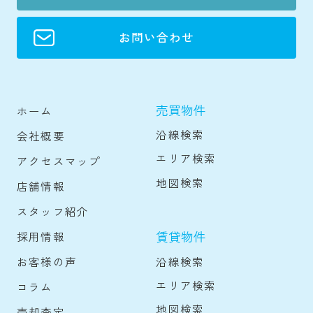
お問い合わせ
売買物件
ホーム
沿線検索
会社概要
エリア検索
アクセスマップ
地図検索
店舗情報
スタッフ紹介
賃貸物件
採用情報
沿線検索
お客様の声
エリア検索
コラム
地図検索
売却査定