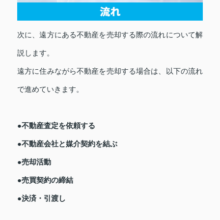
次に、遠方にある不動産を売却する際の流れについて解
説します。
遠方に住みながら不動産を売却する場合は、以下の流れ
で進めていきます。
●不動産査定を依頼する
●不動産会社と媒介契約を結ぶ
●売却活動
●売買契約の締結
●決済・引渡し