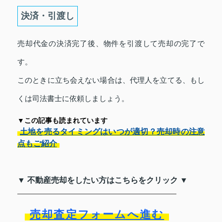
決済・引渡し
売却代金の決済完了後、物件を引渡して売却の完了で
す。
このときに立ち会えない場合は、代理人を立てる、もし
くは司法書士に依頼しましょう。
▼この記事も読まれています
土地を売るタイミングはいつが適切？売却時の注意
点もご紹介
▼ 不動産売却をしたい方はこちらをクリック ▼
売却査定フォームへ進む