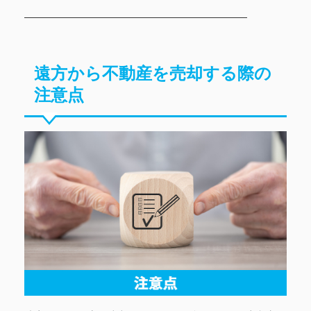
遠方から不動産を売却する際の
注意点