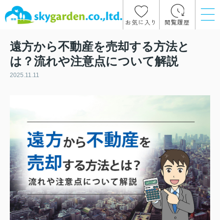
お気に入り
閲覧履歴
遠方から不動産を売却する方法と
は？流れや注意点について解説
2025.11.11