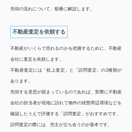
売却の流れについて、順番に解説します。
不動産査定を依頼する
不動産がいくらで売れるのかを把握するために、不動産
会社に査定を依頼します。
不動産査定には「机上査定」と「訪問査定」の2種類が
あります。
売却する意思が固まっているのであれば、実際に不動産
会社の担当者が現地に訪れて物件の状態周辺環境などを
確認したうえで評価する「訪問査定」がおすすめです。
訪問査定の際には、売主が立ち会うのが基本です。