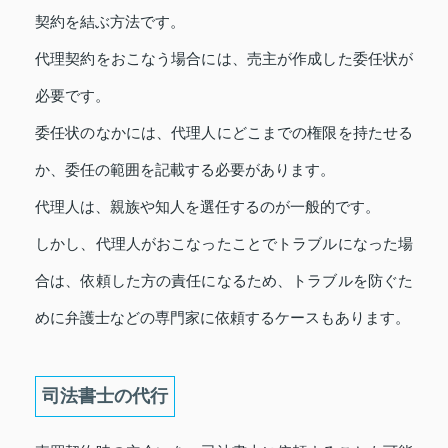
契約を結ぶ方法です。
代理契約をおこなう場合には、売主が作成した委任状が
必要です。
委任状のなかには、代理人にどこまでの権限を持たせる
か、委任の範囲を記載する必要があります。
代理人は、親族や知人を選任するのが一般的です。
しかし、代理人がおこなったことでトラブルになった場
合は、依頼した方の責任になるため、トラブルを防ぐた
めに弁護士などの専門家に依頼するケースもあります。
司法書士の代行