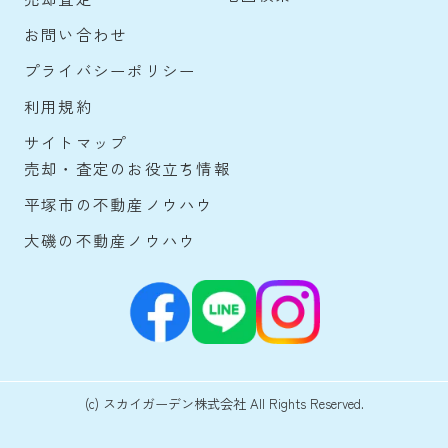
お問い合わせ
プライバシーポリシー
利用規約
サイトマップ
売却・査定のお役立ち情報
平塚市の不動産ノウハウ
大磯の不動産ノウハウ
(c) スカイガーデン株式会社 All Rights Reserved.