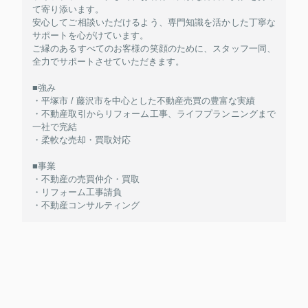
て寄り添います。
安心してご相談いただけるよう、専門知識を活かした丁寧な
サポートを心がけています。
ご縁のあるすべてのお客様の笑顔のために、スタッフ一同、
全力でサポートさせていただきます。
■強み
・平塚市 / 藤沢市を中心とした不動産売買の豊富な実績
・不動産取引からリフォーム工事、ライフプランニングまで
一社で完結
・柔軟な売却・買取対応
■事業
・不動産の売買仲介・買取
・リフォーム工事請負
・不動産コンサルティング