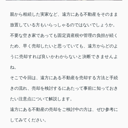
親から相続した実家など、遠方にある不動産をそのまま
放置している方もいらっしゃるのではないでしょうか。
不要な空き家であっても固定資産税や管理の負担が続く
ため、早く売却したいと思っていても、遠方からどのよ
うに売却すれば良いかわからないと決断できませんよ
ね。
そこで今回は、遠方にある不動産を売却する方法と手続
きの流れ、売却を検討するにあたって事前に知っておき
たい注意点について解説します。
遠方にある不動産の売却をご検討中の方は、ぜひ参考に
してみてください。