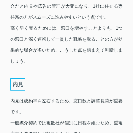
介だと内見や広告の管理が大変になり、1社に任せる専
任系の方がスムーズに進みやすいという点です。
高く早く売るためには、窓口を増やすことよりも、1つ
の窓口と深く連携して一貫した戦略を取ることの方が効
果的な場合が多いため、こうした点を踏まえて判断しま
しょう。
内見
内見は成約率を左右するため、窓口数と調整負荷が重要
です。
一般媒介契約では複数社が個別に日程を組むため、重複