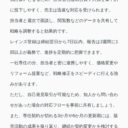
に投下しやすく、売主は迅速な対応を受けられます。
担当者と週次で面談し、閲覧数などのデータを共有して
戦略を調整すると効果的です。
レインズ登録は締結翌日から7日以内、報告は2週間に1
回以上が義務で、進捗を定期的に把握できます。
一社専任の分、担当者と密に連携しやすく、価格変更や
リフォーム提案など、戦略修正をスピーディに行える強
みがあります。
ただし、自己発見取引が可能なため、知人から問い合わ
せがあった場合の対応フローを事前に共有しましょう。
また、専任契約が切れる3か月や6か月の更新期には、販
売活動の成果を振り返り、継続か契約変更かを検討する