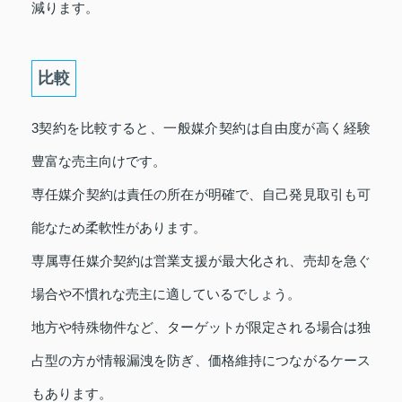
減ります。
比較
3契約を比較すると、一般媒介契約は自由度が高く経験
豊富な売主向けです。
専任媒介契約は責任の所在が明確で、自己発見取引も可
能なため柔軟性があります。
専属専任媒介契約は営業支援が最大化され、売却を急ぐ
場合や不慣れな売主に適しているでしょう。
地方や特殊物件など、ターゲットが限定される場合は独
占型の方が情報漏洩を防ぎ、価格維持につながるケース
もあります。