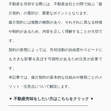
不動産を売却する際には、不動産会社との間で結ぶ「媒
介契約」の選択が、重要なポイントとなります。
媒介契約には複数の種類があり、それぞれに異なる特徴
や制約があるため、内容を正しく理解することが大切で
す。
契約の形態によっては、売却活動の自由度やスピードに
も大きな影響を及ぼす可能性があるため注意が必要で
す。
本記事では、媒介契約の基本的な仕組みや種類ごとのメ
リット・注意点について解説します。
▼ 不動産売却をしたい方はこちらをクリック ▼