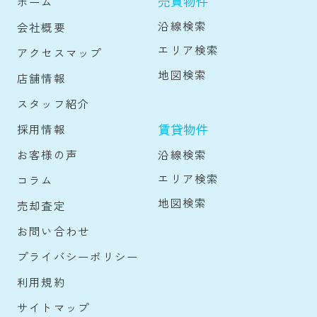
売買物件
ホーム
沿線検索
会社概要
エリア検索
アクセスマップ
地図検索
店舗情報
スタッフ紹介
賃貸物件
採用情報
沿線検索
お客様の声
エリア検索
コラム
地図検索
売却査定
お問い合わせ
プライバシーポリシー
利用規約
サイトマップ