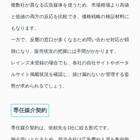
複数社が異なる広告媒体を使うため、市場相場より高値
と低値の両方の反応を比較でき、価格戦略の検証材料に
もなります。
一方で、反響の窓口が多くなるため問い合わせ対応が煩
雑になり、販売状況の把握には手間がかかります。
レインズ未登録の場合でも、各社の自社サイトやポータ
ルサイト掲載状況を確認し、抜け漏れないか管理する姿
勢が求められるでしょう。
専任媒介契約
専任媒介契約は、依頼先を1社に絞る形式です。
独占扱いとなるため、担当会社は広告費や人員を集中的