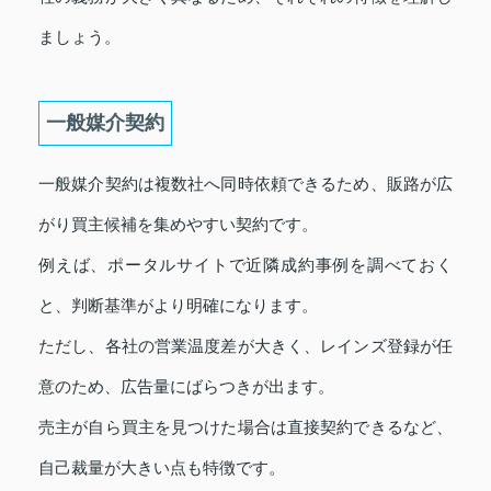
ましょう。
一般媒介契約
一般媒介契約は複数社へ同時依頼できるため、販路が広
がり買主候補を集めやすい契約です。
例えば、ポータルサイトで近隣成約事例を調べておく
と、判断基準がより明確になります。
ただし、各社の営業温度差が大きく、レインズ登録が任
意のため、広告量にばらつきが出ます。
売主が自ら買主を見つけた場合は直接契約できるなど、
自己裁量が大きい点も特徴です。