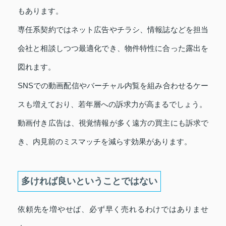
もあります。
専任系契約ではネット広告やチラシ、情報誌などを担当
会社と相談しつつ最適化でき、物件特性に合った露出を
図れます。
SNSでの動画配信やバーチャル内覧を組み合わせるケー
スも増えており、若年層への訴求力が高まるでしょう。
動画付き広告は、視覚情報が多く遠方の買主にも訴求で
き、内見前のミスマッチを減らす効果があります。
多ければ良いということではない
依頼先を増やせば、必ず早く売れるわけではありませ