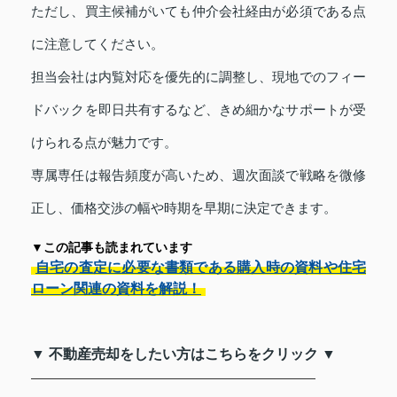
ただし、買主候補がいても仲介会社経由が必須である点
に注意してください。
担当会社は内覧対応を優先的に調整し、現地でのフィー
ドバックを即日共有するなど、きめ細かなサポートが受
けられる点が魅力です。
専属専任は報告頻度が高いため、週次面談で戦略を微修
正し、価格交渉の幅や時期を早期に決定できます。
▼この記事も読まれています
自宅の査定に必要な書類である購入時の資料や住宅
ローン関連の資料を解説！
▼ 不動産売却をしたい方はこちらをクリック ▼