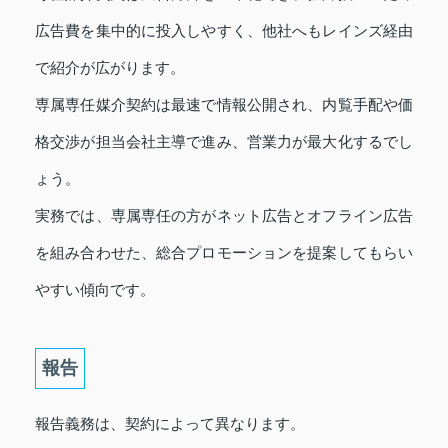
広告費を集中的に投入しやすく、他社へもレインズ経由
で紹介が広がります。
専属専任媒介契約は最速で情報公開され、内覧手配や価
格交渉が担当会社主導で進み、営業力が最大化するでし
ょう。
実務では、専属専任の方がネット広告とオフライン広告
を組み合わせた、総合プロモーションを提案してもらい
やすい傾向です。
報告
報告義務は、契約によって異なります。