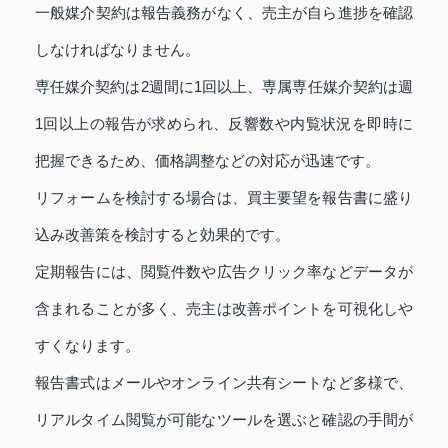
一般媒介契約は報告義務がなく、売主が自ら進捗を確認
しなければなりません。
専任媒介契約は2週間に1回以上、専属専任媒介契約は週
1回以上の報告が求められ、反響数や内覧状況を即時に
把握できるため、価格調整などの対応が迅速です。
リフォームを検討する場合は、買主要望を報告書に盛り
込み改善策を検討すると効果的です。
定期報告には、閲覧件数や広告クリック率などデータが
含まれることが多く、売主は改善ポイントを可視化しや
すくなります。
報告書式はメールやオンライン共有シートなど多様で、
リアルタイム閲覧が可能なツールを選ぶと確認の手間が