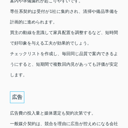
案内や準備漏れが起こりやすいです。
専任系契約は受付が1社に集約され、清掃や備品準備を
計画的に進められます。
買主の動線を意識して家具配置を調整するなど、短時間
で好印象を与える工夫が効果的でしょう。
チェックリストを作成し、毎回同じ品質で案内できるよ
うにすると、短期間で複数回内見があっても評価が安定
します。
広告
広告費の投入量と媒体選定も契約次第です。
一般媒介契約は、競合を理由に広告が控えめになる会社