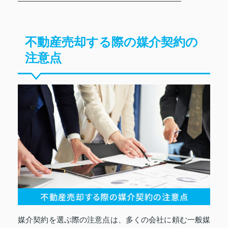
不動産売却する際の媒介契約の
注意点
媒介契約を選ぶ際の注意点は、多くの会社に頼む一般媒