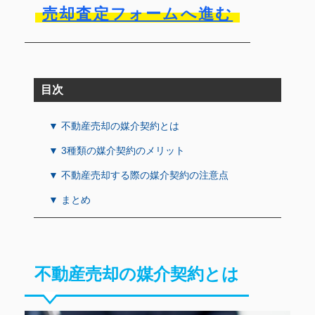
売却査定フォームへ進む
目次
▼ 不動産売却の媒介契約とは
▼ 3種類の媒介契約のメリット
▼ 不動産売却する際の媒介契約の注意点
▼ まとめ
不動産売却の媒介契約とは