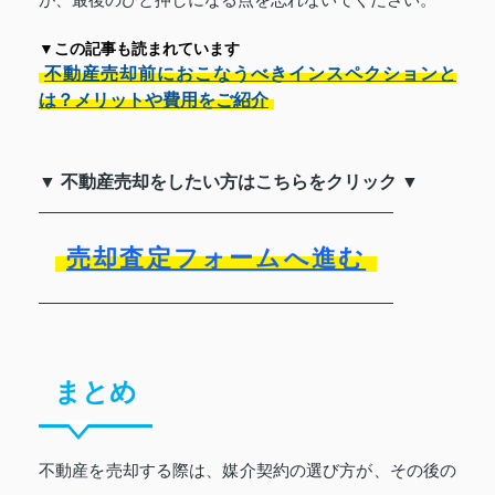
▼この記事も読まれています
不動産売却前におこなうべきインスペクションと
は？メリットや費用をご紹介
▼ 不動産売却をしたい方はこちらをクリック ▼
売却査定フォームへ進む
まとめ
不動産を売却する際は、媒介契約の選び方が、その後の