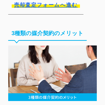
売却査定フォームへ進む
3種類の媒介契約のメリット