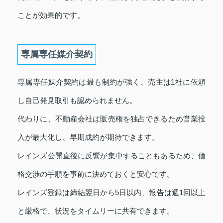
ことが効果的です。
専属専任媒介契約
専属専任媒介契約は最も制約が強く、売主は1社に依頼
し自己発見取引も認められません。
代わりに、不動産会社は販売権を独占できるため営業投
入が最大化し、早期成約が期待できます。
レインズ公開直後に反響が集中することもあるため、価
格交渉の手順を事前に決めておくと安心です。
レインズ登録は締結翌日から5日以内、報告は週1回以上
と厳格で、状況をタイムリーに共有できます。