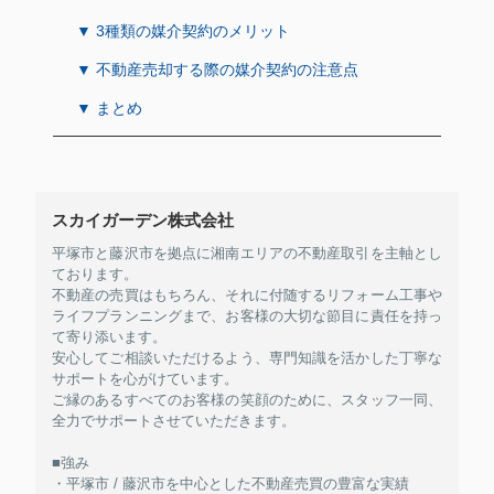
▼ 3種類の媒介契約のメリット
▼ 不動産売却する際の媒介契約の注意点
▼ まとめ
スカイガーデン株式会社
平塚市と藤沢市を拠点に湘南エリアの不動産取引を主軸とし
ております。
不動産の売買はもちろん、それに付随するリフォーム工事や
ライフプランニングまで、お客様の大切な節目に責任を持っ
て寄り添います。
安心してご相談いただけるよう、専門知識を活かした丁寧な
サポートを心がけています。
ご縁のあるすべてのお客様の笑顔のために、スタッフ一同、
全力でサポートさせていただきます。
■強み
・平塚市 / 藤沢市を中心とした不動産売買の豊富な実績