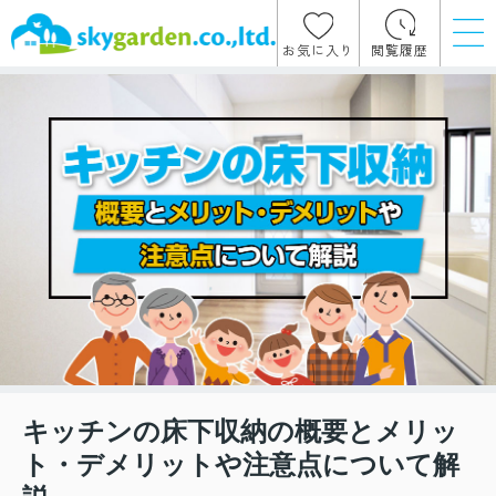
お気に入り
閲覧履歴
キッチンの床下収納の概要とメリッ
ト・デメリットや注意点について解