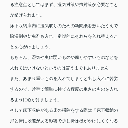
る注意点としてはまず、湿気対策や虫対策が必要なこと
が挙げられます。
床下収納庫内に湿気取りのための新聞紙を敷いたうえで
除湿剤や防虫剤も入れ、定期的にそれらを入れ替えるこ
とを心がけましょう。
もちろん、湿気や虫に弱いものや腐りやすいものなどを
入れてはいけないというのは言うまでもありません。
また、あまり重いものを入れてしまうと出し入れに苦労
するので、片手で簡単に持てる程度の重さのものを入れ
るように心がけましょう。
そして床下収納がある床の掃除をする際は「床下収納の
扉と床に段差がある影響で少し掃除機がかけにくくなる