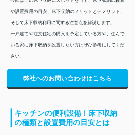
今回はこの床下収納にスポットを当て、床下収納の種類
や設置費用の目安、床下収納のメリットとデメリット、
そして床下収納利用に関する注意点を解説します。
一戸建てや注文住宅の購入を予定している方や、住んで
いる家に床下収納を設置したい方はぜひ参考にしてくだ
さい。
弊社へのお問い合わせはこちら
キッチンの便利設備！床下収納
の種類と設置費用の目安とは