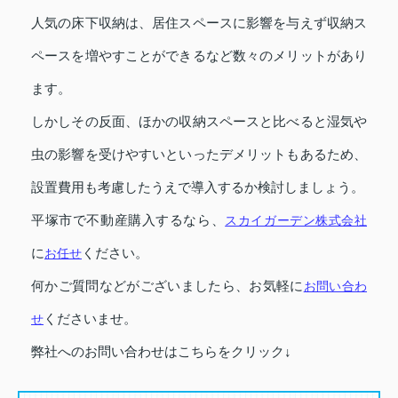
人気の床下収納は、居住スペースに影響を与えず収納ス
ペースを増やすことができるなど数々のメリットがあり
ます。
しかしその反面、ほかの収納スペースと比べると湿気や
虫の影響を受けやすいといったデメリットもあるため、
設置費用も考慮したうえで導入するか検討しましょう。
平塚市で不動産購入するなら、
スカイガーデン株式会社
に
お任せ
ください。
何かご質問などがございましたら、お気軽に
お問い合わ
せ
くださいませ。
弊社へのお問い合わせはこちらをクリック↓