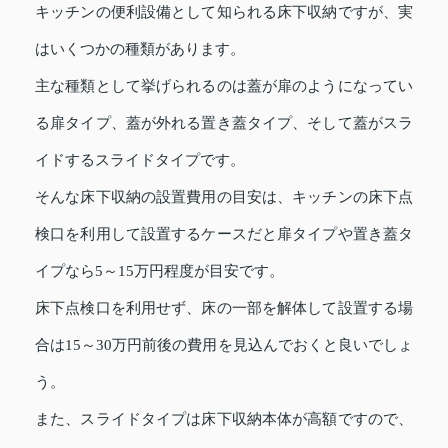
キッチンの便利設備として知られる床下収納ですが、実
はいくつかの種類があります。
主な種類として挙げられるのは蓋が扉のようになってい
る扉タイプ、蓋が外れる置き蓋タイプ、そして蓋がスラ
イドするスライドタイプです。
そんな床下収納の設置費用の目安は、キッチンの床下点
検口を利用して設置するケースだと扉タイプや置き蓋タ
イプなら5～15万円程度が目安です。
床下点検口を利用せず、床の一部を解体して設置する場
合は15～30万円前後の費用を見込んでおくと良いでしょ
う。
また、スライドタイプは床下収納本体が高額ですので、