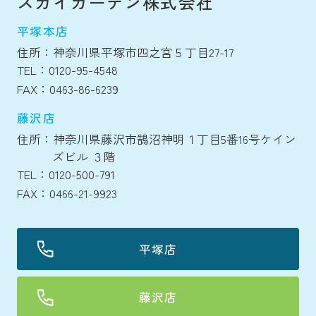
スカイガーデン株式会社
平塚本店
住所：神奈川県平塚市四之宮５丁目27-17
TEL：0120-95-4548
FAX：0463-86-6239
藤沢店
住所：神奈川県藤沢市鵠沼神明１丁目5番16号ケイン
ズビル ３階
TEL：0120-500-791
FAX：0466-21-9923
平塚店
藤沢店