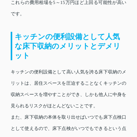
これらの費用相場を5～15万円ほど上回る可能性が高い
です。
キッチンの便利設備として人気
な床下収納のメリットとデメリ
ット
キッチンの便利設備として高い人気を誇る床下収納のメ
リットは、居住スペースを圧迫することなくキッチンの
収納スペースを増やすことができ、しかも他人に中身を
見られるリスクがほとんどないことです。
また、床下収納の本体を取り出せばいつでも床下点検口
として使えるので、床下点検がいつでもできるという点