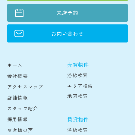
来店予約
お問い合わせ
売買物件
ホーム
沿線検索
会社概要
エリア検索
アクセスマップ
地図検索
店舗情報
スタッフ紹介
賃貸物件
採用情報
沿線検索
お客様の声