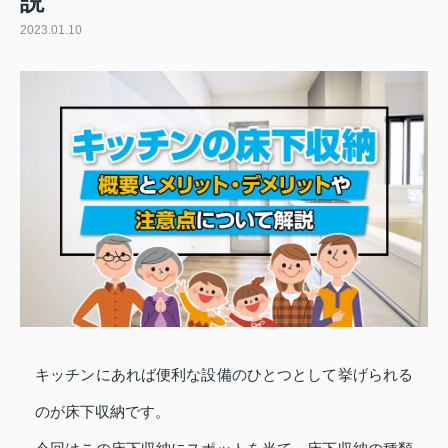
説
2023.01.10
キッチンにあれば便利な設備のひとつとして挙げられる
のが床下収納です。