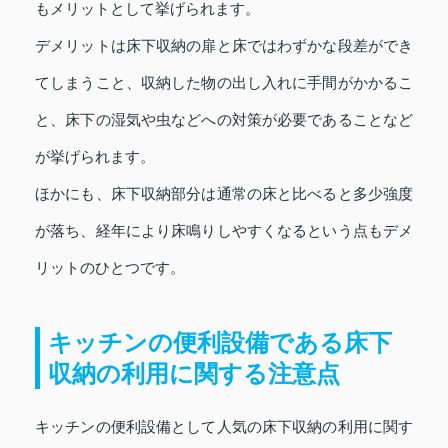
もメリットとして挙げられます。
デメリットは床下収納の扉と床ではわずかな段差ができ
てしまうこと、収納した物の出し入れに手間がかかるこ
と、床下の湿気や虫などへの対策が必要であることなど
が挙げられます。
ほかにも、床下収納部分は通常の床と比べると多少強度
が落ち、経年により床鳴りしやすくなるという点もデメ
リットのひとつです。
キッチンの便利設備である床下
収納の利用に関する注意点
キッチンの便利設備として人気の床下収納の利用に関す