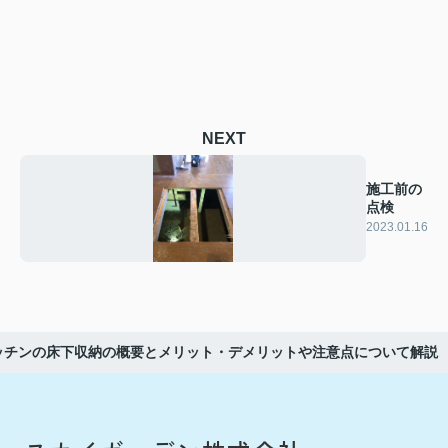
NEXT
施工前の
点検
2023.01.16
ッチンの床下収納の概要とメリット・デメリットや注意点について解説