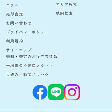
エリア検索
コラム
地図検索
売却査定
お問い合わせ
プライバシーポリシー
利用規約
サイトマップ
売却・査定のお役立ち情報
平塚市の不動産ノウハウ
大磯の不動産ノウハウ