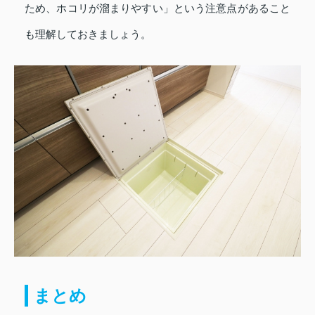
ため、ホコリが溜まりやすい」という注意点があること
も理解しておきましょう。
まとめ