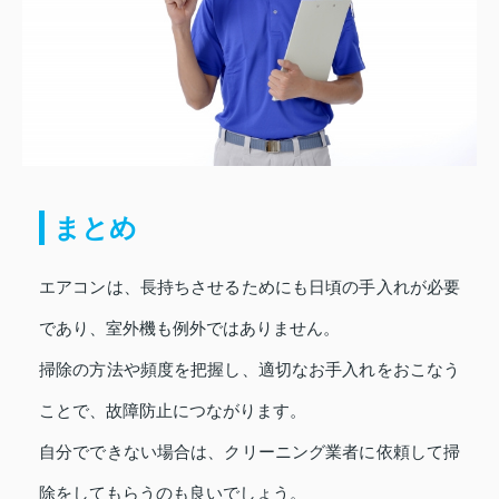
まとめ
エアコンは、長持ちさせるためにも日頃の手入れが必要
であり、室外機も例外ではありません。
掃除の方法や頻度を把握し、適切なお手入れをおこなう
ことで、故障防止につながります。
自分でできない場合は、クリーニング業者に依頼して掃
除をしてもらうのも良いでしょう。