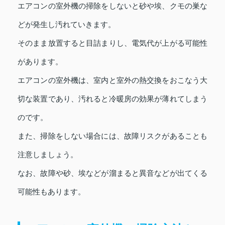
エアコンの室外機の掃除をしないと砂や埃、クモの巣な
どが発生し汚れていきます。
そのまま放置すると目詰まりし、電気代が上がる可能性
があります。
エアコンの室外機は、室内と室外の熱交換をおこなう大
切な装置であり、汚れると冷暖房の効果が薄れてしまう
のです。
また、掃除をしない場合には、故障リスクがあることも
注意しましょう。
なお、故障や砂、埃などが溜まると異音などが出てくる
可能性もあります。