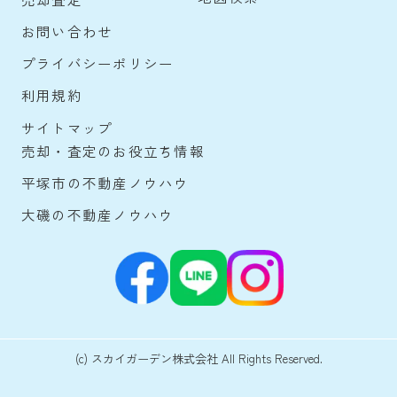
お問い合わせ
プライバシーポリシー
利用規約
サイトマップ
売却・査定のお役立ち情報
平塚市の不動産ノウハウ
大磯の不動産ノウハウ
(c) スカイガーデン株式会社 All Rights Reserved.