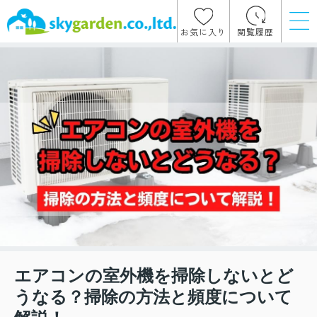
お気に入り
閲覧履歴
エアコンの室外機を掃除しないとど
うなる？掃除の方法と頻度について