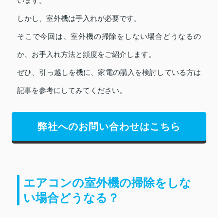
います。
しかし、室外機は手入れが必要です。
そこで今回は、室外機の掃除をしない場合どうなるの
か、お手入れ方法と頻度をご紹介します。
ぜひ、引っ越しを機に、家電の購入を検討している方は
記事を参考にしてみてください。
弊社へのお問い合わせはこちら
エアコンの室外機の掃除をしな
い場合どうなる？