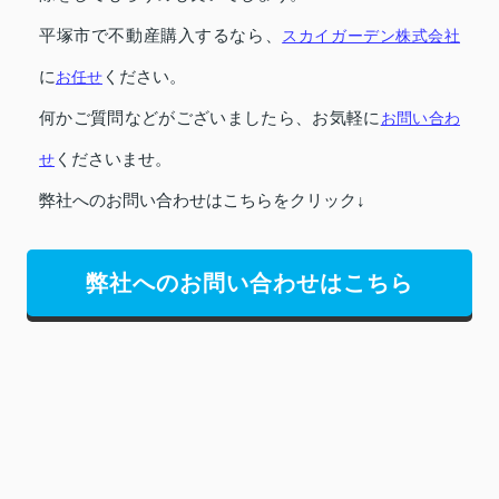
平塚市で不動産購入するなら、
スカイガーデン株式会社
に
お任せ
ください。
何かご質問などがございましたら、お気軽に
お問い合わ
せ
くださいませ。
弊社へのお問い合わせはこちらをクリック↓
弊社へのお問い合わせはこちら