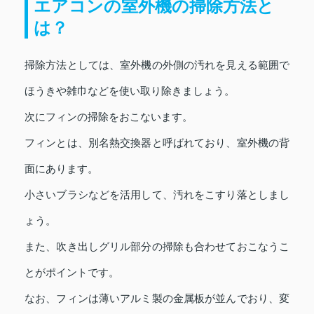
エアコンの室外機の掃除方法と
は？
掃除方法としては、室外機の外側の汚れを見える範囲で
ほうきや雑巾などを使い取り除きましょう。
次にフィンの掃除をおこないます。
フィンとは、別名熱交換器と呼ばれており、室外機の背
面にあります。
小さいブラシなどを活用して、汚れをこすり落としまし
ょう。
また、吹き出しグリル部分の掃除も合わせておこなうこ
とがポイントです。
なお、フィンは薄いアルミ製の金属板が並んでおり、変