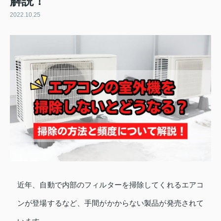
解説！
2022.10.25
近年、自動で内部のフィルターを掃除してくれるエアコ
ンが登場するなど、手間がかからない製品が発売されて