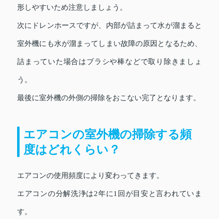
形しやすいため注意しましょう。
次にドレンホースですが、内部が詰まって水が溜まると
室外機にも水が溜まってしまい故障の原因となるため、
詰まっていた場合はブラシや棒などで取り除きましょ
う。
最後に室外機の外側の掃除をおこない完了となります。
エアコンの室外機の掃除する頻
度はどれくらい？
エアコンの使用頻度により変わってきます。
エアコンの分解洗浄は2年に1回が目安と言われていま
す。