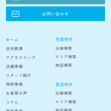
お問い合わせ
売買物件
ホーム
沿線検索
会社概要
エリア検索
アクセスマップ
地図検索
店舗情報
スタッフ紹介
賃貸物件
採用情報
沿線検索
お客様の声
エリア検索
コラム
地図検索
売却査定