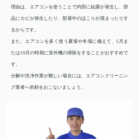
理由は、エアコンを使うことで内部に結露が発生し、部
品にカビが発生したり、部屋中のほこりが溜まったりす
るからです。
また、エアコンを多く使う夏場や冬場に備えて、5月ま
たは10月の時期に室外機の掃除をすることがおすすめで
す。
分解や洗浄作業が難しい場合には、エアコンクリーニン
グ業者へ依頼をおこないましょう。