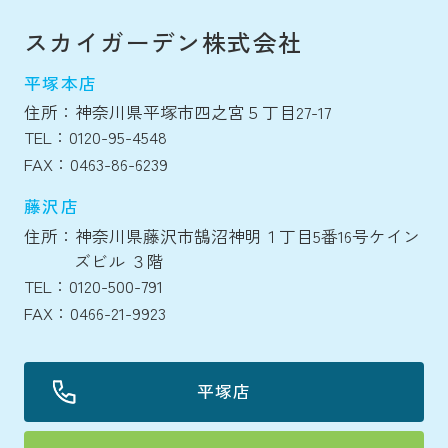
スカイガーデン株式会社
平塚本店
住所：神奈川県平塚市四之宮５丁目27-17
TEL：0120-95-4548
FAX：0463-86-6239
藤沢店
住所：神奈川県藤沢市鵠沼神明１丁目5番16号ケイン
ズビル ３階
TEL：0120-500-791
FAX：0466-21-9923
平塚店