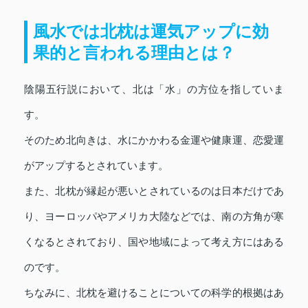
風水では北枕は運気アップに効
果的と言われる理由とは？
陰陽五行説において、北は「水」の方位を指していま
す。
そのため北向きは、水にかかわる金運や健康運、恋愛運
がアップするとされています。
また、北枕が縁起が悪いとされているのは日本だけであ
り、ヨーロッパやアメリカ大陸などでは、南の方角が寒
くなるとされており、国や地域によって考え方にはある
のです。
ちなみに、北枕を避けることについての科学的根拠はあ