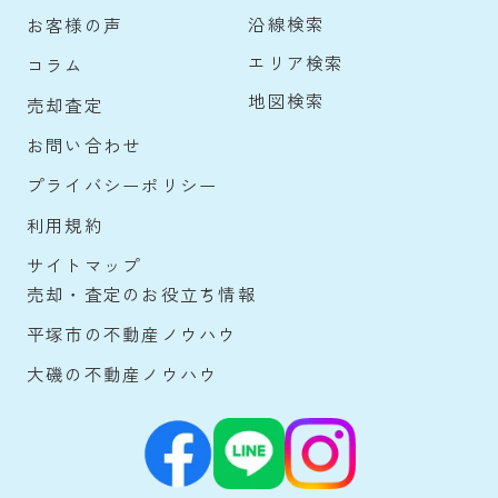
沿線検索
お客様の声
エリア検索
コラム
地図検索
売却査定
お問い合わせ
プライバシーポリシー
利用規約
サイトマップ
売却・査定のお役立ち情報
平塚市の不動産ノウハウ
大磯の不動産ノウハウ