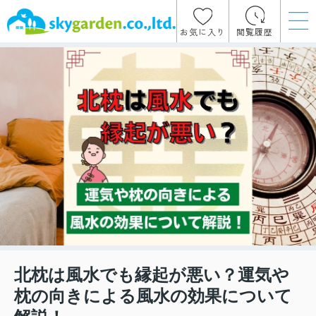
お気に入り
閲覧履歴
北枕は風水でも縁起が悪い？運気や
枕の向きによる風水の効果について