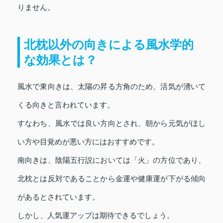
りません。
北枕以外の向きによる風水学的
な効果とは？
風水で東向きは、太陽の昇る方角のため、活気が湧いて
くる向きと言われています。
すなわち、風水では良い方向とされ、朝から元気がほし
い方や目覚めが悪い方にはおすすめです。
南向きは、陰陽五行説においては「火」の方位であり、
北枕とは反対であることから金運や健康運が下がる傾向
があるとされています。
しかし、人気運アップは期待できるでしょう。