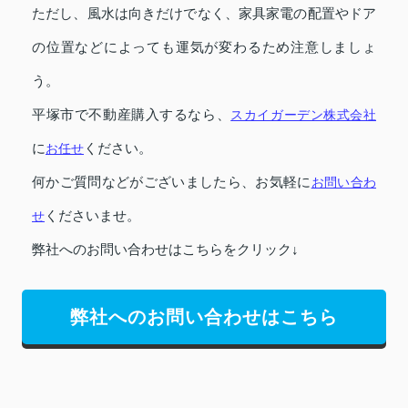
ただし、風水は向きだけでなく、家具家電の配置やドア
の位置などによっても運気が変わるため注意しましょ
う。
平塚市で不動産購入するなら、
スカイガーデン株式会社
に
お任せ
ください。
何かご質問などがございましたら、お気軽に
お問い合わ
せ
くださいませ。
弊社へのお問い合わせはこちらをクリック↓
弊社へのお問い合わせはこちら