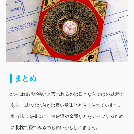
まとめ
北枕は縁起が悪いと言われるのは日本ならではの風習で
あり、風水で北向きは良い意味ととらえられています。
引っ越しを機会に、健康運や金運などをアップするため
に北枕で寝てみるのも良いかもしれません。