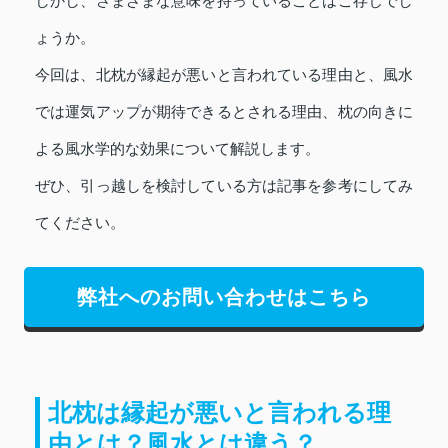
しかし、さまざまな意味を持っていることはご存じでし
ょうか。
今回は、北枕が縁起が悪いと言われている理由と、風水
では運気アップが期待できるとされる理由、枕の向きに
よる風水学的な効果について解説します。
ぜひ、引っ越しを検討している方は記事を参考にしてみ
てください。
弊社へのお問い合わせはこちら
北枕は縁起が悪いと言われる理
由とは？風水とは違う？