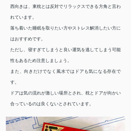
西向きは、東枕とは反対でリラックスできる方角と言わ
れています。
落ち着いた睡眠を取りたい方やストレス解消したい方に
はおすすめです。
ただし、寝すぎてしまうと良い運気を逃してしまう可能
性もあるため注意しましょう。
また、向きだけでなく風水ではドアも気になる存在で
す。
ドアは気の流れが激しい場所とされ、枕とドアが向かい
合っているのは良くないとされています。