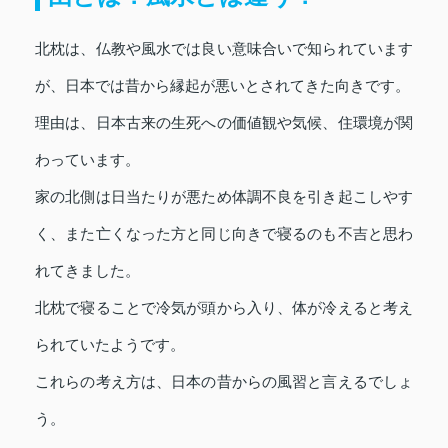
北枕は、仏教や風水では良い意味合いで知られています
が、日本では昔から縁起が悪いとされてきた向きです。
理由は、日本古来の生死への価値観や気候、住環境が関
わっています。
家の北側は日当たりが悪ため体調不良を引き起こしやす
く、また亡くなった方と同じ向きで寝るのも不吉と思わ
れてきました。
北枕で寝ることで冷気が頭から入り、体が冷えると考え
られていたようです。
これらの考え方は、日本の昔からの風習と言えるでしょ
う。