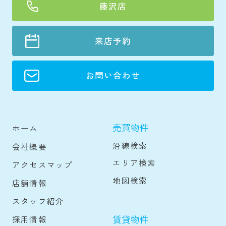
藤沢店
来店予約
お問い合わせ
売買物件
ホーム
沿線検索
会社概要
エリア検索
アクセスマップ
地図検索
店舗情報
スタッフ紹介
賃貸物件
採用情報