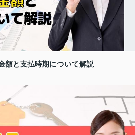
金額と支払時期について解説