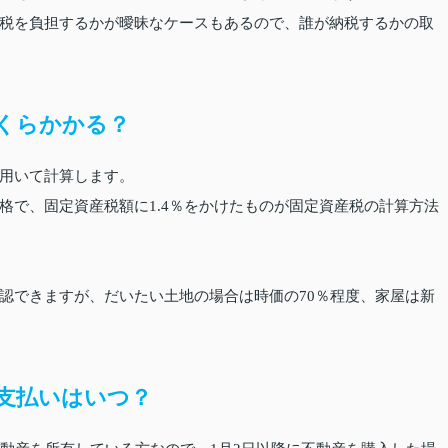
税を負担するかが曖昧なケースもあるので、誰が納税するかの取
くらかかる？
用いて計算します。
格で、固定資産税額に1.4％をかけたものが固定資産税の計算方法
認できますが、だいたい土地の場合は時価の70％程度、家屋は新
支払いはいつ？