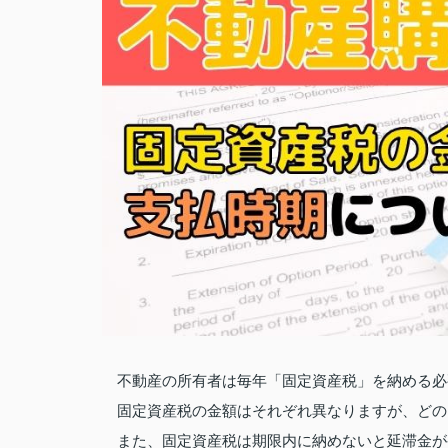
不動産の所有者は毎年「固定資産税」を納める必
固定資産税の金額はそれぞれ異なりますが、どの
また、固定資産税は期限内に納めないと延滞金が