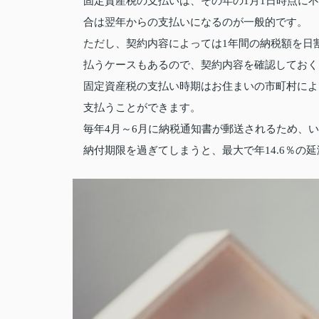
固定資産税の支払いは、その年の1月1日時点に
合は翌年からの支払いになるのが一般的です。
ただし、契約内容によっては1年間の納税額を日
払うケースもあるので、契約内容を確認しておく
固定資産税の支払い時期はお住まいの市町村によっ
支払うことができます。
毎年4月～6月に納税通知書が郵送されるため、
納付期限を過ぎてしまうと、最大で年14.6％の