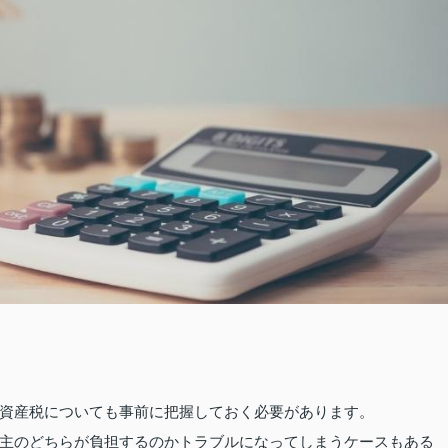
資産税についても事前に把握しておく必要があります。
主のどちらが負担するのかトラブルになってしまうケースもある