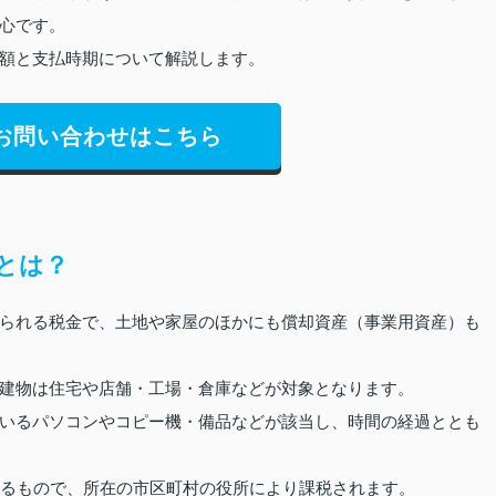
心です。
額と支払時期について解説します。
お問い合わせはこちら
とは？
られる税金で、土地や家屋のほかにも償却資産（事業用資産）も
建物は住宅や店舗・工場・倉庫などが対象となります。
いるパソコンやコピー機・備品などが該当し、時間の経過ととも
いるもので、所在の市区町村の役所により課税されます。