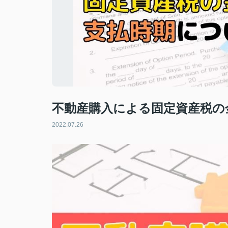
不動産購入による固定資産税の
2022.07.26