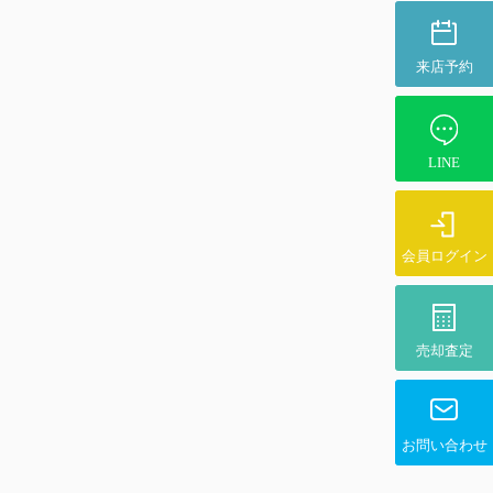
来店予約
LINE
会員ログイン
売却査定
お問い合わせ