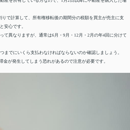
不動産を所有している方なので、1月2日以降に不動産を購入した場
割りで計算して、所有権移転後の期間分の税額を買主が売主に支
と安心です。
て異なりますが、通常は6月・9月・12月・2月の年4回に分けて
いつまでにいくら支払わなければならないのか確認しましょう。
延滞金が発生してしまう恐れがあるので注意が必要です。