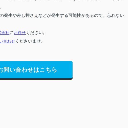
。
の発生や差し押さえなどが発生する可能性があるので、忘れない
式会社
に
お任せ
ください。
い合わせ
くださいませ。
お問い合わせはこちら