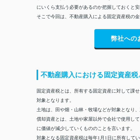
にいくら支払う必要があるのか把握しておくと安
そこで今回は、不動産購入による固定資産税の金
弊社への
不動産購入における固定資産税
固定資産税とは、所有する固定資産に対して課せ
対象となります。
土地は、田や畑・山林・牧場などが対象となり、
償却資産とは、土地や家屋以外で会社で使用して
に価値が減少していくもののことを言います。
対象となる固定資産税は毎年1月1日に所有して