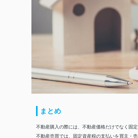
まとめ
不動産購入の際には、不動産価格だけでなく固定
不動産売買では、固定資産税の支払いを買主・売