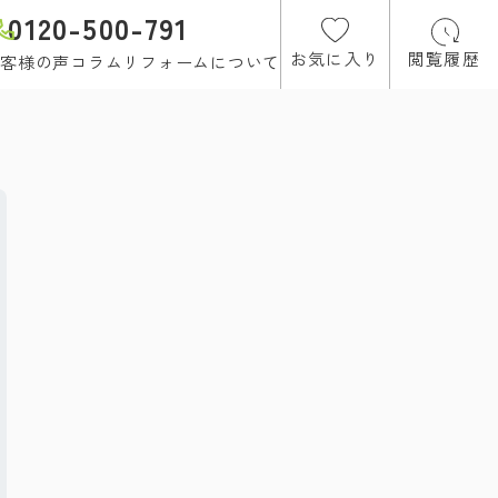
0120-500-791
お気に入り
閲覧履歴
客様の声
コラム
リフォームについて