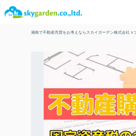
湘南で不動産売買をお考えならスカイガーデン株式会社