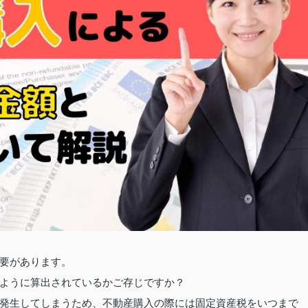
要があります。
ように算出されているかご存じですか？
発生してしまうため、不動産購入の際には固定資産税をいつまで