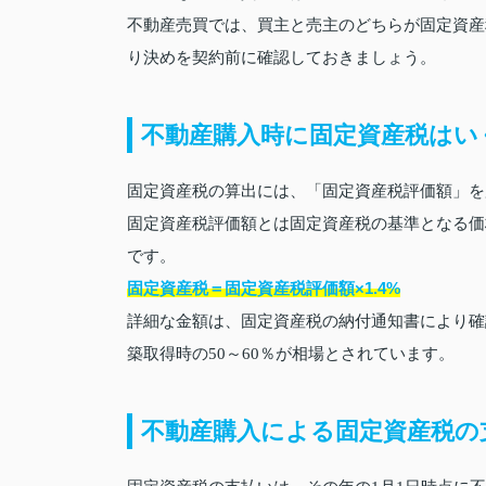
不動産売買では、買主と売主のどちらが固定資産
り決めを契約前に確認しておきましょう。
不動産購入時に固定資産税はい
固定資産税の算出には、「固定資産税評価額」を
固定資産税評価額とは固定資産税の基準となる価
です。
固定資産税＝固定資産税評価額×1.4%
詳細な金額は、固定資産税の納付通知書により確
築取得時の50～60％が相場とされています。
不動産購入による固定資産税の