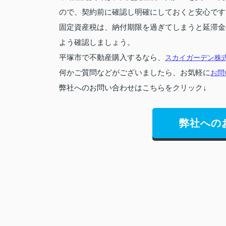
ので、契約前に確認し明確にしておくと安心です
固定資産税は、納付期限を過ぎてしまうと延滞金
よう確認しましょう。
平塚市で不動産購入するなら、
スカイガーデン株
何かご質問などがございましたら、お気軽に
お問
弊社へのお問い合わせはこちらをクリック↓
弊社への