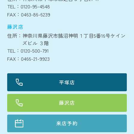
TEL：0120-95-4548
FAX：0463-86-6239
藤沢店
住所：神奈川県藤沢市鵠沼神明１丁目5番16号ケイン
ズビル ３階
TEL：0120-500-791
FAX：0466-21-9923
平塚店
藤沢店
来店予約