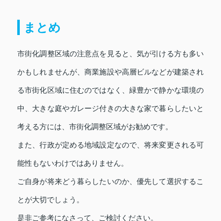
まとめ
市街化調整区域の注意点を見ると、気が引ける方も多い
かもしれませんが、商業施設や高層ビルなどが建築され
る市街化区域に住むのではなく、緑豊かで静かな環境の
中、大きな庭やガレージ付きの大きな家で暮らしたいと
考える方には、市街化調整区域がお勧めです。
また、行政が定める地域設定なので、将来変更される可
能性もないわけではありません。
ご自身が将来どう暮らしたいのか、優先して選択するこ
とが大切でしょう。
是非ご参考になさって、ご検討ください。