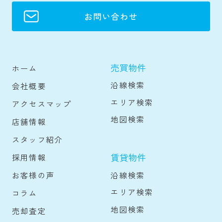
お問い合わせ
売買物件
ホーム
沿線検索
会社概要
エリア検索
アクセスマップ
地図検索
店舗情報
スタッフ紹介
賃貸物件
採用情報
沿線検索
お客様の声
エリア検索
コラム
地図検索
売却査定