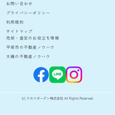
お問い合わせ
プライバシーポリシー
利用規約
サイトマップ
売却・査定のお役立ち情報
平塚市の不動産ノウハウ
大磯の不動産ノウハウ
(c) スカイガーデン株式会社 All Rights Reserved.