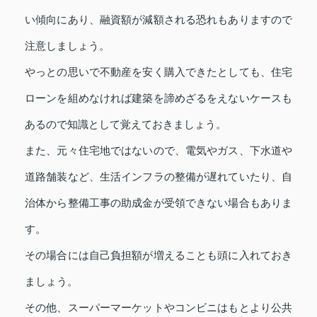
い傾向にあり、融資額が減額される恐れもありますので
注意しましょう。
やっとの思いで不動産を安く購入できたとしても、住宅
ローンを組めなければ建築を諦めざるをえないケースも
あるので知識として覚えておきましょう。
また、元々住宅地ではないので、電気やガス、下水道や
道路舗装など、生活インフラの整備が遅れていたり、自
治体から整備工事の助成金が受領できない場合もありま
す。
その場合には自己負担額が増えることも頭に入れておき
ましょう。
その他、スーパーマーケットやコンビニはもとより公共