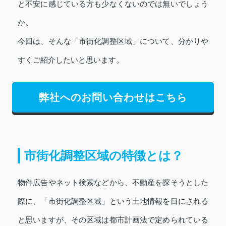
と不安に感じている方も少なくないのでは無いでしょう
か。
今回は、そんな「市街化調整区域」について、分かりや
すくご紹介したいと思います。
弊社へのお問い合わせはこちら
市街化調整区域の特徴とは？
物件広告やネット検索などから、不動産を探そうとした
際に、「市街化調整区域」という土地情報を目にされる
と思いますが、その区域は都市計画法で定められている