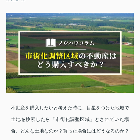
2021.07.20
不動産を購入したいと考えた時に、目星をつけた地域で
土地を検索したら「市街化調整区域」とされていた場
合、どんな土地なのか？買った場合にはどうなるのか？