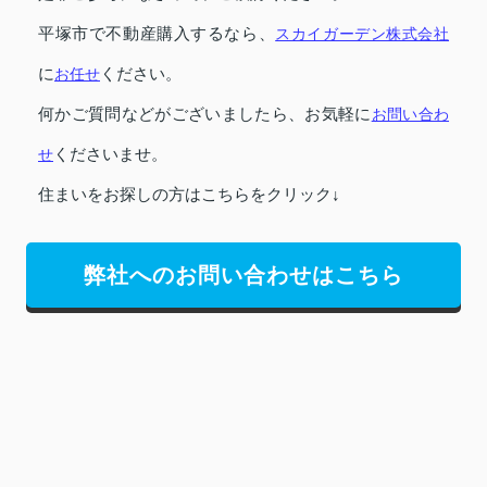
平塚市で不動産購入するなら、
スカイガーデン株式会社
に
お任せ
ください。
何かご質問などがございましたら、お気軽に
お問い合わ
せ
くださいませ。
住まいをお探しの方はこちらをクリック↓
弊社へのお問い合わせはこちら