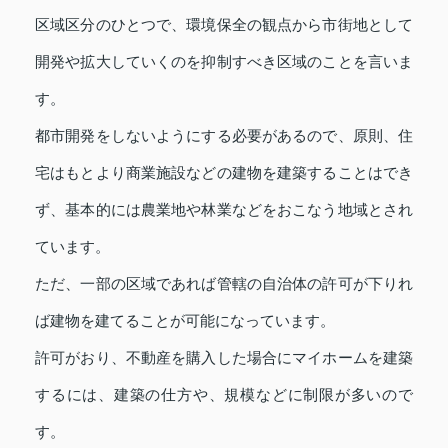
区域区分のひとつで、環境保全の観点から市街地として
開発や拡大していくのを抑制すべき区域のことを言いま
す。
都市開発をしないようにする必要があるので、原則、住
宅はもとより商業施設などの建物を建築することはでき
ず、基本的には農業地や林業などをおこなう地域とされ
ています。
ただ、一部の区域であれば管轄の自治体の許可が下りれ
ば建物を建てることが可能になっています。
許可がおり、不動産を購入した場合にマイホームを建築
するには、建築の仕方や、規模などに制限が多いので
す。