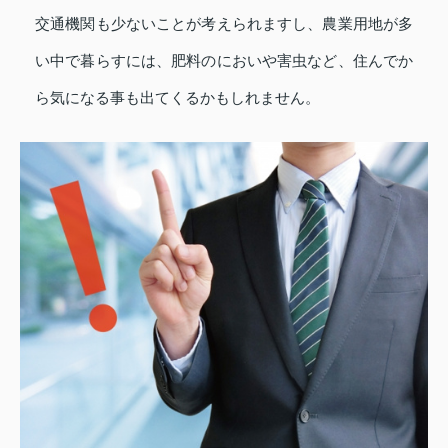
交通機関も少ないことが考えられますし、農業用地が多
い中で暮らすには、肥料のにおいや害虫など、住んでか
ら気になる事も出てくるかもしれません。