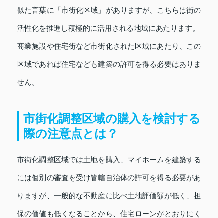
似た言葉に「市街化区域」がありますが、こちらは街の
活性化を推進し積極的に活用される地域にあたります。
商業施設や住宅街など市街化された区域にあたり、この
区域であれば住宅なども建築の許可を得る必要はありま
せん。
市街化調整区域の購入を検討する
際の注意点とは？
市街化調整区域では土地を購入、マイホームを建築する
には個別の審査を受け管轄自治体の許可を得る必要があ
りますが、一般的な不動産に比べ土地評価額が低く、担
保の価値も低くなることから、住宅ローンがとおりにく