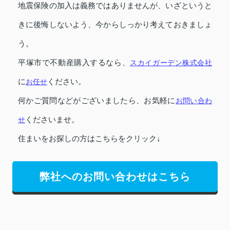
地震保険の加入は義務ではありませんが、いざというと
きに後悔しないよう、今からしっかり考えておきましょ
う。
平塚市で不動産購入するなら、
スカイガーデン株式会社
に
お任せ
ください。
何かご質問などがございましたら、お気軽に
お問い合わ
せ
くださいませ。
住まいをお探しの方はこちらをクリック↓
弊社へのお問い合わせはこちら