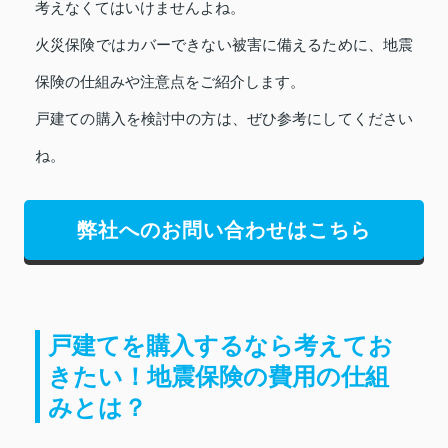
考えなくてはいけませんよね。
火災保険ではカバーできない被害に備えるために、地震
保険の仕組みや注意点をご紹介します。
戸建ての購入を検討中の方は、ぜひ参考にしてください
ね。
弊社へのお問い合わせはこちら
戸建てを購入するなら考えてお
きたい！地震保険の費用の仕組
みとは？