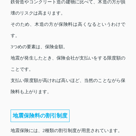
鉄骨造やコンクリート造の建物に比べて、木造の方が損
壊のリスクは高まります。
そのため、木造の方が保険料は高くなるというわけで
す。
3つめの要素は、保険金額。
地震が発生したとき、保険会社が支払いをする限度額の
ことです。
支払い限度額が高ければ高いほど、当然のことながら保
険料も上がります。
地震保険料の割引制度
地震保険には、2種類の割引制度が用意されています。