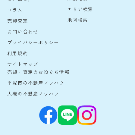
エリア検索
コラム
地図検索
売却査定
お問い合わせ
プライバシーポリシー
利用規約
サイトマップ
売却・査定のお役立ち情報
平塚市の不動産ノウハウ
大磯の不動産ノウハウ