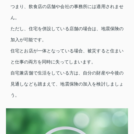
つまり、飲食店の店舗や会社の事務所には適用されませ
ん。
ただし、住宅を併設している店舗の場合は、地震保険の
加入が可能です。
住宅とお店が一体となっている場合、被災すると住まい
と仕事の両方を同時に失ってしまいます。
自宅兼店舗で生活をしている方は、自分の財産や今後の
見通しなども踏まえて、地震保険の加入を検討しましょ
う。