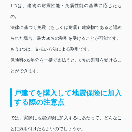
1つは、建物の耐震性能・免震性能の基準に応じたも
の。
法律に基づく免震（もしくは耐震）建築物であると認め
られた場合、最大50％の割引を受けることが可能です。
もう1つは、支払い方法による割引です。
保険料の5年分を一括で支払うと、8％の割引を受けるこ
とができます。
戸建てを購入して地震保険に加入
する際の注意点
では、実際に地震保険に加入するにあたって、どんなこ
とに気を付けたらよいのでしょうか。