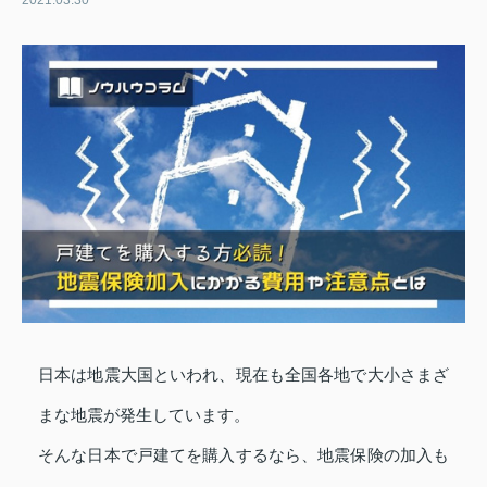
2021.03.30
日本は地震大国といわれ、現在も全国各地で大小さまざ
まな地震が発生しています。
そんな日本で戸建てを購入するなら、地震保険の加入も