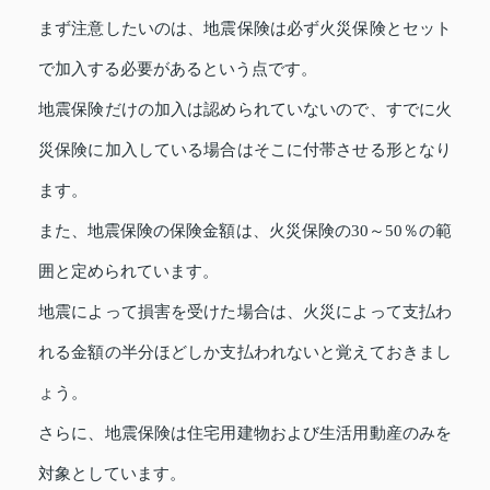
まず注意したいのは、地震保険は必ず火災保険とセット
で加入する必要があるという点です。
地震保険だけの加入は認められていないので、すでに火
災保険に加入している場合はそこに付帯させる形となり
ます。
また、地震保険の保険金額は、火災保険の30～50％の範
囲と定められています。
地震によって損害を受けた場合は、火災によって支払わ
れる金額の半分ほどしか支払われないと覚えておきまし
ょう。
さらに、地震保険は住宅用建物および生活用動産のみを
対象としています。