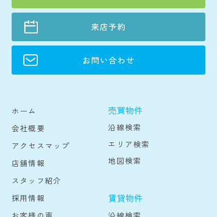
来店予約
お問い合わせ
売買物件
ホーム
沿線検索
会社概要
エリア検索
アクセスマップ
地図検索
店舗情報
スタッフ紹介
賃貸物件
採用情報
沿線検索
お客様の声