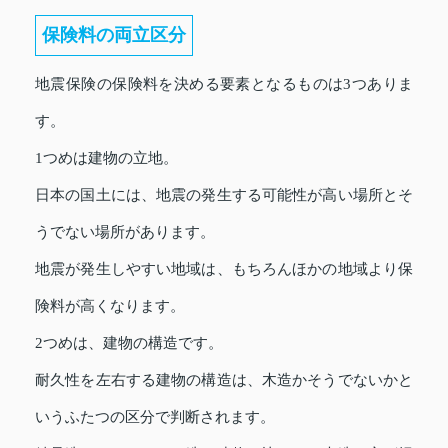
保険料の両立区分
地震保険の保険料を決める要素となるものは3つありま
す。
1つめは建物の立地。
日本の国土には、地震の発生する可能性が高い場所とそ
うでない場所があります。
地震が発生しやすい地域は、もちろんほかの地域より保
険料が高くなります。
2つめは、建物の構造です。
耐久性を左右する建物の構造は、木造かそうでないかと
いうふたつの区分で判断されます。