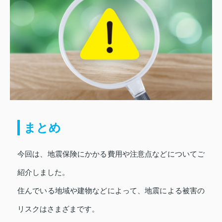
まとめ
今回は、地震保険にかかる費用や注意点などについてご
紹介しました。
住んでいる地域や建物などによって、地震による被害の
リスクはさまざまです。