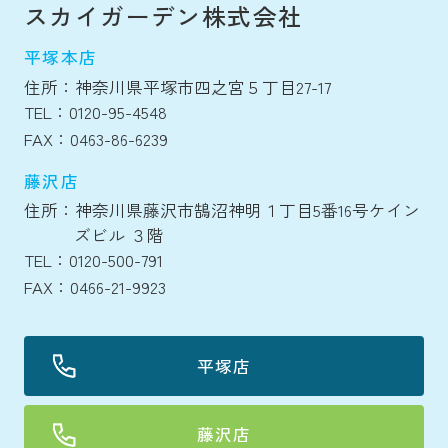
スカイガーデン株式会社
平塚本店
住所：神奈川県平塚市四之宮５丁目27-17
TEL：0120-95-4548
FAX：0463-86-6239
藤沢店
住所：神奈川県藤沢市鵠沼神明１丁目5番16号ケイン
ズビル ３階
TEL：0120-500-791
FAX：0466-21-9923
平塚店
藤沢店