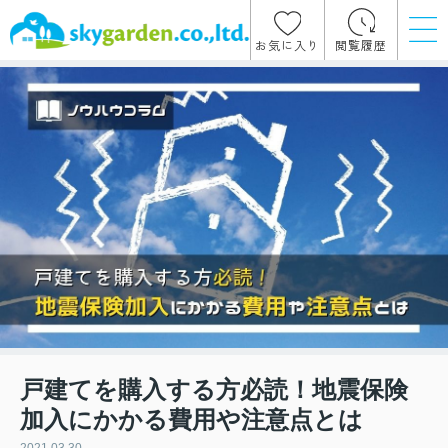
お気に入り
閲覧履歴
戸建てを購入する方必読！地震保険
加入にかかる費用や注意点とは