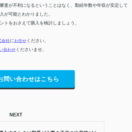
審査が不利になるということはなく、勤続年数や年収が安定して
入が可能とわかりました。
ントをおさえて購入を検討しましょう。
式会社
に
お任せ
ください。
い合わせ
くださいませ。
お問い合わせはこちら
NEXT