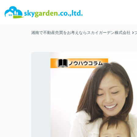
湘南で不動産売買をお考えならスカイガーデン株式会社