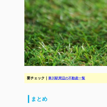
要チェック｜
寒川駅周辺の不動産一覧
まとめ