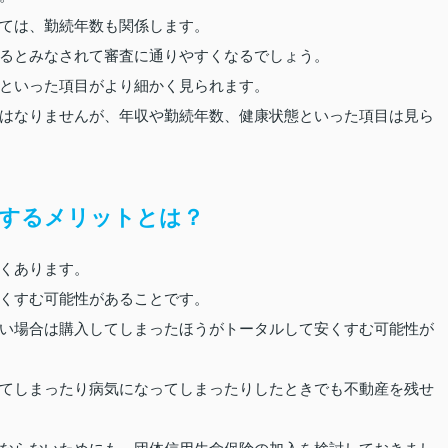
ては、勤続年数も関係します。
るとみなされて審査に通りやすくなるでしょう。
といった項目がより細かく見られます。
はなりませんが、年収や勤続年数、健康状態といった項目は見ら
するメリットとは？
くあります。
くすむ可能性があることです。
い場合は購入してしまったほうがトータルして安くすむ可能性が
てしまったり病気になってしまったりしたときでも不動産を残せ