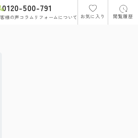
0120-500-791
お気に入り
閲覧履歴
客様の声
コラム
リフォームについて