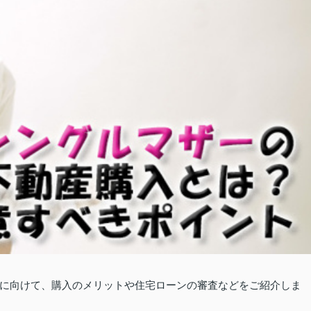
に向けて、購入のメリットや住宅ローンの審査などをご紹介しま