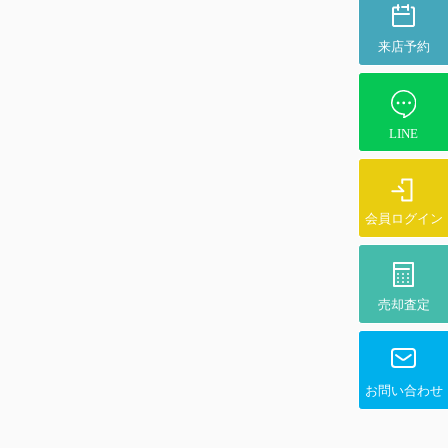
来店予約
LINE
会員ログイン
売却査定
お問い合わせ