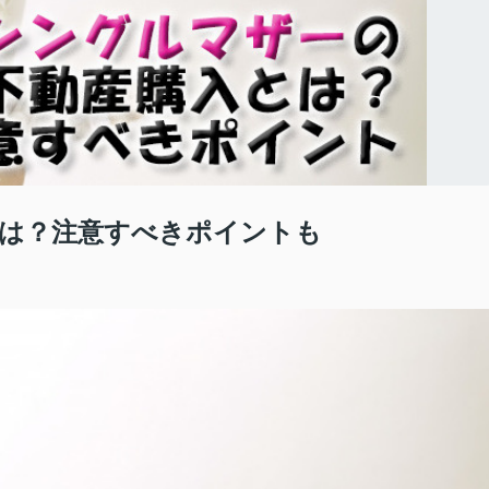
は？注意すべきポイントも