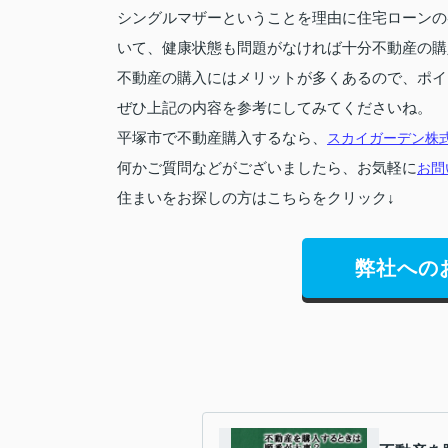
シングルマザーということを理由に住宅ローンの
いて、健康状態も問題がなければ十分不動産の購
不動産の購入にはメリットが多くあるので、ポイ
ぜひ上記の内容を参考にしてみてくださいね。
平塚市で不動産購入するなら、
スカイガーデン株
何かご質問などがございましたら、お気軽に
お問
住まいをお探しの方はこちらをクリック↓
弊社への