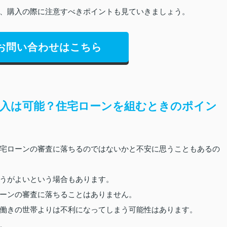
、購入の際に注意すべきポイントも見ていきましょう。
お問い合わせはこちら
入は可能？住宅ローンを組むときのポイン
宅ローンの審査に落ちるのではないかと不安に思うこともあるの
うがよいという場合もあります。
ーンの審査に落ちることはありません。
働きの世帯よりは不利になってしまう可能性はあります。
。