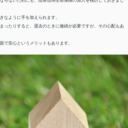
ならないためにも、団体信用生命保険の加入を検討しておきまし
きなように手を加えられます。
まったりすると、退去のときに修繕が必要ですが、その心配もあ
面で安心というメリットもあります。