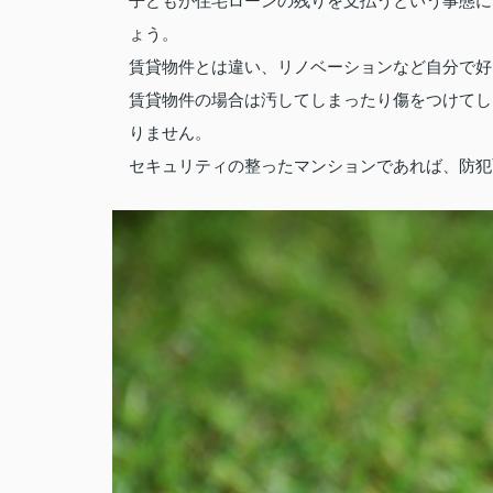
子どもが住宅ローンの残りを支払うという事態に
ょう。
賃貸物件とは違い、リノベーションなど自分で好
賃貸物件の場合は汚してしまったり傷をつけてし
りません。
セキュリティの整ったマンションであれば、防犯