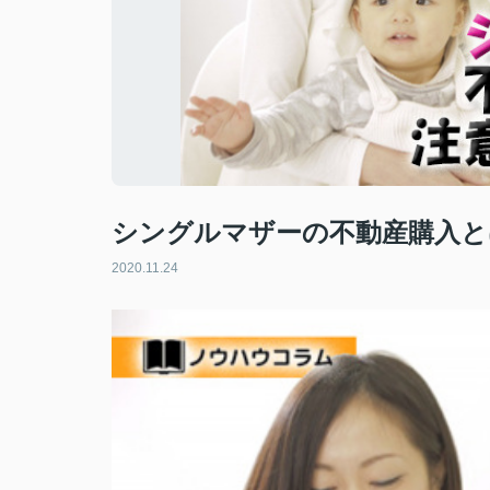
シングルマザーの不動産購入と
2020.11.24