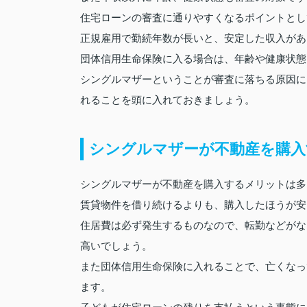
住宅ローンの審査に通りやすくなるポイントとし
正規雇用で勤続年数が長いと、安定した収入があ
団体信用生命保険に入る場合は、年齢や健康状態
シングルマザーということが審査に落ちる原因に
れることを頭に入れておきましょう。
シングルマザーが不動産を購入
シングルマザーが不動産を購入するメリットは多
賃貸物件を借り続けるよりも、購入したほうが安
住居費は必ず発生するものなので、転勤などがな
高いでしょう。
また団体信用生命保険に入れることで、亡くなっ
ます。