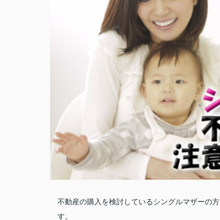
不動産の購入を検討しているシングルマザーの方
す。