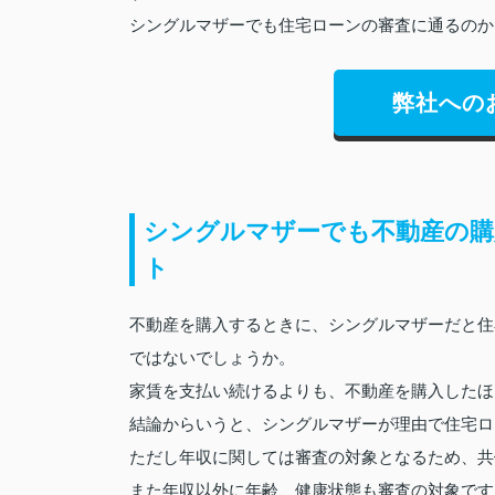
シングルマザーでも住宅ローンの審査に通るのか
弊社への
シングルマザーでも不動産の購
ト
不動産を購入するときに、シングルマザーだと住
ではないでしょうか。
家賃を支払い続けるよりも、不動産を購入したほ
結論からいうと、シングルマザーが理由で住宅ロ
ただし年収に関しては審査の対象となるため、共
また年収以外に年齢、健康状態も審査の対象です