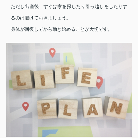
ただし出産後、すぐは家を探したり引っ越しをしたりす
るのは避けておきましょう。
身体が回復してから動き始めることが大切です。