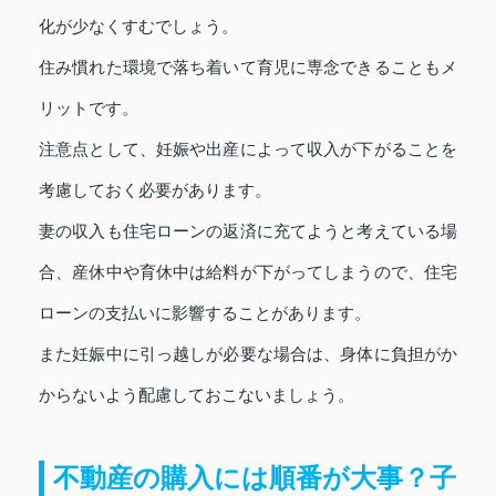
化が少なくすむでしょう。
住み慣れた環境で落ち着いて育児に専念できることもメ
リットです。
注意点として、妊娠や出産によって収入が下がることを
考慮しておく必要があります。
妻の収入も住宅ローンの返済に充てようと考えている場
合、産休中や育休中は給料が下がってしまうので、住宅
ローンの支払いに影響することがあります。
また妊娠中に引っ越しが必要な場合は、身体に負担がか
からないよう配慮しておこないましょう。
不動産の購入には順番が大事？子