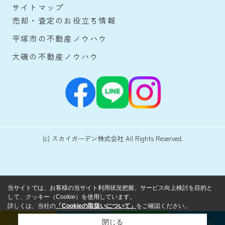
サイトマップ
売却・査定のお役立ち情報
平塚市の不動産ノウハウ
大磯の不動産ノウハウ
(c) スカイガーデン株式会社 All Rights Reserved.
当サイトでは、お客様の当サイト利用状況把握、サービス向上検討を目的と
して、クッキー（Cookie）を使用しています。
詳しくは、当社の
「Cookieの取扱いについて」
をご確認ください。
閉じる
ログイン
来店予約
LINE
メール