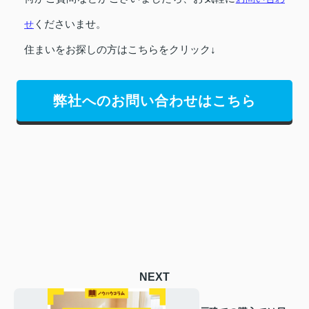
せ
くださいませ。
住まいをお探しの方はこちらをクリック↓
弊社へのお問い合わせはこちら
NEXT