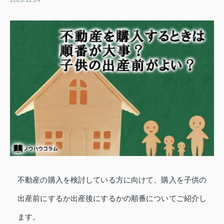
2020.11.24
不動産の購入を検討している方に向けて、購入を子供の
出産前にするか出産後にするかの順番についてご紹介し
ます。