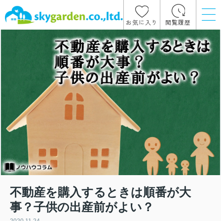
お気に入り
閲覧履歴
不動産を購入するときは順番が大
事？子供の出産前がよい？