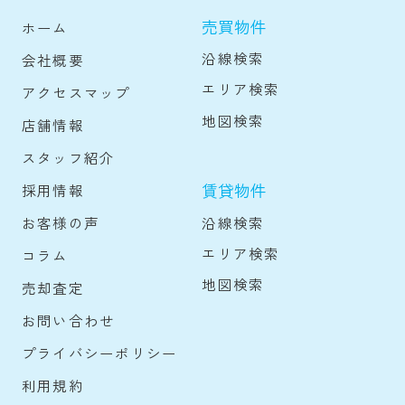
売買物件
ホーム
沿線検索
会社概要
エリア検索
アクセスマップ
地図検索
店舗情報
スタッフ紹介
賃貸物件
採用情報
沿線検索
お客様の声
エリア検索
コラム
地図検索
売却査定
お問い合わせ
プライバシーポリシー
利用規約