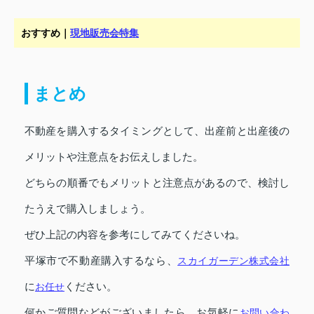
おすすめ｜
現地販売会特集
まとめ
不動産を購入するタイミングとして、出産前と出産後の
メリットや注意点をお伝えしました。
どちらの順番でもメリットと注意点があるので、検討し
たうえで購入しましょう。
ぜひ上記の内容を参考にしてみてくださいね。
平塚市で不動産購入するなら、
スカイガーデン株式会社
に
お任せ
ください。
何かご質問などがございましたら、お気軽に
お問い合わ