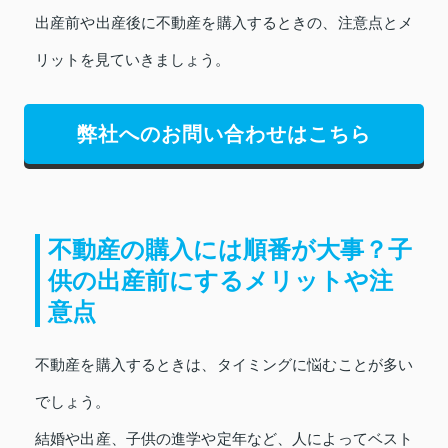
出産前や出産後に不動産を購入するときの、注意点とメ
リットを見ていきましょう。
弊社へのお問い合わせはこちら
不動産の購入には順番が大事？子
供の出産前にするメリットや注
意点
不動産を購入するときは、タイミングに悩むことが多い
でしょう。
結婚や出産、子供の進学や定年など、人によってベスト