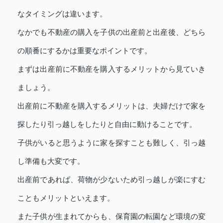
なタイミングは違います。
なかでも不動産の購入を子供の出産前と出産後、どちら
の順番にするかは重要なポイントです。
まずは出産前に不動産を購入するメリットから見ていき
ましょう。
出産前に不動産を購入するメリットは、夫婦だけで家を
探したり引っ越しをしたりと自由に動けることです。
子供がいると思うように家を探すことも難しく、引っ越
し準備も大変です。
出産前であれば、荷物が少ないため引っ越しが楽にすむ
こともメリットといえます。
また子供が生まれてからも、保育園の転園など環境の変