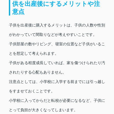
供を出産後にするメリットや注
意点
子供を出産後に購入するメリットは、子供の人数や性別
がわかっていて間取りなどが考えやすいことです。
子供部屋の数やリビング、寝室の位置など子供がいるこ
とを想定して考えられます。
子供がある程度成長していれば、家を傷つけられたり汚
されたりする心配もありません。
注意点としては、小学校に入学する前までには引っ越し
をすませておくことです。
小学校に入ってからだと転校が必要になるなど、子供に
とって負担が大きくなってしまいます。