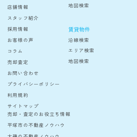
地図検索
店舗情報
スタッフ紹介
賃貸物件
採用情報
沿線検索
お客様の声
エリア検索
コラム
地図検索
売却査定
お問い合わせ
プライバシーポリシー
利用規約
サイトマップ
売却・査定のお役立ち情報
平塚市の不動産ノウハウ
大磯の不動産ノウハウ