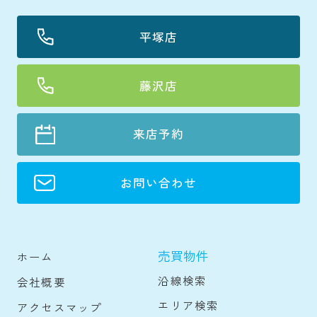
平塚店
藤沢店
来店予約
お問い合わせ
売買物件
ホーム
沿線検索
会社概要
エリア検索
アクセスマップ