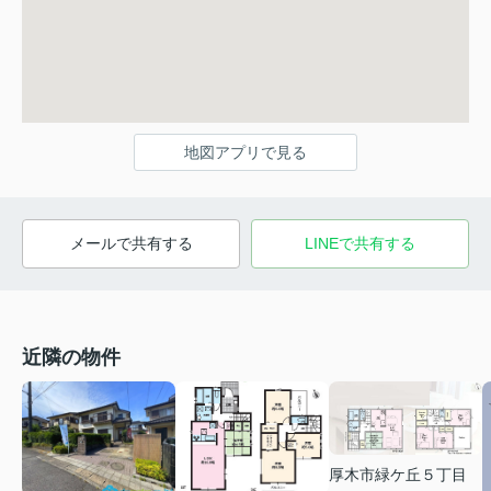
地図アプリで見る
メールで共有する
LINEで共有する
近隣の物件
厚木市緑ケ丘５丁目