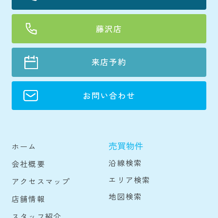
藤沢店
来店予約
お問い合わせ
売買物件
ホーム
沿線検索
会社概要
エリア検索
アクセスマップ
地図検索
店舗情報
スタッフ紹介