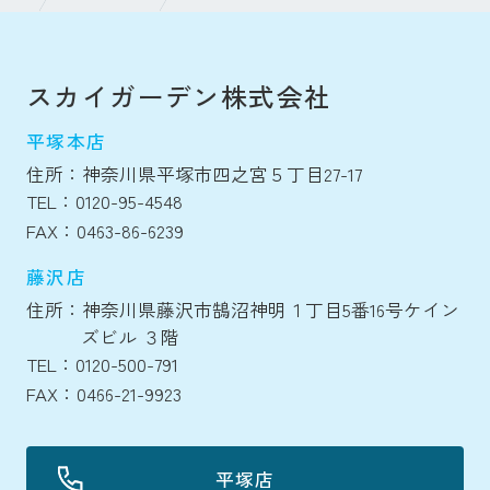
スカイガーデン株式会社
平塚本店
住所：神奈川県平塚市四之宮５丁目27-17
TEL：0120-95-4548
FAX：0463-86-6239
藤沢店
住所：神奈川県藤沢市鵠沼神明１丁目5番16号ケイン
ズビル ３階
TEL：0120-500-791
FAX：0466-21-9923
平塚店