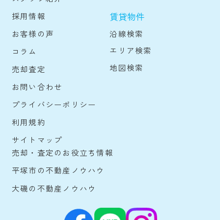
賃貸物件
採用情報
沿線検索
お客様の声
エリア検索
コラム
地図検索
売却査定
お問い合わせ
プライバシーポリシー
利用規約
サイトマップ
売却・査定のお役立ち情報
平塚市の不動産ノウハウ
大磯の不動産ノウハウ