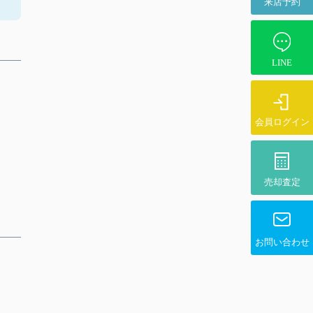
来店予約
LINE
会員ログイン
売却査定
お問い合わせ