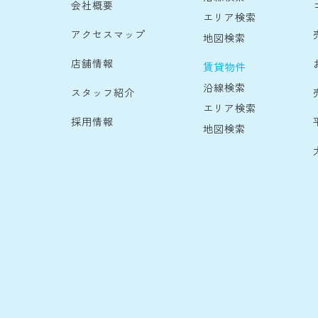
会社概要
エリア検索
アクセスマップ
地図検索
店舗情報
賃貸物件
沿線検索
スタッフ紹介
エリア検索
採用情報
地図検索