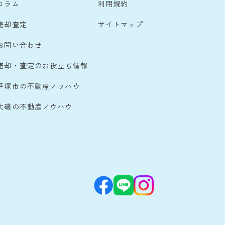
コラム
利用規約
売却査定
サイトマップ
お問い合わせ
売却・査定のお役立ち情報
平塚市の不動産ノウハウ
大磯の不動産ノウハウ