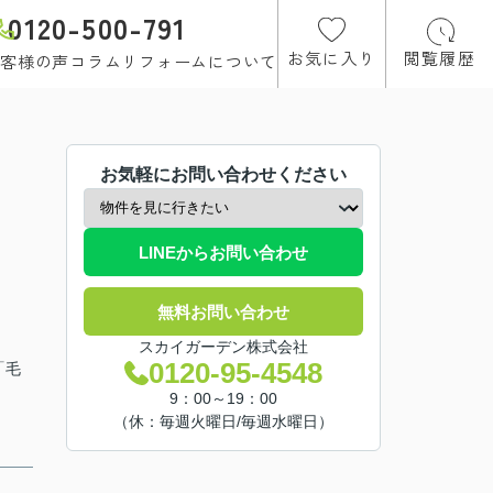
0120-500-791
お気に入り
閲覧履歴
客様の声
コラム
リフォームについて
お気軽にお問い合わせください
LINEからお問い合わせ
無料お問い合わせ
スカイガーデン株式会社
0120-95-4548
「毛
9：00～19：00
（休：毎週火曜日/毎週水曜日）