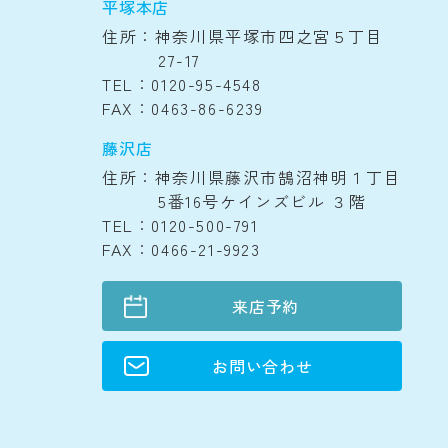
平塚本店
住所：神奈川県平塚市四之宮５丁目
27-17
TEL：0120-95-4548
FAX：0463-86-6239
藤沢店
住所：神奈川県藤沢市鵠沼神明１丁目
5番16号ケインズビル ３階
TEL：0120-500-791
FAX：0466-21-9923
来店予約
お問い合わせ