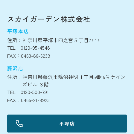
スカイガーデン株式会社
平塚本店
住所：神奈川県平塚市四之宮５丁目27-17
TEL：0120-95-4548
FAX：0463-86-6239
藤沢店
住所：神奈川県藤沢市鵠沼神明１丁目5番16号ケイン
ズビル ３階
TEL：0120-500-791
FAX：0466-21-9923
平塚店