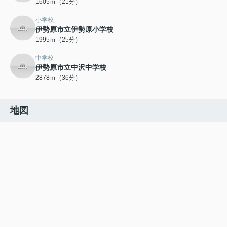
1605ｍ（21分）
小学校
伊勢原市立伊勢原小学校
1995ｍ（25分）
中学校
伊勢原市立中沢中学校
2878ｍ（36分）
地図