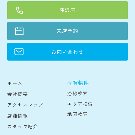
藤沢店
来店予約
お問い合わせ
売買物件
ホーム
沿線検索
会社概要
エリア検索
アクセスマップ
地図検索
店舗情報
スタッフ紹介