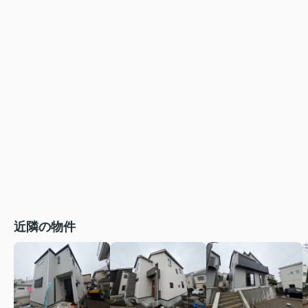
近隣の物件