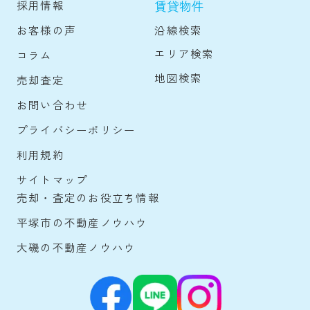
賃貸物件
採用情報
沿線検索
お客様の声
エリア検索
コラム
地図検索
売却査定
お問い合わせ
プライバシーポリシー
利用規約
サイトマップ
売却・査定のお役立ち情報
平塚市の不動産ノウハウ
大磯の不動産ノウハウ