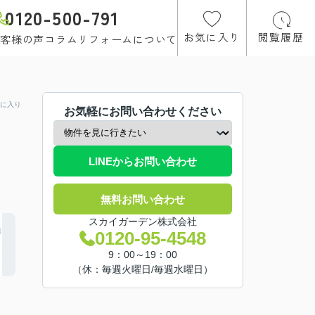
0120-500-791
お気に入り
閲覧履歴
客様の声
コラム
リフォームについて
に入り
お気軽にお問い合わせください
LINEからお問い合わせ
無料お問い合わせ
スカイガーデン株式会社
0120-95-4548
9：00～19：00
（休：毎週火曜日/毎週水曜日）