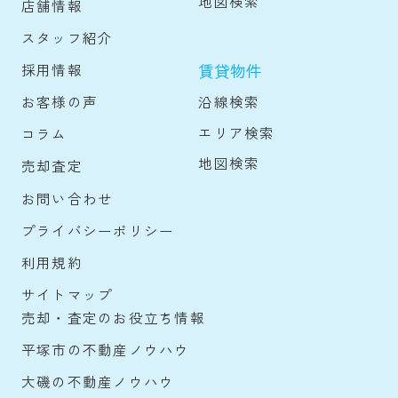
地図検索
店舗情報
スタッフ紹介
賃貸物件
採用情報
沿線検索
お客様の声
エリア検索
コラム
地図検索
売却査定
お問い合わせ
プライバシーポリシー
利用規約
サイトマップ
売却・査定のお役立ち情報
平塚市の不動産ノウハウ
大磯の不動産ノウハウ