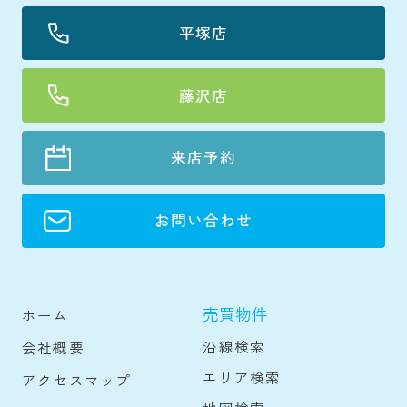
平塚店
藤沢店
来店予約
お問い合わせ
売買物件
ホーム
沿線検索
会社概要
エリア検索
アクセスマップ