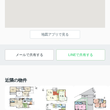
地図アプリで見る
メールで共有する
LINEで共有する
近隣の物件