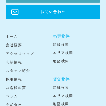
お問い合わせ
売買物件
ホーム
沿線検索
会社概要
エリア検索
アクセスマップ
地図検索
店舗情報
スタッフ紹介
賃貸物件
採用情報
沿線検索
お客様の声
エリア検索
コラム
地図検索
売却査定