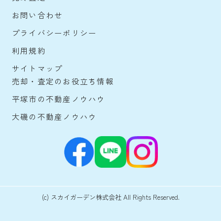
お問い合わせ
プライバシーポリシー
利用規約
サイトマップ
売却・査定のお役立ち情報
平塚市の不動産ノウハウ
大磯の不動産ノウハウ
(c) スカイガーデン株式会社 All Rights Reserved.