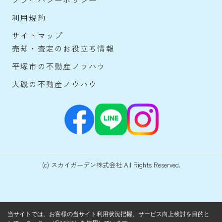
利用規約
サイトマップ
売却・査定のお役立ち情報
平塚市の不動産ノウハウ
大磯の不動産ノウハウ
(c) スカイガーデン株式会社 All Rights Reserved.
当サイトでは、お客様の当サイト利用状況把握、サービス向上検討を目的と