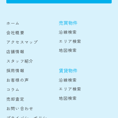
売買物件
ホーム
沿線検索
会社概要
エリア検索
アクセスマップ
地図検索
店舗情報
スタッフ紹介
賃貸物件
採用情報
沿線検索
お客様の声
エリア検索
コラム
地図検索
売却査定
お問い合わせ
プライバシーポリシー