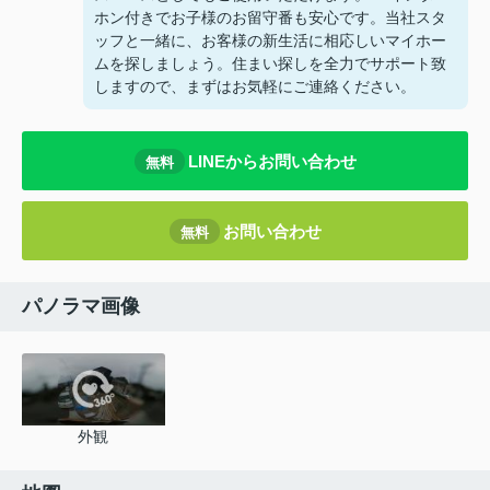
ホン付きでお子様のお留守番も安心です。当社スタ
ッフと一緒に、お客様の新生活に相応しいマイホー
ムを探しましょう。住まい探しを全力でサポート致
しますので、まずはお気軽にご連絡ください。
LINEからお問い合わせ
無料
お問い合わせ
無料
パノラマ画像
外観