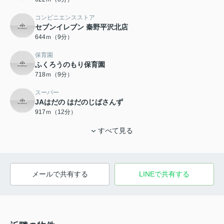
コンビニエンスストア
セブンイレブン 秦野平沢北店
644ｍ（9分）
保育園
ふくろうのもり保育園
718ｍ（9分）
スーパー
JAはだの はだのじばさんず
917ｍ（12分）
すべて見る
メールで共有する
LINEで共有する