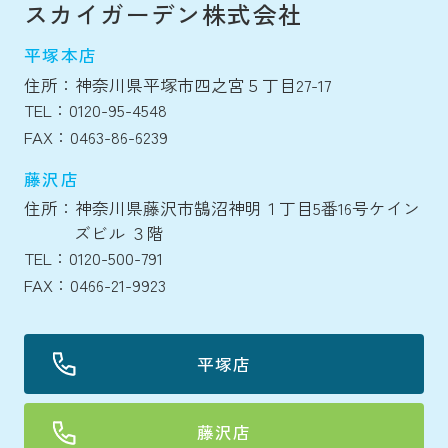
スカイガーデン株式会社
平塚本店
住所：神奈川県平塚市四之宮５丁目27-17
TEL：0120-95-4548
FAX：0463-86-6239
藤沢店
住所：神奈川県藤沢市鵠沼神明１丁目5番16号ケイン
ズビル ３階
TEL：0120-500-791
FAX：0466-21-9923
平塚店
藤沢店