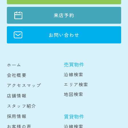
来店予約
お問い合わせ
売買物件
ホーム
沿線検索
会社概要
エリア検索
アクセスマップ
地図検索
店舗情報
スタッフ紹介
賃貸物件
採用情報
沿線検索
お客様の声