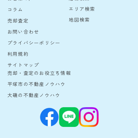
エリア検索
コラム
地図検索
売却査定
お問い合わせ
プライバシーポリシー
利用規約
サイトマップ
売却・査定のお役立ち情報
平塚市の不動産ノウハウ
大磯の不動産ノウハウ