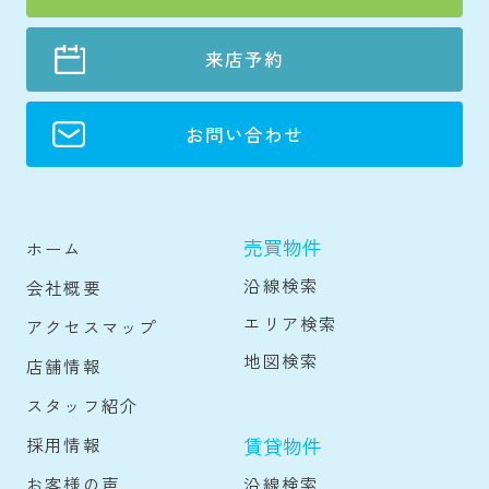
来店予約
お問い合わせ
売買物件
ホーム
沿線検索
会社概要
エリア検索
アクセスマップ
地図検索
店舗情報
スタッフ紹介
賃貸物件
採用情報
沿線検索
お客様の声