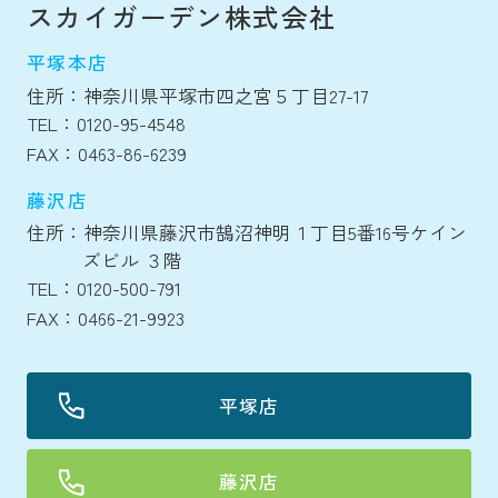
スカイガーデン株式会社
平塚本店
住所：神奈川県平塚市四之宮５丁目27-17
TEL：0120-95-4548
FAX：0463-86-6239
藤沢店
住所：神奈川県藤沢市鵠沼神明１丁目5番16号ケイン
ズビル ３階
TEL：0120-500-791
FAX：0466-21-9923
平塚店
藤沢店