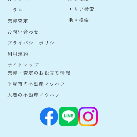
エリア検索
コラム
地図検索
売却査定
お問い合わせ
プライバシーポリシー
利用規約
サイトマップ
売却・査定のお役立ち情報
平塚市の不動産ノウハウ
大磯の不動産ノウハウ