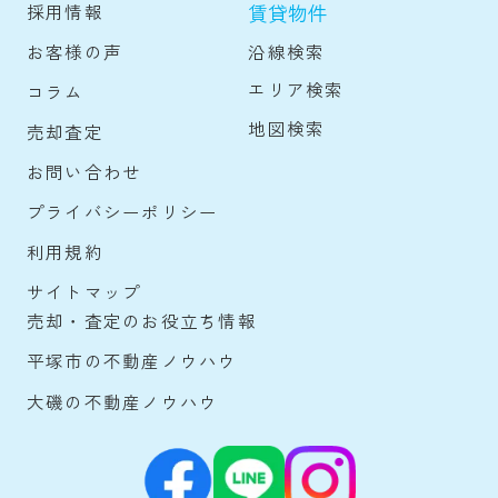
賃貸物件
採用情報
沿線検索
お客様の声
エリア検索
コラム
地図検索
売却査定
お問い合わせ
プライバシーポリシー
利用規約
サイトマップ
売却・査定のお役立ち情報
平塚市の不動産ノウハウ
大磯の不動産ノウハウ