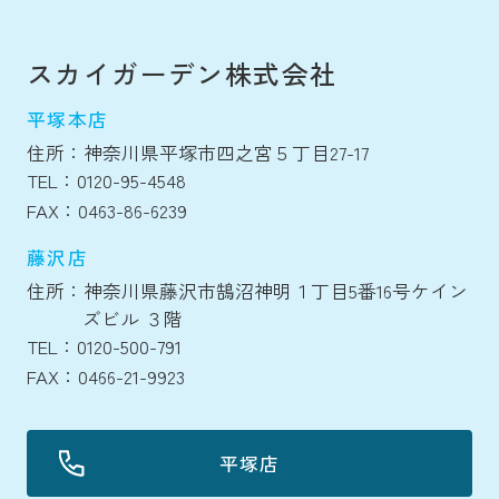
スカイガーデン株式会社
平塚本店
住所：神奈川県平塚市四之宮５丁目27-17
TEL：0120-95-4548
FAX：0463-86-6239
藤沢店
住所：神奈川県藤沢市鵠沼神明１丁目5番16号ケイン
ズビル ３階
TEL：0120-500-791
FAX：0466-21-9923
平塚店