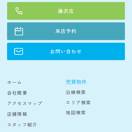
藤沢店
来店予約
お問い合わせ
売買物件
ホーム
沿線検索
会社概要
エリア検索
アクセスマップ
地図検索
店舗情報
スタッフ紹介