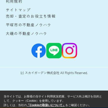
利用規約
サイトマップ
売却・査定のお役立ち情報
平塚市の不動産ノウハウ
大磯の不動産ノウハウ
(c) スカイガーデン株式会社 All Rights Reserved.
当サイトでは、お客様の当サイト利用状況把握、サービス向上検討を目的と
して、クッキー（Cookie）を使用しています。
詳しくは、当社の
「Cookieの取扱いについて」
をご確認ください。