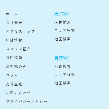
売買物件
ホーム
沿線検索
会社概要
エリア検索
アクセスマップ
地図検索
店舗情報
スタッフ紹介
賃貸物件
採用情報
沿線検索
お客様の声
エリア検索
コラム
地図検索
売却査定
お問い合わせ
プライバシーポリシー