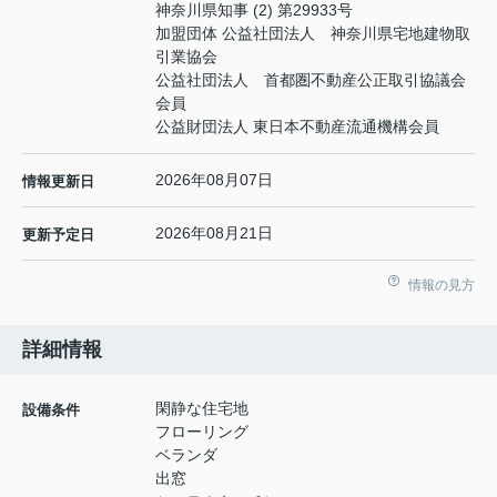
神奈川県知事 (2) 第29933号
加盟団体 公益社団法人 神奈川県宅地建物取
引業協会
公益社団法人 首都圏不動産公正取引協議会
会員
公益財団法人 東日本不動産流通機構会員
2026年08月07日
情報更新日
2026年08月21日
更新予定日
情報の見方
詳細情報
閑静な住宅地
設備条件
フローリング
ベランダ
出窓