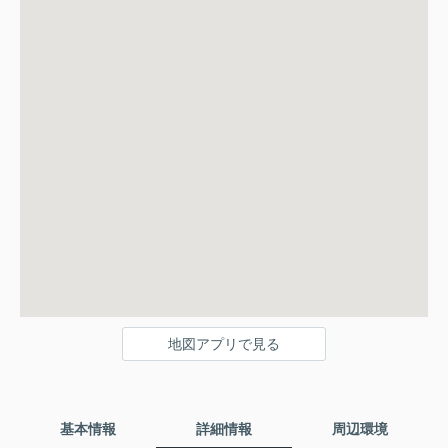
地図アプリで見る
基本情報
詳細情報
周辺環境