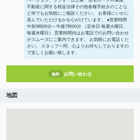
ベーション、リフォーム工事、住宅ローンや保険、
不動産に関する税金法律その他各種手続きのことな
ど何でもお気軽にご相談ください。 お客様にいかに
喜んでいただけるかを心がけています。 ●営業時間
午前9時00分～午後7時00分 （定休日:毎週火曜日、
毎週水曜日） 営業時間内はお電話でのお問い合わせ
がスムーズにご案内できます。 お気軽にお電話くだ
さい。 スタッフ一同、心よりお待ちしておりますの
で宜しくお願い致します。
お問い合わせ
無料
地図